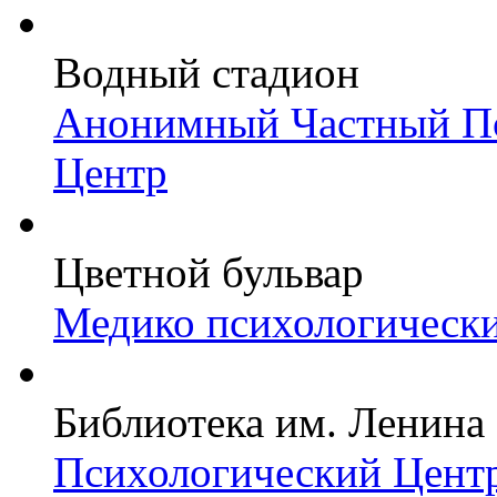
Водный стадион
Анонимный Частный Пс
Центр
Цветной бульвар
Медико психологически
Библиотека им. Ленина
Психологический Центр