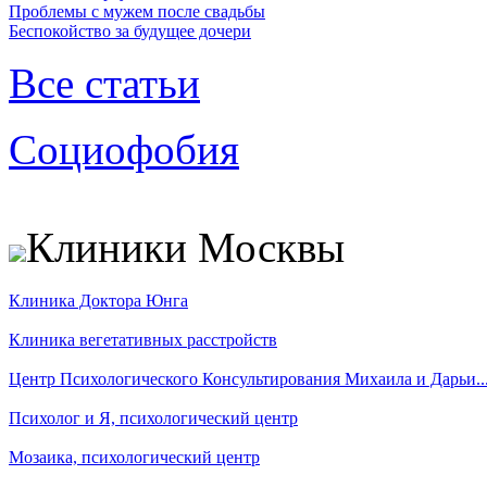
Проблемы с мужем после свадьбы
Беспокойство за будущее дочери
Все статьи
Социофобия
Клиники Москвы
Клиника Доктора Юнга
Клиника вегетативных расстройств
Центр Психологического Консультирования Михаила и Дарьи..
Психолог и Я, психологический центр
Мозаика, психологический центр