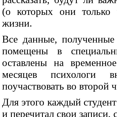
(о которых они только
жизни.
Все данные, полученные
помещены в специальн
оставлены на временное
месяцев психологи вн
поучаствовать во второй 
Для этого каждый студент
и перечитал свои записи,