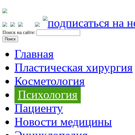
Поиск на сайте:
Главная
Пластическая хирургия
Косметология
Психология
Пациенту
Новости медицины