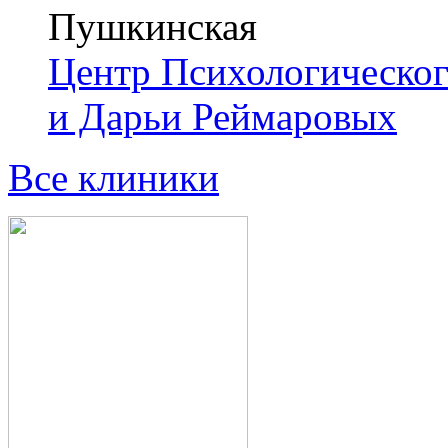
Пушкинская
Центр Психологическо
и Дарьи Реймаровых
Все клиники