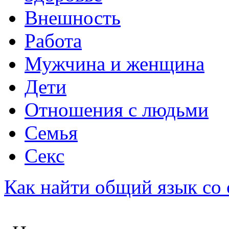
Внешность
Работа
Мужчина и женщина
Дети
Отношения с людьми
Семья
Секс
Как найти общий язык со