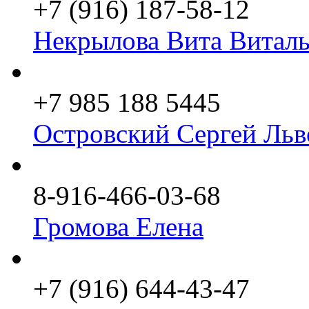
+7 (916) 187-58-12
Некрылова Вита Виталь
+7 985 188 5445
Островский Сергей Льв
8-916-466-03-68
Громова Елена
+7 (916) 644-43-47