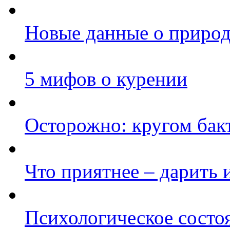
Новые данные о природ
5 мифов о курении
Осторожно: кругом бак
Что приятнее – дарить 
Психологическое состо