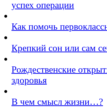
успех операции
Как помочь первокласс
Крепкий сон или сам с
Рождественские открыт
здоровья
В чем смысл жизни…?