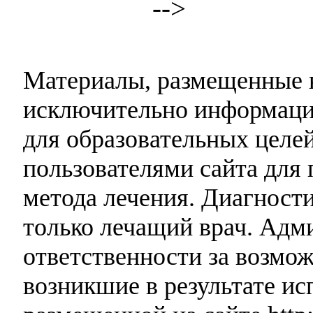
-->
Материалы, размещенные н
исключительно информаци
для образовательных целей
пользователями сайта для 
метода лечения. Диагност
только лечащий врач. Адми
ответственности за возмо
возникшие в результате и