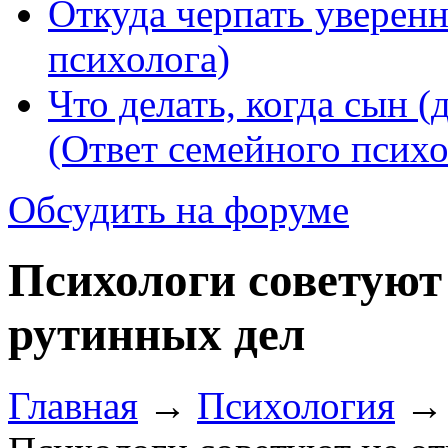
Откуда черпать уверенн
психолога)
Что делать, когда сын (
(Ответ семейного психо
Обсудить на форуме
Психологи советуют
рутинных дел
Главная
→
Психология