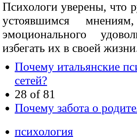
Психологи уверены, что р
устоявшимся мнениям
эмоционального удово
избегать их в своей жизни
Почему итальянские пс
сетей?
28 of 81
Почему забота о родит
психология