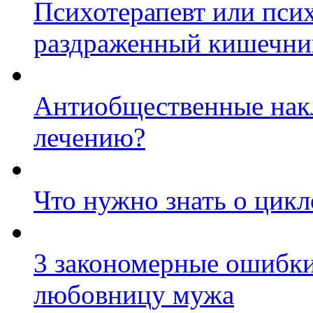
Психотерапевт или пси
раздраженный кишечни
Антиобщественные нак
лечению?
Что нужно знать о цик
3 закономерные ошибки
любовницу мужа