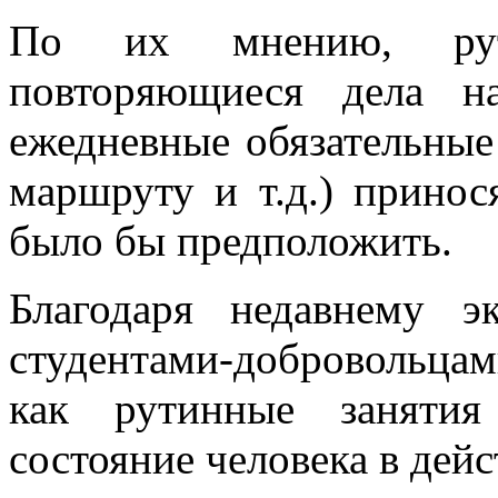
По их мнению, рут
повторяющиеся дела н
ежедневные обязательные
маршруту и т.д.) прино
было бы предположить.
Благодаря недавнему э
студентами-добровольца
как рутинные занятия
состояние человека в дей