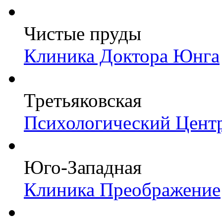
Чистые пруды
Клиника Доктора Юнга
Третьяковская
Психологический Цент
Юго-Западная
Клиника Преображение