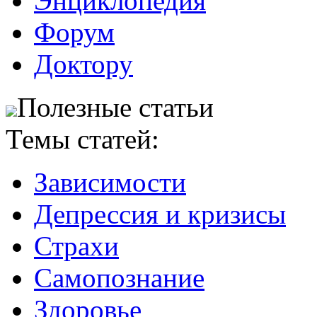
Энциклопедия
Форум
Доктору
Полезные статьи
Темы статей:
Зависимости
Депрессия и кризисы
Страхи
Самопознание
Здоровье