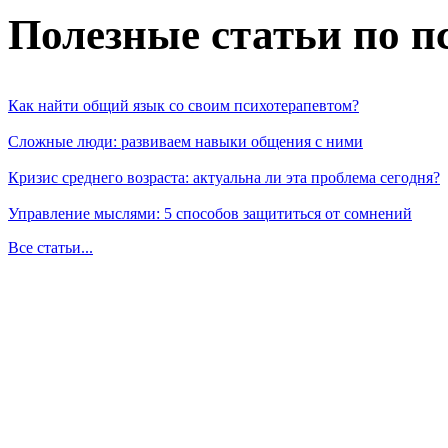
Полезные статьи по п
Как найти общий язык со своим психотерапевтом?
Сложные люди: развиваем навыки общения с ними
Кризис среднего возраста: актуальна ли эта проблема сегодня?
Управление мыслями: 5 способов защититься от сомнений
Все статьи...