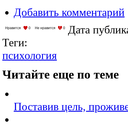
Добавить комментарий
Дата публик
Нравится
0
Не нравится
0
Теги:
психология
Читайте еще по теме
Поставив цель, проживе