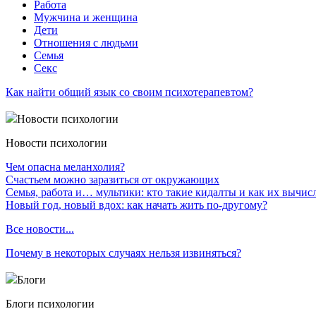
Работа
Мужчина и женщина
Дети
Отношения с людьми
Семья
Секс
Как найти общий язык со своим психотерапевтом?
Новости психологии
Новости психологии
Чем опасна меланхолия?
Счастьем можно заразиться от окружающих
Семья, работа и… мультики: кто такие кидалты и как их вычис
Новый год, новый вдох: как начать жить по-другому?
Все новости...
Почему в некоторых случаях нельзя извиняться?
Блоги
Блоги психологии