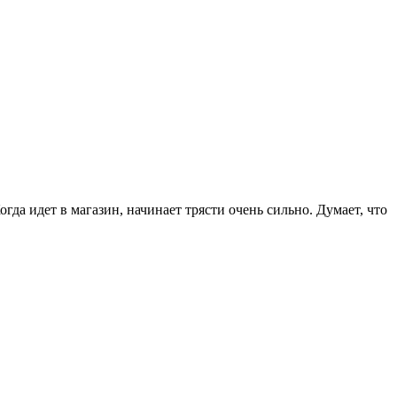
да идет в магазин, начинает трясти очень сильно. Думает, что