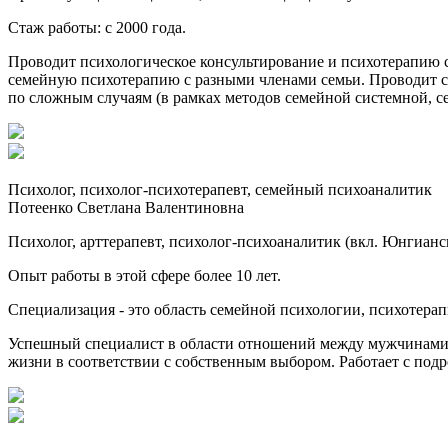
Стаж работы: с 2000 года.
Проводит психологическое консультирование и психотерапию с
семейную психотерапию с разными членами семьи. Проводит 
по сложным случаям (в рамках методов семейной системной, с
Психолог, психолог-психотерапевт, семейный психоаналитик
Потеенко Светлана Валентиновна
Психолог, арттерапевт, психолог-психоаналитик (вкл. Юнгиан
Опыт работы в этой сфере более 10 лет.
Специализация - это область семейной психологии, психотерап
Успешный специалист в области отношений между мужчинами 
жизни в соответствии с собственным выбором. Работает с под