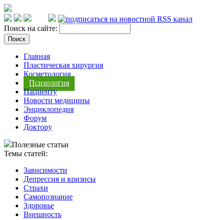
Поиск на сайте:
Главная
Пластическая хирургия
Косметология
Психология
Пациенту
Новости медицины
Энциклопедия
Форум
Доктору
Полезные статьи
Темы статей:
Зависимости
Депрессия и кризисы
Страхи
Самопознание
Здоровье
Внешность