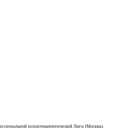
ессиональной психотерапевтической Лиги (Москва).