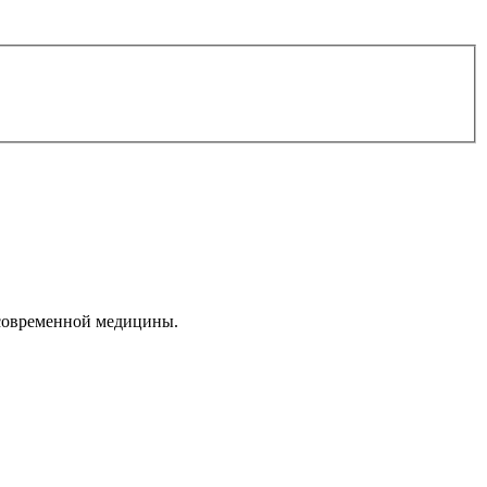
 современной медицины.