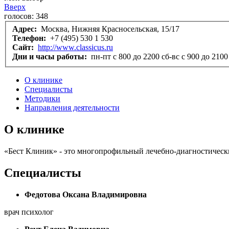
Вверх
голосов:
348
Адрес:
Москва, Нижняя Красносельская, 15/17
Телефон:
+7 (495) 530 1 530
Сайт:
http://www.classicus.ru
Дни и часы работы:
пн-пт с 800 до 2200 сб-вс с 900 до 2100
О клинике
Специалисты
Методики
Направления деятельности
О клинике
«Бест Клиник» - это многопрофильный лечебно-диагностическ
Специалисты
Федотова Оксана Владимировна
врач психолог