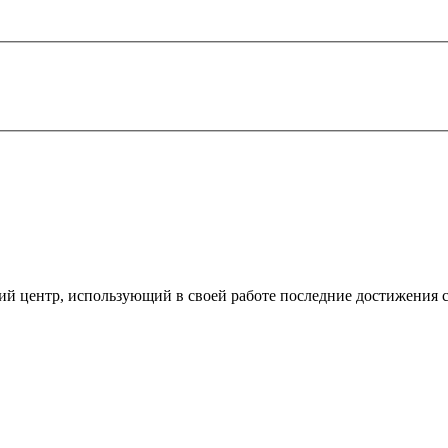
ий центр, использующий в своей работе последние достижения