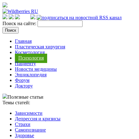
Поиск на сайте:
Главная
Пластическая хирургия
Косметология
Психология
Пациенту
Новости медицины
Энциклопедия
Форум
Доктору
Полезные статьи
Темы статей:
Зависимости
Депрессия и кризисы
Страхи
Самопознание
Здоровье