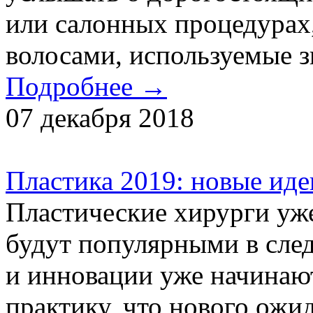
или салонных процедурах,
волосами, используемые з
Подробнее →
07 декабря 2018
Пластика 2019: новые иде
Пластические хирурги уже
будут популярными в сле
и инновации уже начинаю
практику, что нового ожид