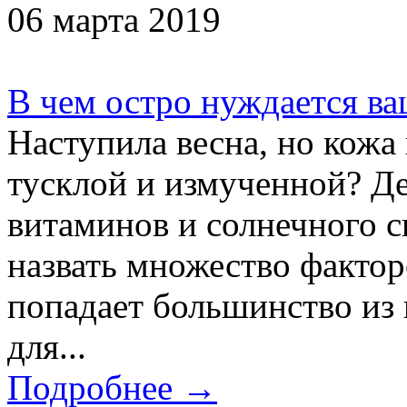
06 марта 2019
В чем остро нуждается ва
Наступила весна, но кожа
тусклой и измученной? Де
витаминов и солнечного 
назвать множество фактор
попадает большинство из 
для...
Подробнее →