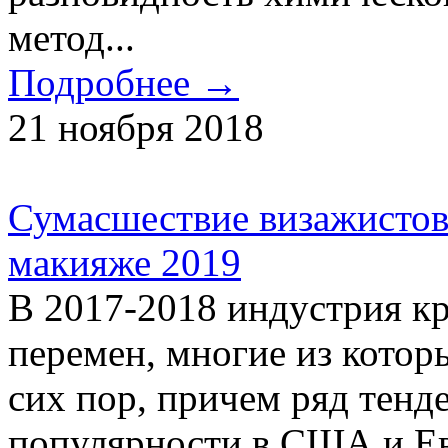
метод...
Подробнее →
21 ноября 2018
Сумасшествие визажистов:
макияже 2019
В 2017-2018 индустрия к
перемен, многие из кото
сих пор, причем ряд тенд
популярности в США и Ев