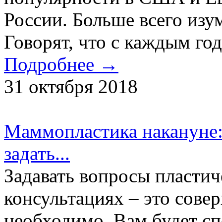
России. Больше всего изу
Говорят, что с каждым год
Подробнее →
31 октября 2018
Маммопластика накануне: 
задать...
Задавать вопросы пласти
консультациях – это сове
необходимо. Вам будет сп