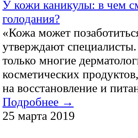
У кожи каникулы: в чем с
голодания?
«Кожа может позаботиться
утверждают специалисты.
только многие дерматолог
косметических продуктов,
на восстановление и питан
Подробнее →
25 марта 2019