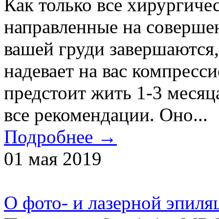
Как только все хирургиче
направленные на соверше
вашей груди завершаются,
надевает на вас компресс
предстоит жить 1-3 месяц
все рекомендации. Оно...
Подробнее →
01 мая 2019
О фото- и лазерной эпиля