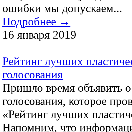
ошибки мы допускаем...
Подробнее →
16 января 2019
Рейтинг лучших пластичес
голосования
Пришло время объявить о 
голосования, которое про
«Рейтинг лучших пластич
Напомним, что информаци