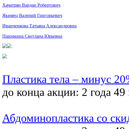
Хачатрян Вардан Робертович
Якимец Валерий Григорьевич
Иванченкова Татьяна Александровна
Пшонкина Светлана Юрьевна
Пластика тела – минус 2
до конца акции:
2 года 49
Абдоминопластика со ски