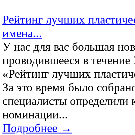
Рейтинг лучших пластиче
имена...
У нас для вас большая нов
проводившееся в течение 
«Рейтинг лучших пластич
За это время было собран
специалисты определили к
номинации...
Подробнее →