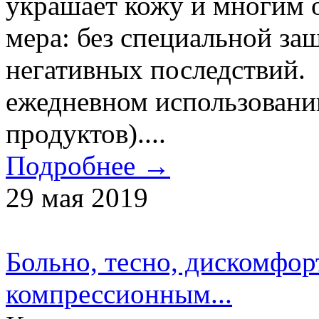
украшает кожу и многим о
мера: без специальной з
негативных последствий.
ежедневном использовани
продуктов)....
Подробнее →
29 мая 2019
Больно, тесно, дискомфорт
компрессионным...