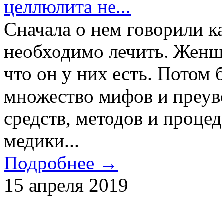
целлюлита не...
Сначала о нем говорили ка
необходимо лечить. Женщ
что он у них есть. Потом
множество мифов и преув
средств, методов и проце
медики...
Подробнее →
15 апреля 2019