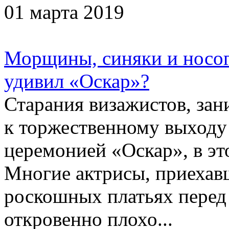
01 марта 2019
Морщины, синяки и носог
удивил «Оскар»?
Старания визажистов, за
к торжественному выходу
церемонией «Оскар», в эт
Многие актрисы, приехав
роскошных платьях перед
откровенно плохо...