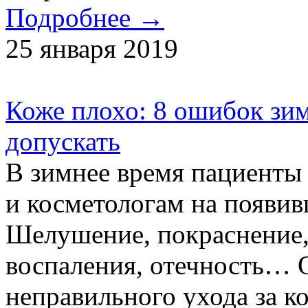
Подробнее →
25 января 2019
Коже плохо: 8 ошибок зим
допускать
В зимнее время пациенты
и косметологам на появив
Шелушение, покраснение,
воспаления, отечность… 
неправильного ухода за к