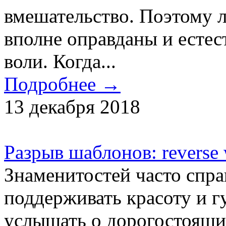
вмешательство. Поэтому 
вполне оправданы и естес
воли. Когда...
Подробнее →
13 декабря 2018
Разрыв шаблонов: reverse 
Знаменитостей часто спра
поддерживать красоту и г
услышать о дорогостоящи