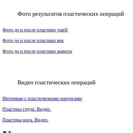
Фото результатов пластических операций
Фото до и после пластики ушей
Фото до и после пластики век
Фото до и после пластики живота
Видео пластических операций
Интервью с пластическими хирургами
Пластика груди. Видео.
Пластика носа. Видео.