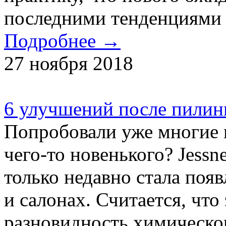
последними тенденциями 
Подробнее →
27 ноября 2018
6 улучшений после пилинга
Попробовали уже многие 
чего-то новенького? Jessne
только недавно стала поя
и салонах. Считается, что
разновидность химическо