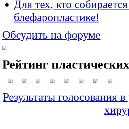
Для тех, кто собираетс
блефаропластике!
Обсудить на форуме
Рейтинг пластических
Результаты голосования в
хиру