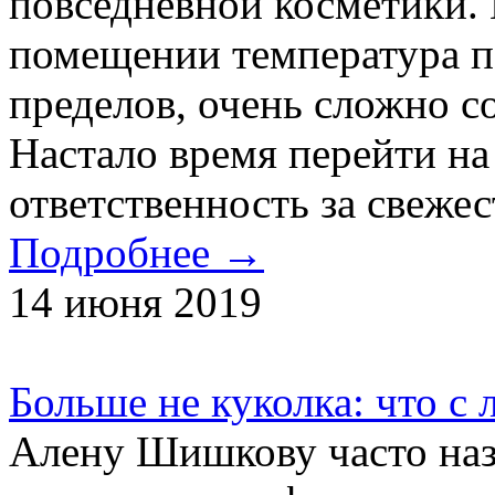
повседневной косметики. 
помещении температура п
пределов, очень сложно с
Настало время перейти на 
ответственность за свежест
Подробнее →
14 июня 2019
Больше не куколка: что 
Алену Шишкову часто на