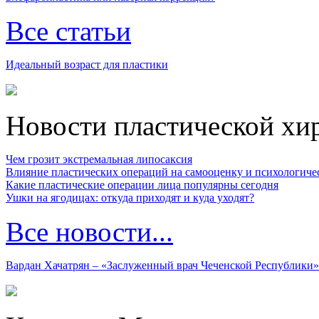
Все статьи
Идеальный возраст для пластики
Новости пластической хи
Чем грозит экстремальная липосаксия
Влияние пластических операций на самооценку и психологиче
Какие пластические операции лица популярны сегодня
Ушки на ягодицах: откуда приходят и куда уходят?
Все новости...
Вардан Хачатрян – «Заслуженный врач Чеченской Республики»