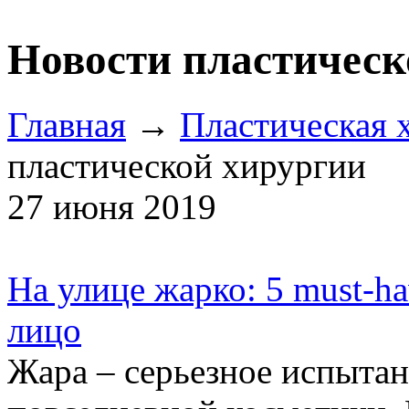
Новости пластическ
Главная
→
Пластическая 
пластической хирургии
27 июня 2019
На улице жарко: 5 must-h
лицо
Жара – серьезное испытан