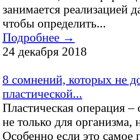
занимается реализацией д
чтобы определить...
Подробнее →
24 декабря 2018
8 сомнений, которых не д
пластической...
Пластическая операция – 
не только для организма, 
Особенно если это самое 