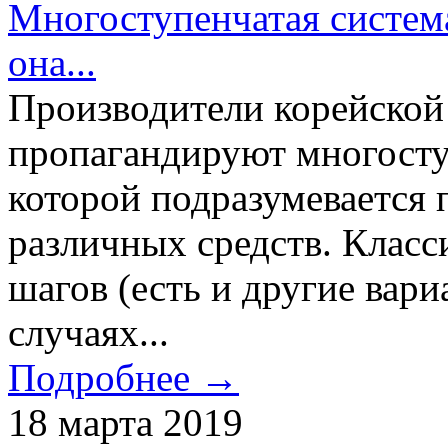
Многоступенчатая система
она...
Производители корейской
пропагандируют многосту
которой подразумевается 
различных средств. Класс
шагов (есть и другие вари
случаях...
Подробнее →
18 марта 2019