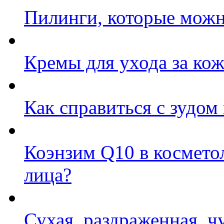
Пилинги, которые можн
Кремы для ухода за кож
Как справиться с зудом
Коэнзим Q10 в косметол
лица?
Сухая, раздраженная, ч