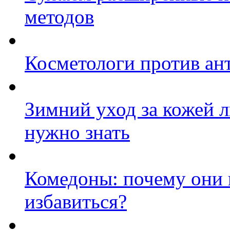
методов
Косметологи против ан
Зимний уход за кожей л
нужно знать
Комедоны: почему они 
избавиться?