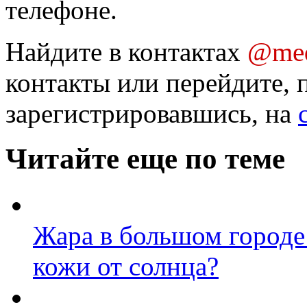
телефоне.
Найдите в контактах
@med
контакты или перейдите, 
зарегистрировавшись, на
Читайте еще по теме
Жара в большом городе
кожи от солнца?