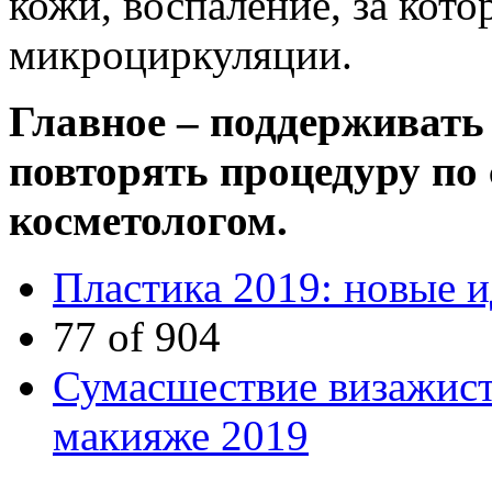
кожи, воспаление, за кот
микроциркуляции.
Главное – поддерживать
повторять процедуру по
косметологом.
Пластика 2019: новые и
77 of 904
Сумасшествие визажист
макияже 2019