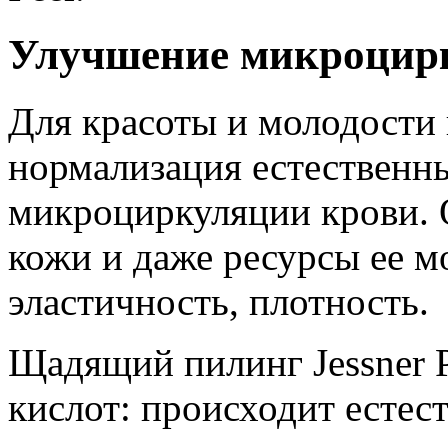
Улучшение микроцир
Для красоты и молодости
нормализация естественн
микроциркуляции крови. О
кожи и даже ресурсы ее м
эластичность, плотность.
Щадящий пилинг Jessner 
кислот: происходит естес