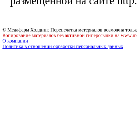
размещенной на сайте http:
© Медафарм Холдинг. Перепечатка материалов возможна тольк
Копирование материалов без активной гиперссылки на www.me
О компании
Политика в отношении обработки персональных данных