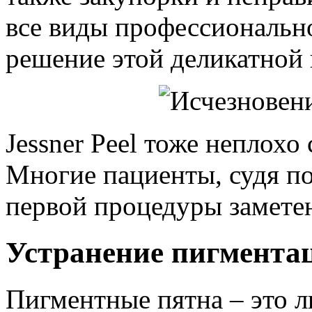
все виды профессиональн
решение этой деликатной
Jessner Peel тоже неплохо
Многие пациенты, судя по
первой процедуры замете
Устранение пигмента
Пигментные пятна – это л