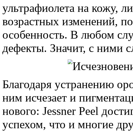
ультрафиолета на кожу, л
возрастных изменений, п
особенность. В любом слу
дефекты. Значит, с ними с
Благодаря устранению оро
ним исчезает и пигментац
нового: Jessner Peel дости
успехом, что и многие др