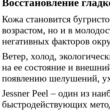
Восстановление гладк
Кожа становится бугристо
возрастом, но и в молодо
негативных факторов окр
Ветер, холод, экологическ
на ее состояние и внешни
появлению шелушений, у
Jessner Peel – один из на
быстродействующих метод