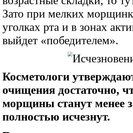
возрастные складки, то ту
Зато при мелких морщинк
уголках рта и в зонах акт
выйдет «победителем».
Косметологи утверждают,
очищения достаточно, чт
морщины станут менее 
полностью исчезнут.