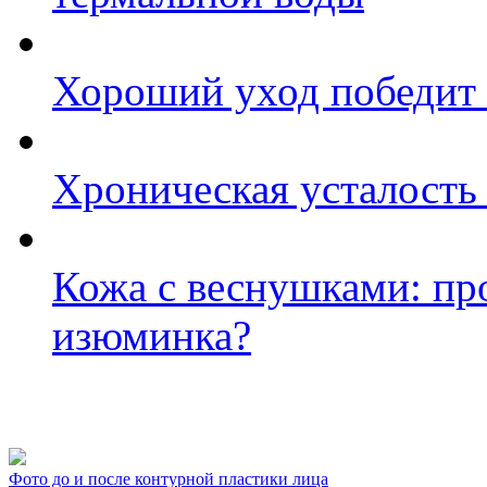
Хороший уход победит
Хроническая усталость
Кожа с веснушками: пр
изюминка?
Фото косметологических
Фото до и после контурной пластики лица