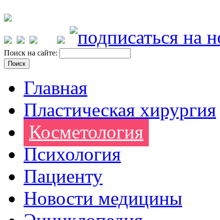
Поиск на сайте:
Главная
Пластическая хирургия
Косметология
Психология
Пациенту
Новости медицины