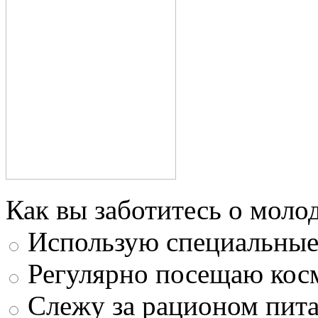
Как вы заботитесь о моло
Использую специальные 
Регулярно посещаю кос
Слежу за рационом пит