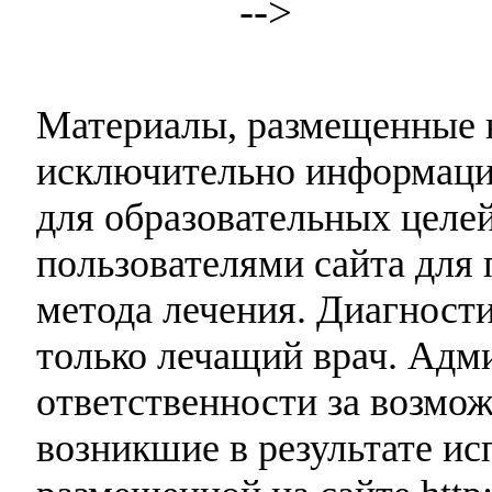
-->
Материалы, размещенные н
исключительно информаци
для образовательных целей
пользователями сайта для 
метода лечения. Диагност
только лечащий врач. Адми
ответственности за возмо
возникшие в результате и