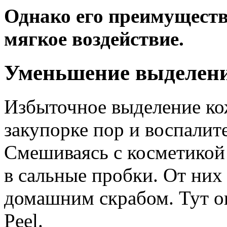
Однако его преимуществ
мягкое воздействие.
Уменьшение выделени
Избыточное выделение ко
закупорке пор и воспалит
Смешиваясь с косметикой 
в сальные пробки. От них 
домашним скрабом. Тут оп
Peel.