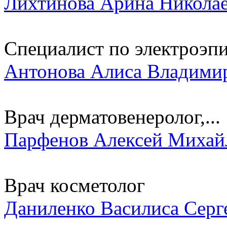
Лихтинова Арина Никола
Специалист по электроэпи
Антонова Алиса Владими
Врач дерматовенеролог,...
Парфенов Алексей Михай
Врач косметолог
Даниленко Василиса Серг