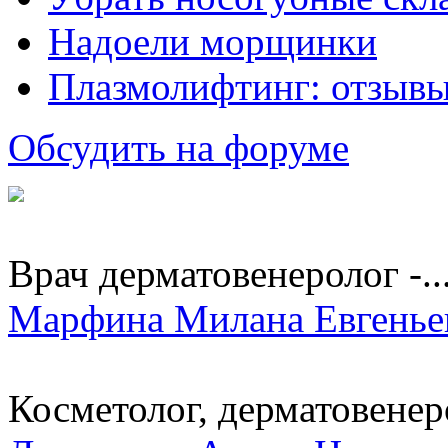
Надоели морщинки
Плазмолифтинг: отзывы
Обсудить на форуме
Врач дерматовенеролог -..
Марфина Милана Евгенье
Косметолог, дерматовенер