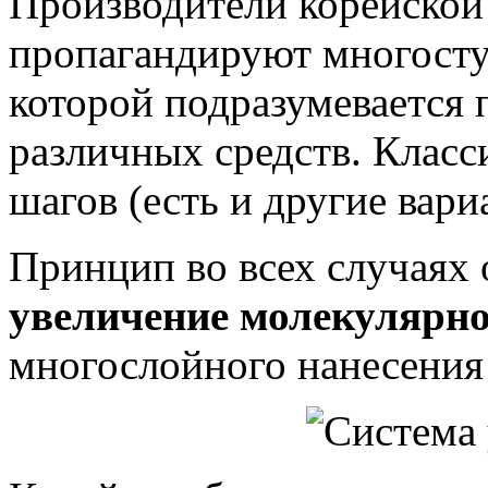
Производители корейской
пропагандируют многосту
которой подразумевается 
различных средств. Класс
шагов (есть и другие вариа
Принцип во всех случаях
увеличение молекулярн
многослойного нанесения