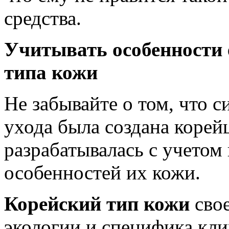
средства.
Учитывать особенности 
типа кожи
Не забывайте о том, что 
ухода была создана корей
разрабатывалась с учето
особенностей их кожи.
Корейский тип кожи
сво
экологии и специфика кли