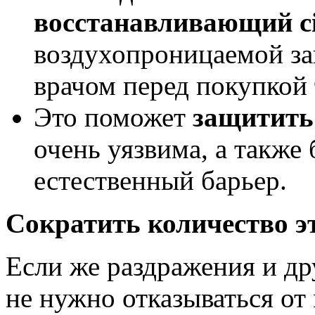
восстанавливающий
c
воздухопроницаемой за
врачом перед покупкой 
Это поможет
защитить
очень уязвима, а также
естественный барьер.
Сократить количество э
Если же раздражения и др
не нужно отказываться от