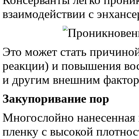
взаимодействии с энхансе
Это может стать причиной
реакции) и повышения во
и другим внешним фактор
Закупоривание пор
Многослойно нанесенная 
пленку с высокой плотнос