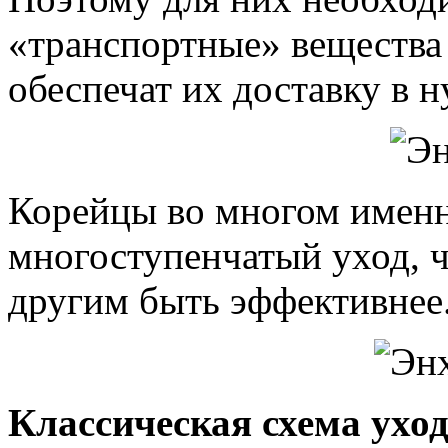
«транспортные» вещества 
обеспечат их доставку в 
Корейцы во многом именно
многоступенчатый уход, 
другим быть эффективнее
Классическая схема ухо