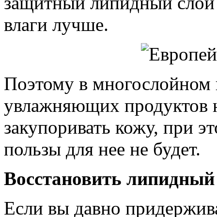
защитный липидный слой 
влаги лучше.
Поэтому в многослойном 
увлажняющих продуктов н
закупоривать кожу, при э
пользы для нее не будет.
Восстановить липидный
Если вы давно придержив