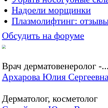
Надоели морщинки
Плазмолифтинг: отзывы
Обсудить на форуме
Врач дерматовенеролог -..
Архарова Юлия Сергеевн
Дерматолог, косметолог