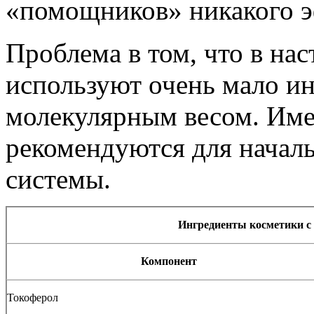
«помощников» никакого эф
Проблема в том, что в на
используют очень мало и
молекулярным весом. Име
рекомендуются для начал
системы.
Ингредиенты косметики 
Компонент
Токоферол