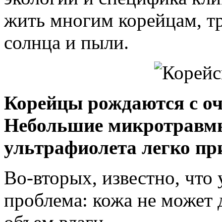
жить многим корейцам, т
солнца и пыли.
Корейцы рождаются с оч
Небольшие микротравмы
ультрафиолета легко пр
Во-вторых, известно, что 
проблема: кожа не может