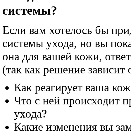
системы?
Если вам хотелось бы пр
системы ухода, но вы пок
она для вашей кожи, отве
(так как решение зависит 
Как реагирует ваша кож
Что с ней происходит 
ухода?
Какие изменения вы зам