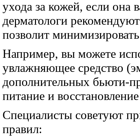
ухода за кожей, если она 
дерматологи рекомендуют 
позволит минимизировать
Например, вы можете испо
увлажняющее средство (эм
дополнительных бьюти-пр
питание и восстановление
Специалисты советуют пр
правил: