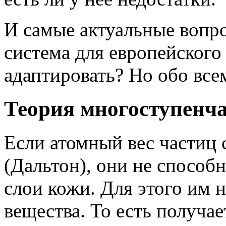
И самые актуальные вопро
система для европейского
адаптировать? Но обо вс
Теория многоступенч
Если атомный вес частиц 
(Дальтон), они не способ
слои кожи. Для этого им
вещества. То есть получае