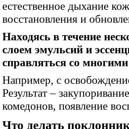
естественное дыхание кож
восстановления и обновле
Находясь в течение неск
слоем эмульсий и эссенц
справляться со многими
Например, с освобождени
Результат – закупоривание
комедонов, появление во
Что делать поклонни