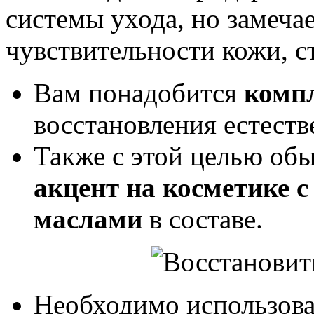
системы ухода, но замеча
чувствительности кожи, ст
Вам понадобится
компл
восстановления естеств
Также с этой целью обы
акцент на косметике 
маслами
в составе.
Необходимо использова