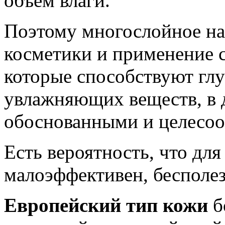
объем влаги.
Поэтому многослойное н
косметики и применение 
которые способствуют гл
увлажняющих веществ, в 
обоснованными и целесо
Есть вероятность, что для
малоэффективен, бесполез
Европейский тип кожи
б