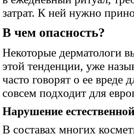
затрат. К ней нужно прин
В чем опасность?
Некоторые дерматологи в
этой тенденции, уже назы
часто говорят о ее вреде 
совсем подходит для евро
Нарушение естественно
В составах многих косме