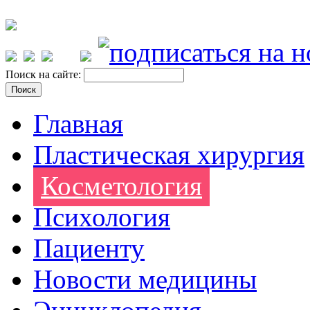
Поиск на сайте:
Главная
Пластическая хирургия
Косметология
Психология
Пациенту
Новости медицины