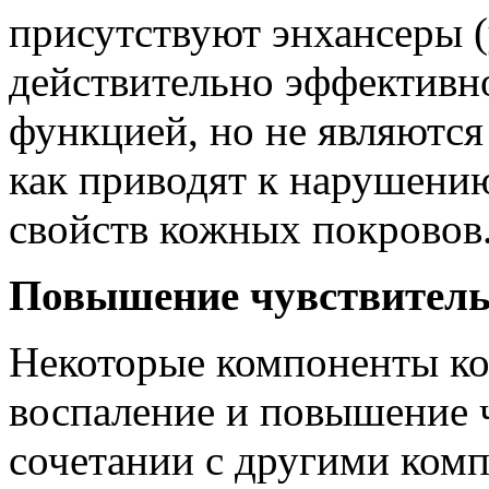
присутствуют энхансеры (
действительно эффективн
функцией, но не являются
как приводят к нарушени
свойств кожных покровов
Повышение чувствитель
Некоторые компоненты к
воспаление и повышение 
сочетании с другими ком