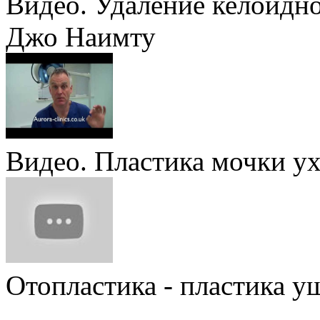
Видео. Удаление келоидно
Джо Наимту
Видео. Пластика мочки ух
Отопластика - пластика у