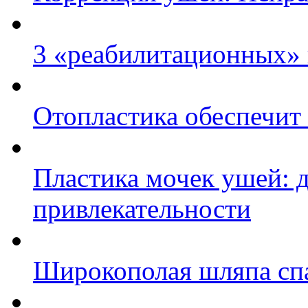
3 «реабилитационных» 
Отопластика обеспечи
Пластика мочек ушей: 
привлекательности
Широкополая шляпа спа