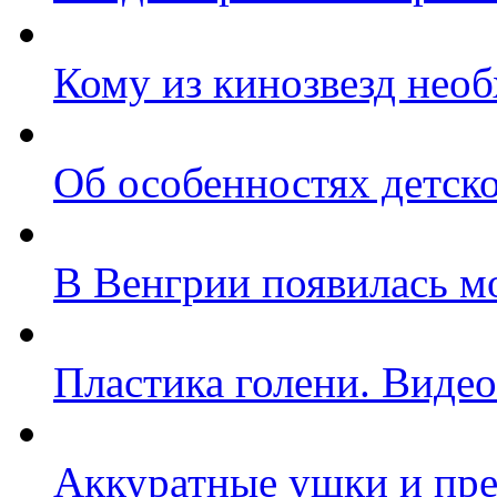
Кому из кинозвезд нео
Об особенностях детск
В Венгрии появилась м
Пластика голени. Видео
Аккуратные ушки и пре