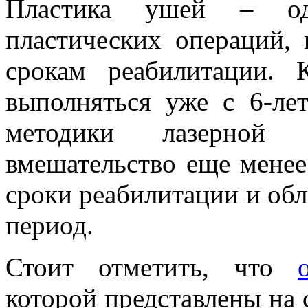
Пластика ушей – о
пластических операций,
срокам реабилитации. 
выполняться уже с 6-лет
методики лазерной 
вмешательство еще менее
сроки реабилитации и об
период.
Стоит отметить, что
которой представлены на с