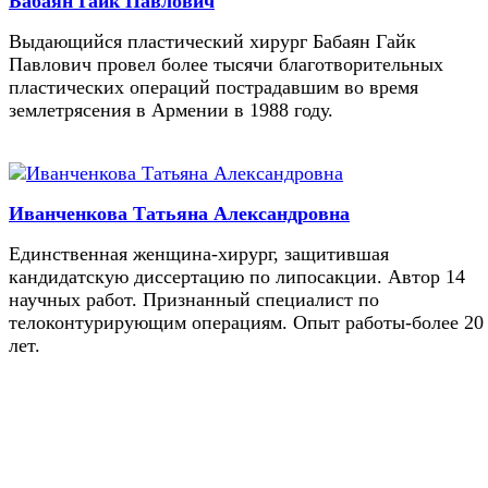
Бабаян Гайк Павлович
Выдающийся пластический хирург Бабаян Гайк
Павлович провел более тысячи благотворительных
пластических операций пострадавшим во время
землетрясения в Армении в 1988 году.
Иванченкова Татьяна Александровна
Единственная женщина-хирург, защитившая
кандидатскую диссертацию по липосакции. Автор 14
научных работ. Признанный специалист по
телоконтурирующим операциям. Опыт работы-более 20
лет.