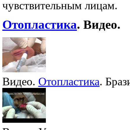
чувствительным лицам.
Отопластика
. Видео.
Видео.
Отопластика
. Браз