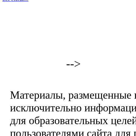
-->
Материалы, размещенные н
исключительно информаци
для образовательных целей
пользователями сайта для 