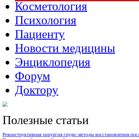
Косметология
Психология
Пациенту
Новости медицины
Энциклопедия
Форум
Доктору
Полезные статьи
Реконструктивная хирургия груди: методы восстановления после