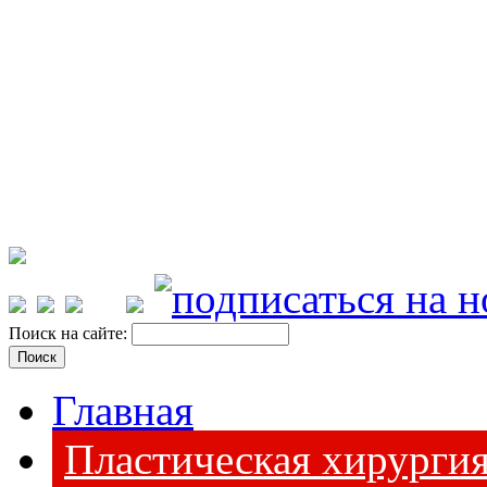
Поиск на сайте:
Главная
Пластическая хирурги