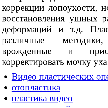
коррекции лопоухости, 
восстановления ушных р
деформаций и т.д. Пла
различные методики
врожденные и прио
корректировать мочку уха
Видео пластических оп
отопластика
пластика видео