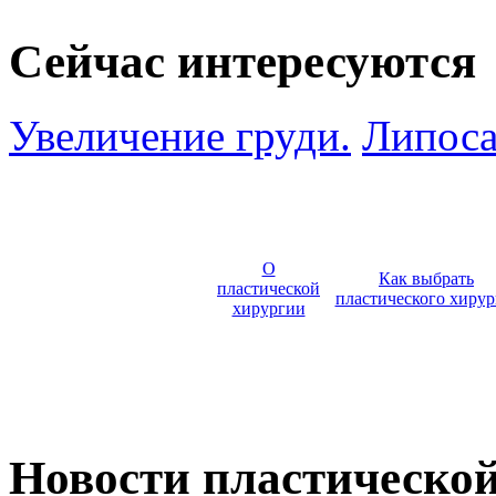
Сейчас интересуются
Увеличение груди.
Липоса
О
Как выбрать
пластической
пластического хирур
хирургии
Новости пластическо