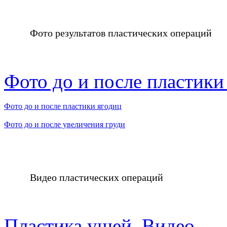
Фото результатов пластических операций
Фото до и после пластик
Фото до и после пластики ягодиц
Фото до и после увеличения груди
Видео пластических операций
Пластика ушей. Видео.