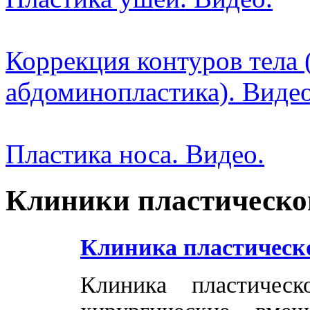
Коррекция контуров тела 
абдоминопластика). Видео
Пластика носа. Видео.
Клиники пластическо
Клиника пластическ
Клиника пластичес