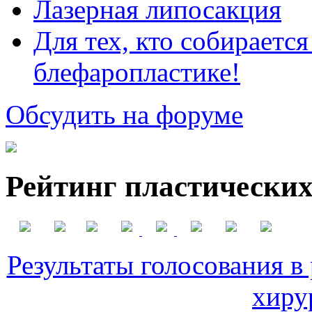
Лазерная липосакция
Для тех, кто собираетс
блефаропластике!
Обсудить на форуме
Рейтинг пластических
Результаты голосования в
хиру