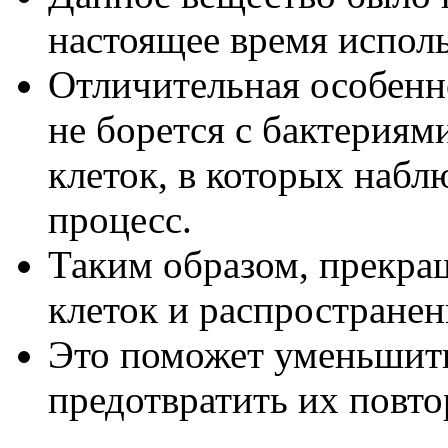
настоящее время исполь
Отличительная особенно
не борется с бактериям
клеток, в которых набл
процесс.
Таким образом, прекра
клеток и распространен
Это поможет уменьшить
предотвратить их повто