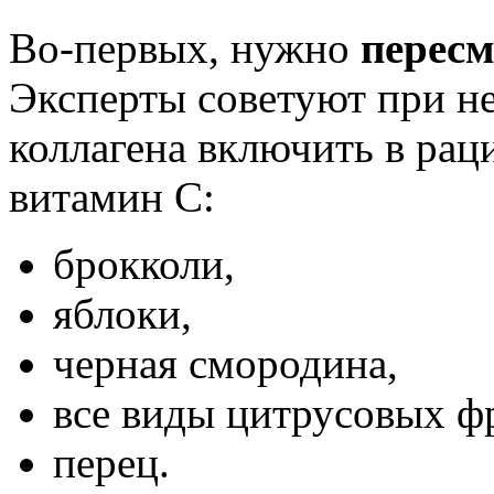
Во-первых, нужно
пересм
Эксперты советуют при н
коллагена включить в ра
витамин С:
брокколи,
яблоки,
черная смородина,
все виды цитрусовых ф
перец.