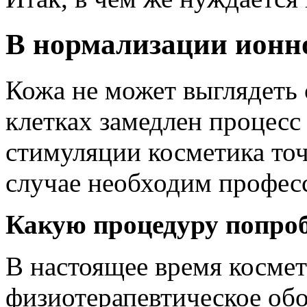
В нормализации ионн
Кожа не может выглядеть 
клетках замедлен процесс
стимуляции косметика точ
случае необходим профес
Какую процедуру попро
В настоящее время косме
физиотерапевтическое обо