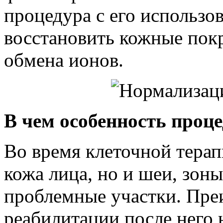
процедура с его использо
восстановить кожные покр
обмена ионов.
В чем особенность проц
Во время клеточной терап
кожа лица, но и шеи, зон
проблемные участки. Преи
реабилитации после него 