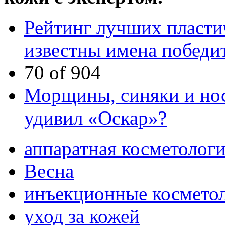
Рейтинг лучших пласти
известны имена победи
70 of 904
Морщины, синяки и нос
удивил «Оскар»?
аппаратная косметолог
Весна
инъекционные космето
уход за кожей