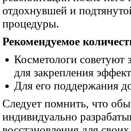
отдохнувшей и подтянутой
процедуры.
Рекомендуемое количест
Косметологи советуют 
для закрепления эффект
Для его поддержания д
Следует помнить, что об
индивидуально разрабаты
восстановления для своих