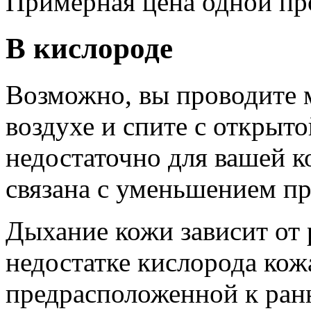
Примерная цена одной п
В кислороде
Возможно, вы проводите 
воздухе и спите с открыто
недостаточно для вашей к
связана с уменьшением пр
Дыхание кожи зависит от 
недостатке кислорода кож
предрасположенной к ран