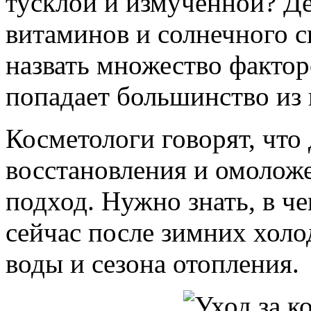
тусклой и измученной? Де
витаминов и солнечного 
назвать множество фактор
попадает большинство из 
Косметологи говорят, что
восстановления и омолож
подход. Нужно знать, в ч
сейчас после зимних холо
воды и сезона отопления.