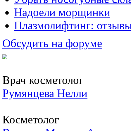
Надоели морщинки
Плазмолифтинг: отзывы
Обсудить на форуме
Врач косметолог
Румянцева Нелли
Косметолог