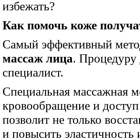
избежать?
Как помочь коже получа
Самый эффективный мето
массаж лица
. Процедуру
специалист.
Специальная массажная м
кровообращение и доступ 
позволит не только восста
и повысить эластичность 