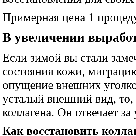
Примерная цена 1 проце
В увеличении вырабо
Если зимой вы стали заме
состояния кожи, миграцию
опущение внешних уголков
усталый внешний вид, то, 
коллагена. Он отвечает за
Как восстановить колла