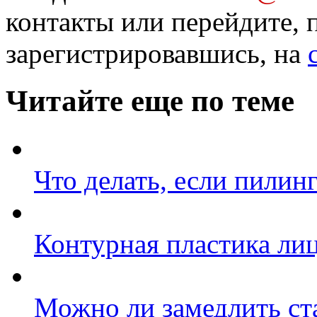
контакты или перейдите, 
зарегистрировавшись, на
Читайте еще по теме
Что делать, если пилин
Контурная пластика ли
Можно ли замедлить ст