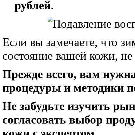
рублей
.
Если вы замечаете, что зи
состояние вашей кожи, не
Прежде всего, вам нужн
процедуры и методики п
Не забудьте изучить рын
согласовать выбор прод
кожи с экспертом.