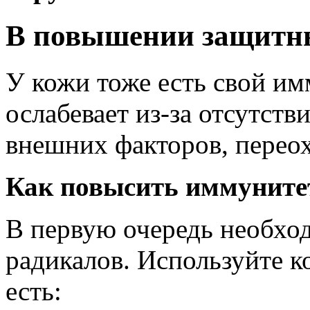
В повышении защитн
У кожи тоже есть свой им
ослабевает из-за отсутст
внешних факторов, переох
Как повысить иммуните
В первую очередь необхо
радикалов. Используйте ко
есть: