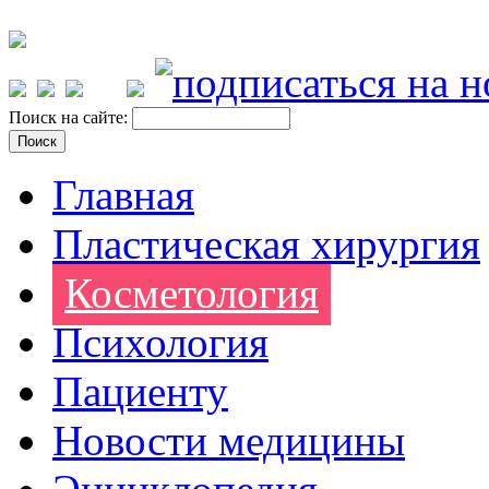
Поиск на сайте:
Главная
Пластическая хирургия
Косметология
Психология
Пациенту
Новости медицины