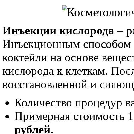
Инъекции кислорода
– р
Инъекционным способом 
коктейли на основе веще
кислорода к клеткам. Пос
восстановленной и сияющ
Количество процедур в
Примерная стоимость 
рублей.