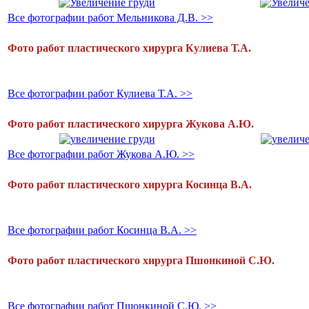
Все фотографии работ Мельникова Д.В. >>
Фото работ пластического хирурга Кулиева Т.А.
Все фотографии работ Кулиева Т.А. >>
Фото работ пластического хирурга Жукова А.Ю.
Все фотографии работ Жукова А.Ю. >>
Фото работ пластического хирурга Косинца В.А.
Все фотографии работ Косинца В.А. >>
Фото работ пластического хирурга Пшонкиной С.Ю.
Все фотографии работ Пшонкиной С.Ю. >>