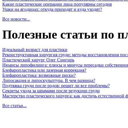
Какие пластические операции лица популярны сегодня
Ушки на ягодицах: откуда приходят и куда уходят?
Все новости...
Полезные статьи по п
Идеальный возраст для пластики
Реконструктивная хирургия груди: методы восстановления пос
Пластический хирург Олег Снигирь
Нюансы липофилинга: плюсы и минусы пересадки собственно
Блефаропластика или лазерная коррекция?
Блефаропластика: возможные риски?
Липосакция и липоскульптура. В чем разница?
Подтяжка груди после родов: решит ли все проблемы?
Секреты ухода за шрамами после редукции груди
Мастерство пластического хирурга: как достичь естественной
Все статьи...