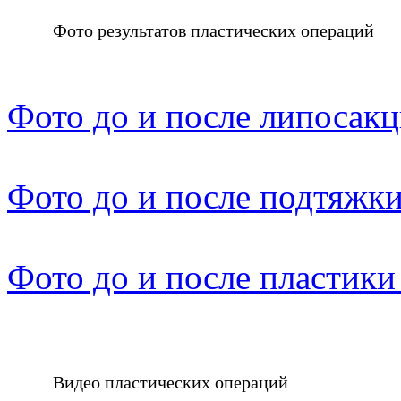
Фото результатов пластических операций
Фото до и после липосак
Фото до и после подтяжки
Фото до и после пластики
Видео пластических операций