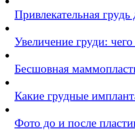
Привлекательная грудь 
Увеличение груди: чего 
Бесшовная маммопласти
Какие грудные имплант
Фото до и после пласти