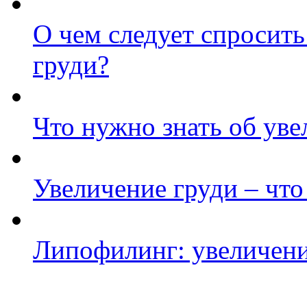
О чем следует спросить
груди?
Что нужно знать об уве
Увеличение груди – что
Липофилинг: увеличени