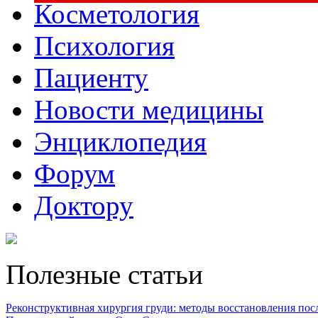
Косметология
Психология
Пациенту
Новости медицины
Энциклопедия
Форум
Доктору
Полезные статьи
Реконструктивная хирургия груди: методы восстановления после