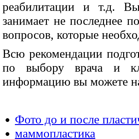
реабилитации и т.д. В
занимает не последнее п
вопросов, которые необх
Всю рекомендации подгот
по выбору врача и к
информацию вы можете на
Фото до и после пласт
маммопластика