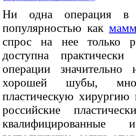
Ни одна операция в 
популярностью как
мамм
спрос на нее только р
доступна практически
операции значительно 
хорошей шубы, мно
пластическую хирургию 
российские пластичес
квалифицированные 