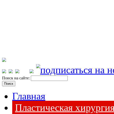
Поиск на сайте:
Главная
Пластическая хирурги