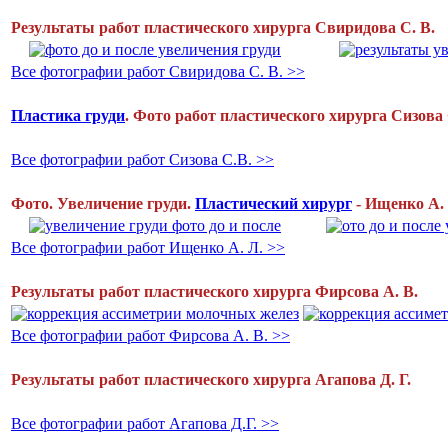
Результаты работ пластического хирурга Свиридова С. В.
Все фотографии работ Свиридова С. В. >>
Пластика груди
. Фото работ пластического хирурга Сизова 
Все фотографии работ Сизова С.В. >>
Фото. Увеличение груди.
Пластический хирург
- Ищенко А. 
Все фотографии работ Ищенко А. Л. >>
Результаты работ пластического хирурга Фирсова А. В.
Все фотографии работ Фирсова А. В. >>
Результаты работ пластического хирурга Агапова Д. Г.
Все фотографии работ Агапова Д.Г. >>