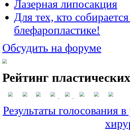
Лазерная липосакция
Для тех, кто собираетс
блефаропластике!
Обсудить на форуме
Рейтинг пластических
Результаты голосования в
хиру