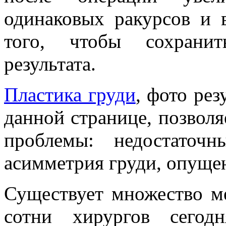
одинаковых ракурсов и 
того, чтобы сохранит
результата.
Пластика груди
, фото ре
данной странице, позволя
проблемы: недостаточ
асимметрия груди, опущен
Существует множество м
сотни хирургов сегод