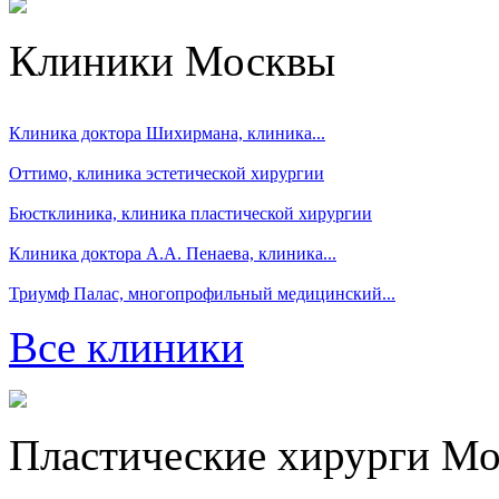
Клиники Москвы
Клиника доктора Шихирмана, клиника...
Оттимо, клиника эстетической хирургии
Бюстклиника, клиника пластической хирургии
Клиника доктора А.А. Пенаева, клиника...
Триумф Палас, многопрофильный медицинский...
Все клиники
Пластические хирурги М