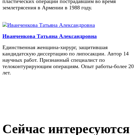
пластических операций пострадавшим во время
землетрясения в Армении в 1988 году.
Иванченкова Татьяна Александровна
Единственная женщина-хирург, защитившая
кандидатскую диссертацию по липосакции. Автор 14
научных работ. Признанный специалист по
телоконтурирующим операциям. Опыт работы-более 20
лет.
Сейчас интересуются