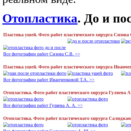
Отопластика
. До и по
Пластика ушей. Фото работ пластического хирурга Сизова 
Все фотографии работ Сизова С.В. >>
Пластика ушей. Фото работ пластического хирурга Иванче
Все фотографии работ Иванченковой Т.А. >>
Отопластика. Фото работ пластического хирурга Гуляева А.
Все фотографии работ Гуляева А. А. >>
Отопластика. Фото работ пластического хирурга Салиджан