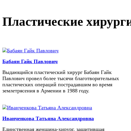
Пластические хирург
Бабаян Гайк Павлович
Выдающийся пластический хирург Бабаян Гайк
Павлович провел более тысячи благотворительных
пластических операций пострадавшим во время
землетрясения в Армении в 1988 году.
Иванченкова Татьяна Александровна
Единственная женщина-хирург, защитившая