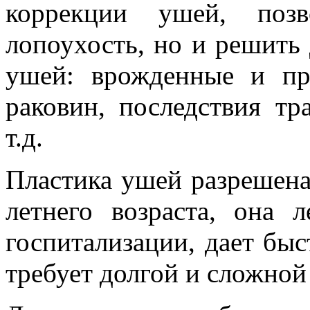
коррекции ушей, позв
лопоухость, но и решить
ушей: врожденные и п
раковин, последствия т
т.д.
Пластика ушей разрешена
летнего возраста, она л
госпитализации, дает быс
требует долгой и сложной