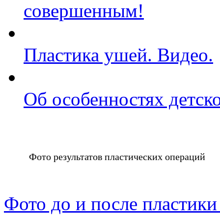
совершенным!
Пластика ушей. Видео.
Об особенностях детск
Фото результатов пластических операций
Фото до и после пластики