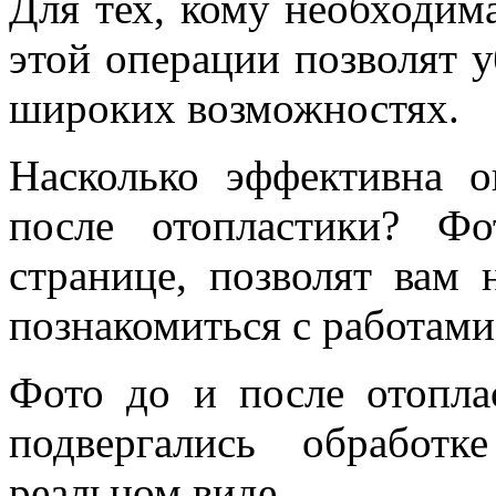
Для тех, кому необходи
этой операции позволят у
широких возможностях.
Насколько эффективна 
после отопластики? Фо
странице, позволят вам 
познакомиться с работами
Фото до и после отопла
подвергались обработ
реальном виде.