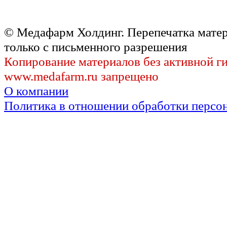
© Медафарм Холдинг. Перепечатка мате
только с письменного разрешения
Копирование материалов без активной г
www.medafarm.ru запрещено
О компании
Политика в отношении обработки персо