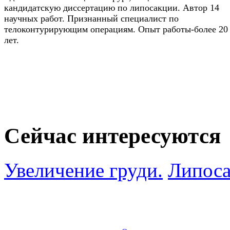
кандидатскую диссертацию по липосакции. Автор 14
научных работ. Признанный специалист по
телоконтурирующим операциям. Опыт работы-более 20
лет.
Сейчас интересуются
Увеличение груди.
Липоса