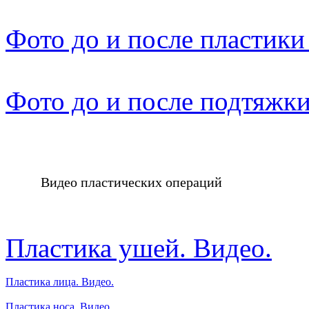
Фото до и после пластики
Фото до и после подтяжки
Видео пластических операций
Пластика ушей. Видео.
Пластика лица. Видео.
Пластика носа. Видео.