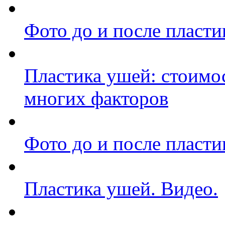
Фото до и после пласти
Пластика ушей: стоимос
многих факторов
Фото до и после пласти
Пластика ушей. Видео.