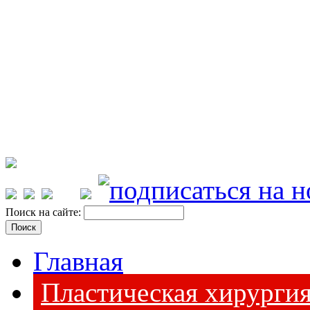
Поиск на сайте:
Главная
Пластическая хирурги