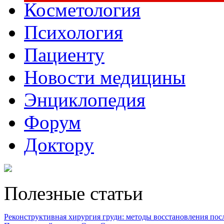
Косметология
Психология
Пациенту
Новости медицины
Энциклопедия
Форум
Доктору
Полезные статьи
Реконструктивная хирургия груди: методы восстановления после