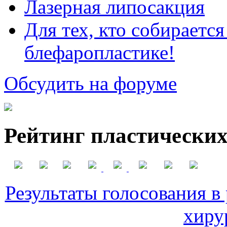
Лазерная липосакция
Для тех, кто собираетс
блефаропластике!
Обсудить на форуме
Рейтинг пластических
Результаты голосования в
хиру