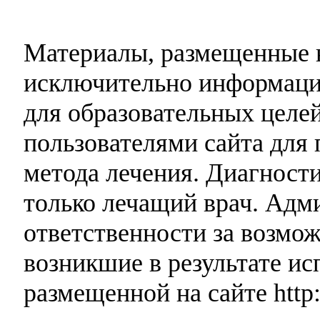
Материалы, размещенные н
исключительно информаци
для образовательных целей
пользователями сайта для 
метода лечения. Диагност
только лечащий врач. Адми
ответственности за возмо
возникшие в результате и
размещенной на сайте http: