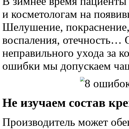
В зимнее время пациенты
и косметологам на появив
Шелушение, покраснение,
воспаления, отечность… 
неправильного ухода за к
ошибки мы допускаем чащ
Не изучаем состав кр
Производитель может обещ