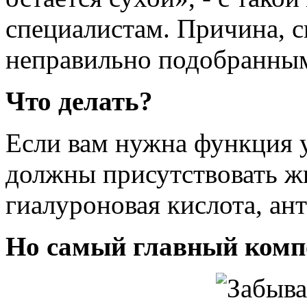
специалистам. Причина, ск
неправильно подобранным
Что делать?
Если вам нужна функция у
должны присутствовать ж
гиалуроновая кислота, ан
Но самый главный компо