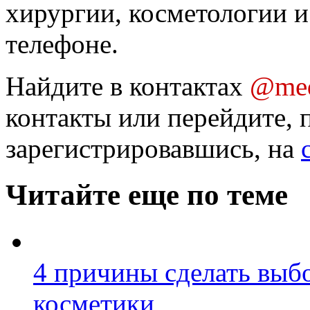
хирургии, косметологии и
телефоне.
Найдите в контактах
@med
контакты или перейдите, 
зарегистрировавшись, на
Читайте еще по теме
4 причины сделать выбо
косметики