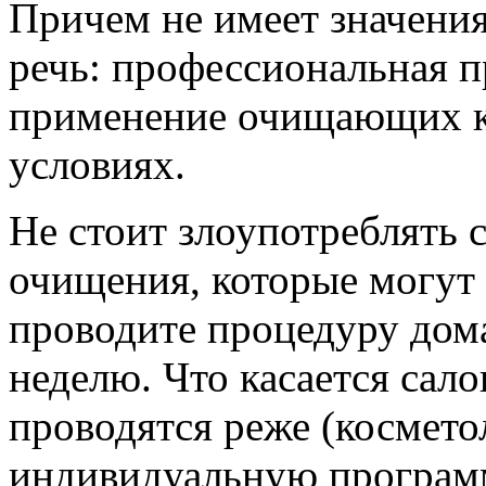
Причем не имеет значения
речь: профессиональная п
применение очищающих к
условиях.
Не стоит злоупотреблять 
очищения, которые могут 
проводите процедуру дома
неделю. Что касается сал
проводятся реже (косметол
индивидуальную програм