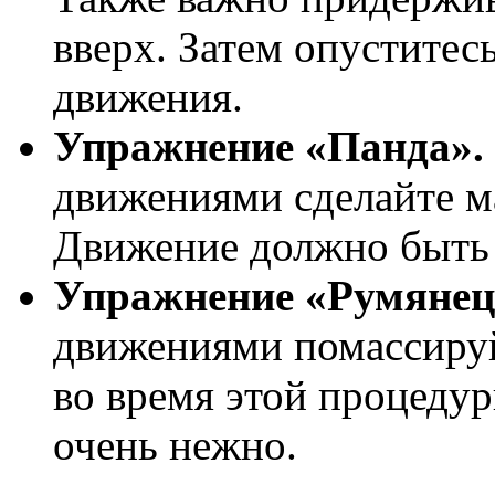
вверх. Затем опуститес
движения.
Упражнение «Панда».
движениями сделайте ма
Движение должно быть 
Упражнение «Румянец
движениями помассиру
во время этой процеду
очень нежно.