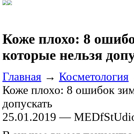
Коже плохо: 8 ошибо
которые нельзя доп
Главная
→
Косметология
Коже плохо: 8 ошибок зим
допускать
25.01.2019 — MEDfStUdi