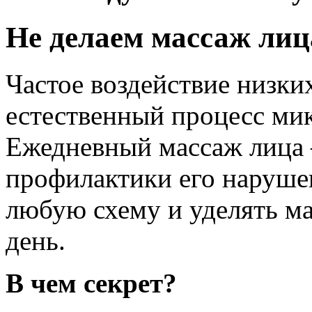
Не делаем массаж лиц
Частое воздействие низки
естественный процесс ми
Ежедневный массаж лица 
профилактики его наруше
любую схему и уделять ма
день.
В чем секрет?