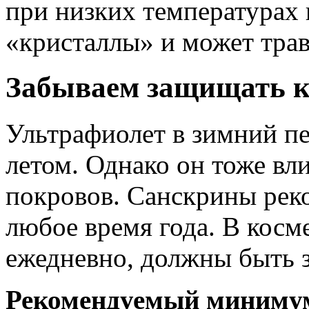
при низких температурах 
«кристаллы» и может тра
Забываем защищать к
Ультрафиолет в зимний пе
летом. Однако он тоже вл
покровов. Санскрины реко
любое время года. В косм
ежедневно, должны быть 
Рекомендуемый минимум