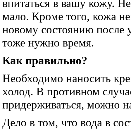
впитаться в вашу кожу. Н
мало. Кроме того, кожа не
новому состоянию после у
тоже нужно время.
Как правильно?
Необходимо наносить крем
холод. В противном случае
придерживаться, можно н
Дело в том, что вода в со