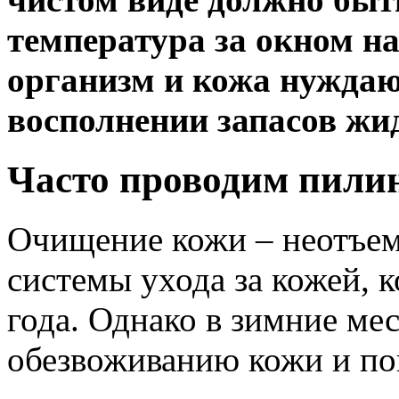
температура за окном на
организм и кожа нуждаю
восполнении запасов жи
Часто проводим пили
Очищение кожи – неотъем
системы ухода за кожей, 
года. Однако в зимние ме
обезвоживанию кожи и п