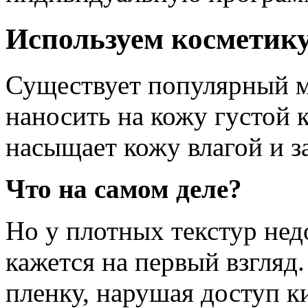
Используем косметику
Существует популярный ми
наносить на кожу густой к
насыщает кожу влагой и з
Что на самом деле?
Но у плотных текстур нед
кажется на первый взгля
пленку, нарушая доступ ки