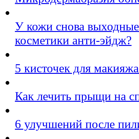
У кожи снова выходные:
косметики анти-эйдж?
5 кисточек для макияж
Как лечить прыщи на с
6 улучшений после пили