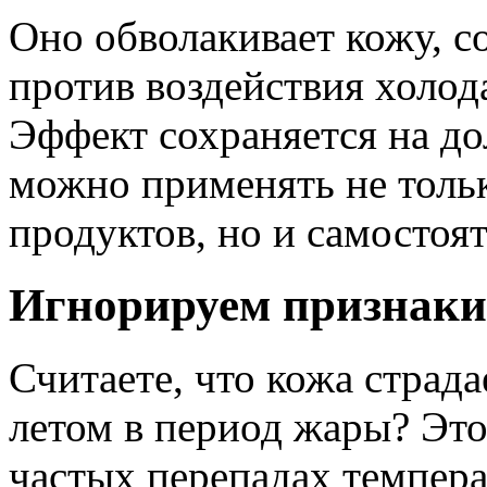
Оно обволакивает кожу, с
против воздействия холода
Эффект сохраняется на до
можно применять не тольк
продуктов, но и самостоя
Игнорируем признаки
Считаете, что кожа страда
летом в период жары? Это
частых перепадах темпера