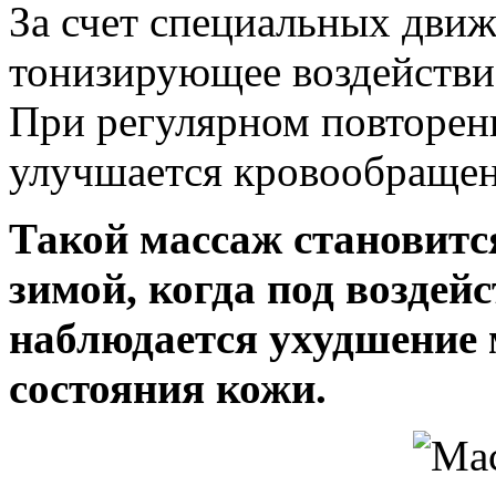
За счет специальных движ
тонизирующее воздействи
При регулярном повторен
улучшается кровообращен
Такой массаж становитс
зимой, когда под воздей
наблюдается ухудшение
состояния кожи.