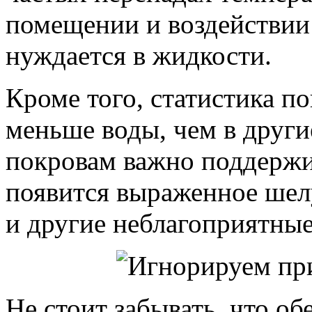
помещении и воздействии 
нуждается в жидкости.
Кроме того, статистика п
меньше воды, чем в други
покровам важно поддержи
появится выраженное шел
и другие неблагоприятные
Не стоит забывать, что о