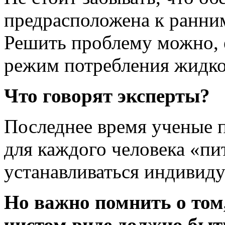
предрасположена к ранни
Решить проблему можно, 
режим потребления жидко
Что говорят эксперты?
Последнее время ученые 
для каждого человека «п
устанавливаться индивиду
Но важно помнить о том,
чистом виде должно быт