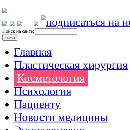
Поиск на сайте:
Главная
Пластическая хирургия
Косметология
Психология
Пациенту
Новости медицины