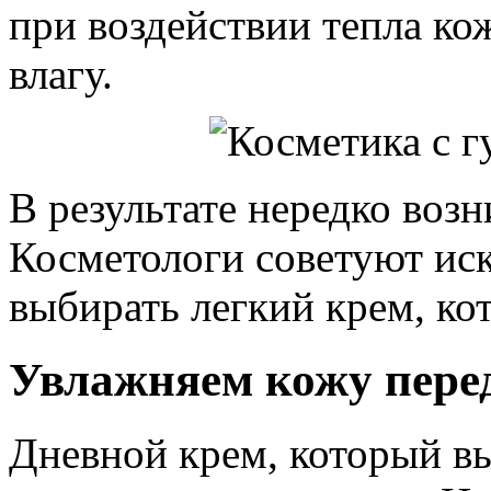
при воздействии тепла ко
влагу.
В результате нередко возн
Косметологи советуют ис
выбирать легкий крем, ко
Увлажняем кожу перед
Дневной крем, который вы