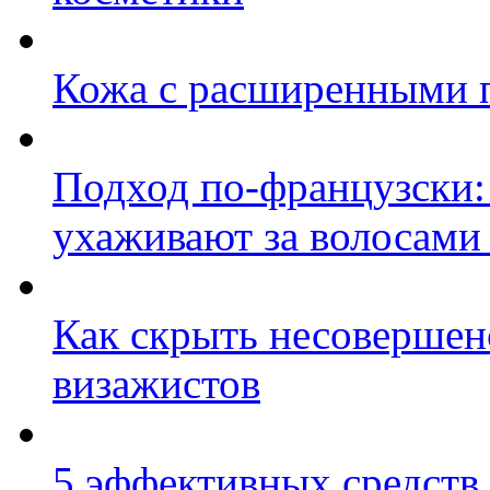
Кожа с расширенными п
Подход по-французски: 
ухаживают за волосами
Как скрыть несовершенс
визажистов
5 эффективных средств 