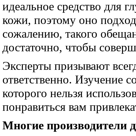
идеальное средство для г
кожи, поэтому оно подход
сожалению, такого обеща
достаточно, чтобы соверш
Эксперты призывают всег
ответственно. Изучение со
которого нельзя использо
понравиться вам привлека
Многие производители д