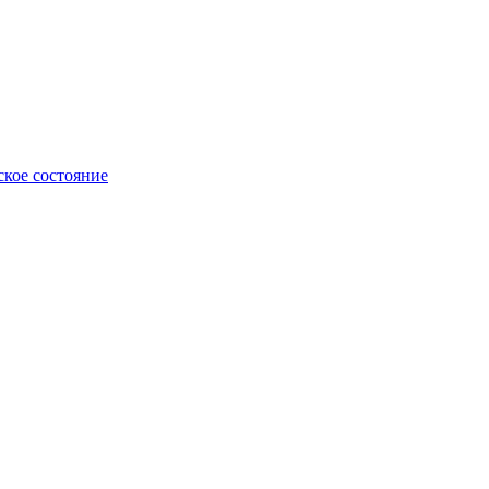
ское состояние