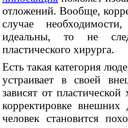
отложений. Вообще, корре
случае необходимости
идеальны, то не сле
пластического хирурга.
Есть такая категория люде
устраивает в своей вн
зависят от пластической
корректировке внешних 
человек становится пох