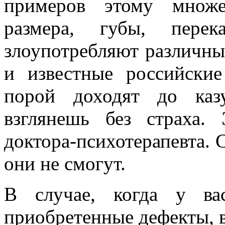
примеров этому множе
размера, губы, перек
злоупотребляют различные
и известные российски
порой доходят до каз
взглянешь без страха
доктора-психотерапевта. 
они не смогут.
В случае, когда у ва
приобретенные дефекты, 