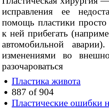
Пластическая хирургия —
исправления ее недост
помощь пластики просто 
к ней прибегать (наприм
автомобильной аварии).
изменениями во внешно
разочароваться
Пластика живота
887 of 904
Пластические ошибки н