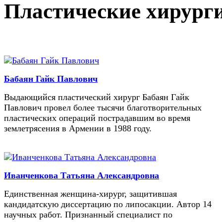
Пластические хирург
Бабаян Гайк Павлович
Выдающийся пластический хирург Бабаян Гайк
Павлович провел более тысячи благотворительных
пластических операций пострадавшим во время
землетрясения в Армении в 1988 году.
Иванченкова Татьяна Александровна
Единственная женщина-хирург, защитившая
кандидатскую диссертацию по липосакции. Автор 14
научных работ. Признанный специалист по