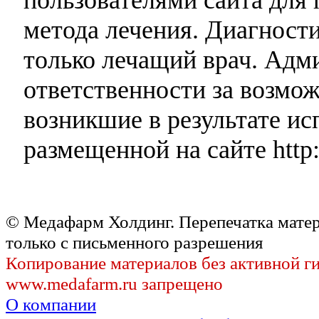
метода лечения. Диагност
только лечащий врач. Адми
ответственности за возмо
возникшие в результате и
размещенной на сайте http:
© Медафарм Холдинг. Перепечатка мате
только с письменного разрешения
Копирование материалов без активной г
www.medafarm.ru запрещено
О компании