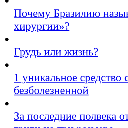
Почему Бразилию назыв
хирургии»?
Грудь или жизнь?
1 уникальное средство 
безболезненной
За последние полвека 