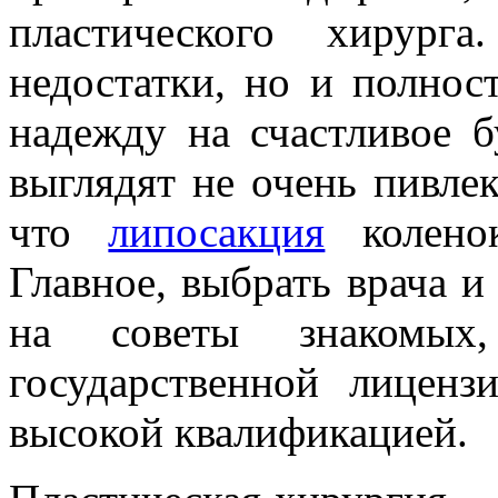
пластического хирург
недостатки, но и полнос
надежду на счастливое 
выглядят не очень пивлек
что
липосакция
коленок
Главное, выбрать врача и
на советы знакомы
государственной лицен
высокой квалификацией.