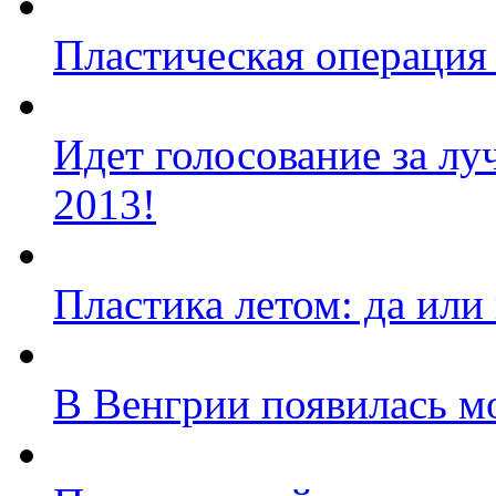
Пластическая операция 
Идет голосование за л
2013!
Пластика летом: да или
В Венгрии появилась м