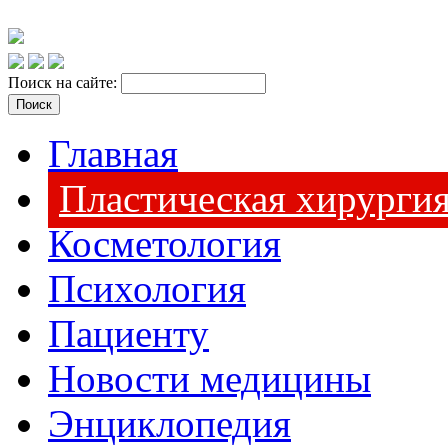
Поиск на сайте:
Главная
Пластическая хирурги
Косметология
Психология
Пациенту
Новости медицины
Энциклопедия