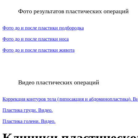
Фото результатов пластических операций
Фото до и после пластики подбородка
Фото до и после пластики носа
Фото до и после пластики живота
Видео пластических операций
Коррекция контуров тела (липосакция и абдоминопластика). В
Пластика груди. Видео.
Пластика голени. Видео.
Клиники пластическо