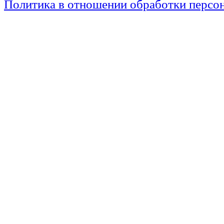
Политика в отношении обработки персо