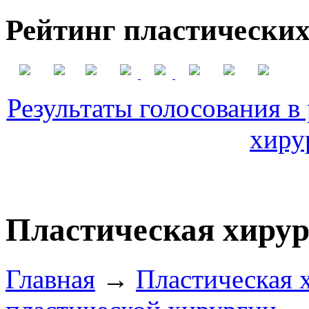
Рейтинг пластических
Результаты голосования в
хиру
Пластическая хирур
Главная
→
Пластическая 