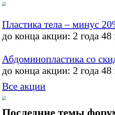
Пластика тела – минус 2
до конца акции:
2 года 48
Абдоминопластика со ски
до конца акции:
2 года 48
Все акции
Последние темы фору