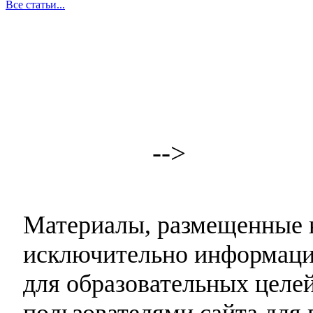
Все статьи...
-->
Материалы, размещенные н
исключительно информаци
для образовательных целей
пользователями сайта для 