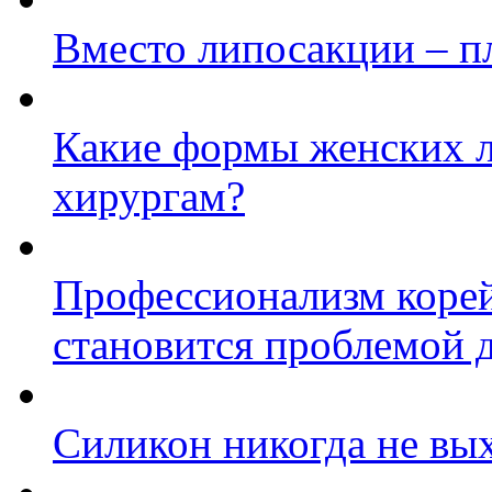
Вместо липосакции – п
Какие формы женских л
хирургам?
Профессионализм корей
становится проблемой 
Силикон никогда не вы