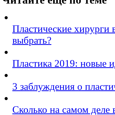
Пластические хирурги 
выбрать?
Пластика 2019: новые и
3 заблуждения о пласт
Сколько на самом деле