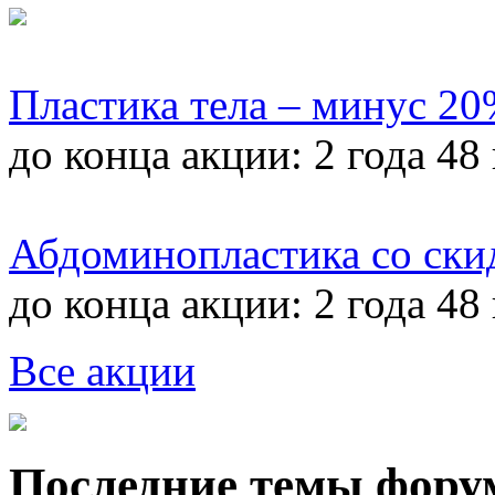
Пластика тела – минус 2
до конца акции:
2 года 48
Абдоминопластика со ски
до конца акции:
2 года 48
Все акции
Последние темы фору