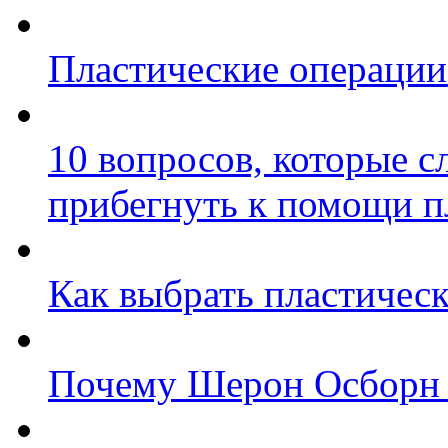
Пластические операции
10 вопросов, которые сл
прибегнуть к помощи п
Как выбрать пластическ
Почему Шерон Осборн с