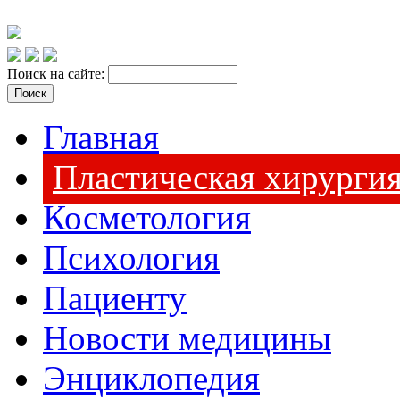
Поиск на сайте:
Главная
Пластическая хирурги
Косметология
Психология
Пациенту
Новости медицины
Энциклопедия