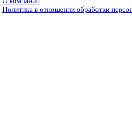
О компании
Политика в отношении обработки персо