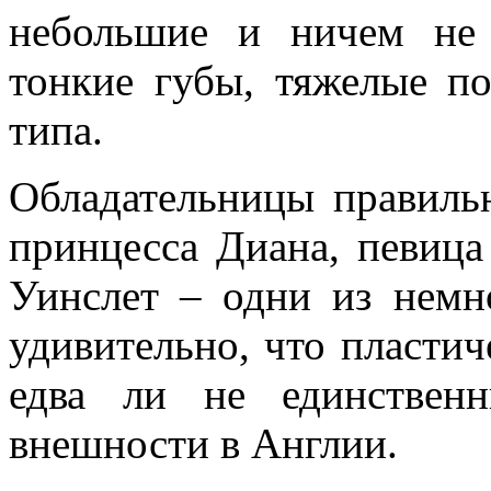
небольшие и ничем не 
тонкие губы, тяжелые п
типа.
Обладательницы правиль
принцесса Диана, певица
Уинслет – одни из немн
удивительно, что пластич
едва ли не единствен
внешности в Англии.