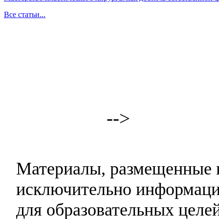
Все статьи...
-->
Материалы, размещенные н
исключительно информаци
для образовательных целей