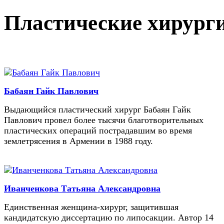
Пластические хирург
Бабаян Гайк Павлович
Выдающийся пластический хирург Бабаян Гайк
Павлович провел более тысячи благотворительных
пластических операций пострадавшим во время
землетрясения в Армении в 1988 году.
Иванченкова Татьяна Александровна
Единственная женщина-хирург, защитившая
кандидатскую диссертацию по липосакции. Автор 14