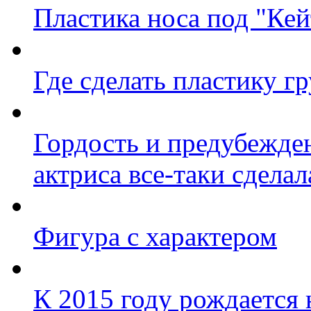
Пластика носа под "Ке
Где сделать пластику г
Гордость и предубежде
актриса все-таки сделал
Фигура с характером
К 2015 году рождается 