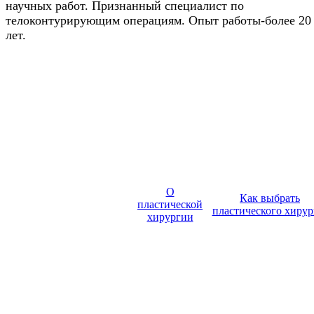
научных работ. Признанный специалист по
телоконтурирующим операциям. Опыт работы-более 20
лет.
О
Как выбрать
пластической
пластического хирур
хирургии