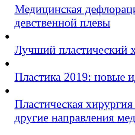
Медицинская дефлораци
девственной плевы
Лучший пластический хи
Пластика 2019: новые и
Пластическая хирургия 
другие направления ме