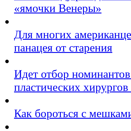
«ямочки Венеры»
Для многих американце
панацея от старения
Идет отбор номинантов
пластических хирургов
Как бороться с мешками