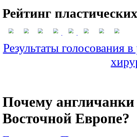
Рейтинг пластических
Результаты голосования в
хиру
Почему англичанки 
Восточной Европе?