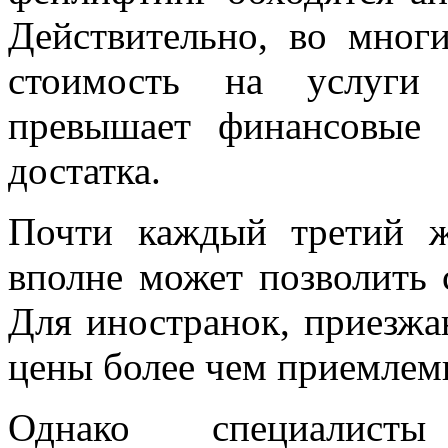
Действительно, во мног
стоимость на услуги 
превышает финансовые 
достатка.
Почти каждый третий 
вполне может позволить 
Для иностранок, приезжа
цены более чем приемлем
Однако специалисты