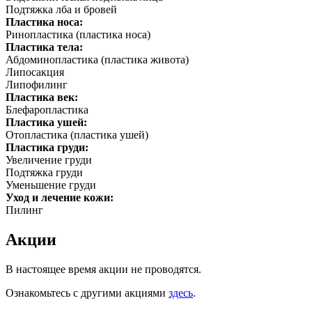
Подтяжка лба и бровей
Пластика носа:
Ринопластика (пластика носа)
Пластика тела:
Абдоминопластика (пластика живота)
Липосакция
Липофилинг
Пластика век:
Блефаропластика
Пластика ушей:
Отопластика (пластика ушей)
Пластика груди:
Увеличение груди
Подтяжка груди
Уменьшение груди
Уход и лечение кожи:
Пилинг
Акции
В настоящее время акции не проводятся.
Ознакомьтесь с другими акциями
здесь
.