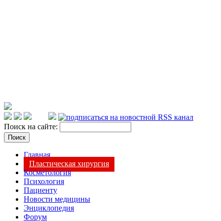
Поиск на сайте:
Главная
Пластическая хирургия
Косметология
Психология
Пациенту
Новости медицины
Энциклопедия
Форум