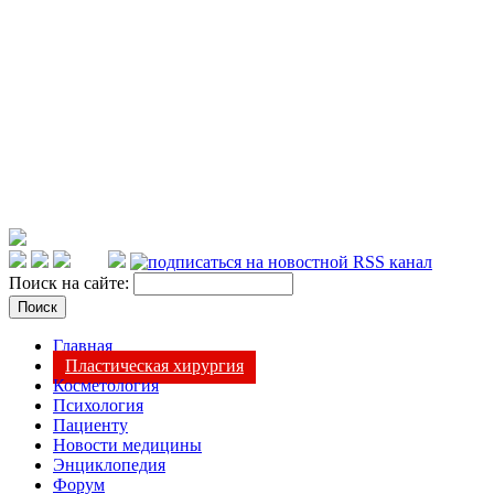
Поиск на сайте:
Главная
Пластическая хирургия
Косметология
Психология
Пациенту
Новости медицины
Энциклопедия
Форум