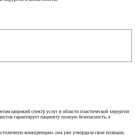
там широкий спектр услуг в области пластической хирургии
стов гарантирует пациенту полную безопасность, а
ю столичную конкуренцию, она уже утвердила свои позиции,