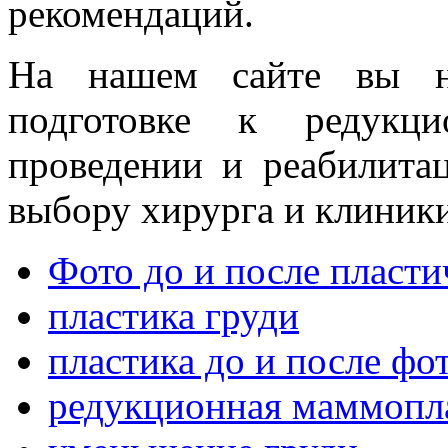
рекомендаций.
На нашем сайте вы н
подготовке к редукци
проведении и реабилита
выбору хирурга и клиники
Фото до и после пласт
пластика груди
пластика до и после фо
редукционная маммопл