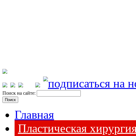
Поиск на сайте:
Главная
Пластическая хирурги