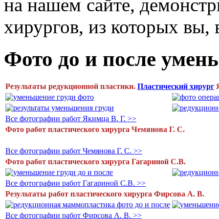
на нашем сайте, демонстр
хирургов, из которых вы, 
Фото до и после умен
Результаты редукционной пластики.
Пластический хирург
Я
Все фотографии работ Якимца В. Г. >>
Фото работ пластического хирурга Чемянова Г. С.
Все фотографии работ Чемянова Г. С. >>
Фото работ пластического хирурга Гагариной С.В.
Все фотографии работ Гагариной С.В. >>
Результаты работ пластического хирурга Фирсова А. В.
Все фотографии работ Фирсова А. В. >>