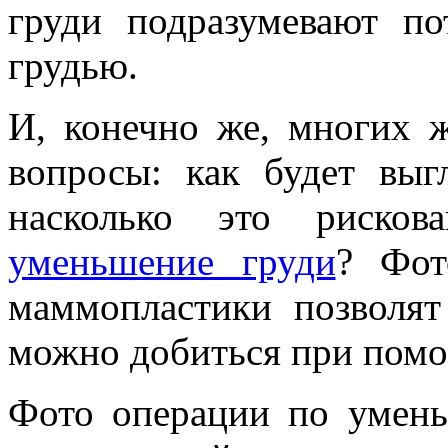
груди подразумевают п
грудью.
И, конечно же, многих 
вопросы: как будет выг
насколько это рисков
уменьшение груди
? Фот
маммопластики позволят
можно добиться при помо
Фото операции по умень