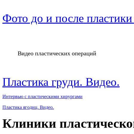
Фото до и после пластики
Видео пластических операций
Пластика груди. Видео.
Интервью с пластическими хирургами
Пластика ягодиц. Видео.
Клиники пластическо