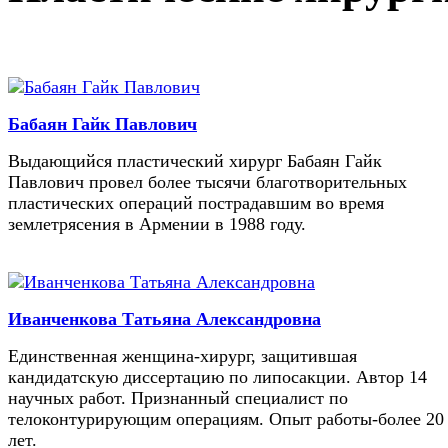
Бабаян Гайк Павлович
Выдающийся пластический хирург Бабаян Гайк
Павлович провел более тысячи благотворительных
пластических операций пострадавшим во время
землетрясения в Армении в 1988 году.
Иванченкова Татьяна Александровна
Единственная женщина-хирург, защитившая
кандидатскую диссертацию по липосакции. Автор 14
научных работ. Признанный специалист по
телоконтурирующим операциям. Опыт работы-более 20
лет.