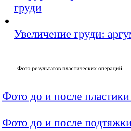
груди
Увеличение груди: арг
Фото результатов пластических операций
Фото до и после пластики
Фото до и после подтяжки