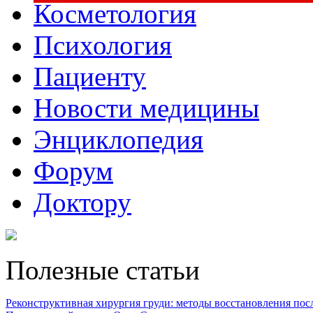
Косметология
Психология
Пациенту
Новости медицины
Энциклопедия
Форум
Доктору
Полезные статьи
Реконструктивная хирургия груди: методы восстановления после