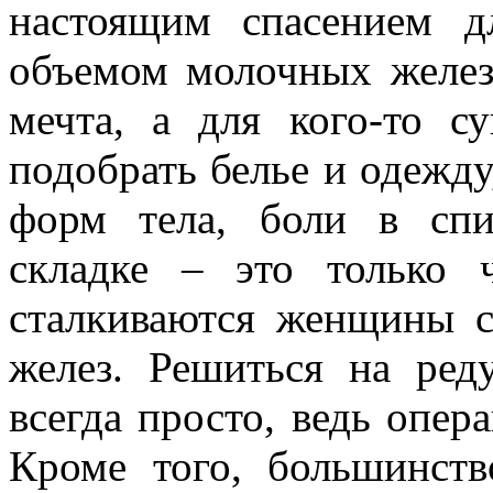
настоящим спасением 
объемом молочных желез.
мечта, а для кого-то с
подобрать белье и одежду
форм тела, боли в спи
складке – это только 
сталкиваются женщины 
желез. Решиться на ре
всегда просто, ведь опер
Кроме того, большинст