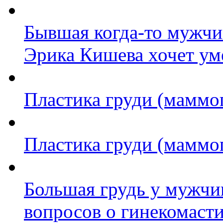
Бывшая когда-то мужчи
Эрика Кишева хочет ум
Пластика груди (маммо
Пластика груди (маммо
Большая грудь у мужчи
вопросов о гинекомаст