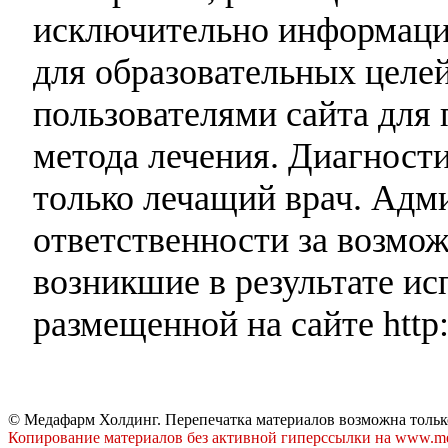
исключительно информаци
для образовательных целей
пользователями сайта для 
метода лечения. Диагност
только лечащий врач. Адми
ответственности за возмо
возникшие в результате и
размещенной на сайте http:
© Медафарм Холдинг. Перепечатка материалов возможна тольк
Копирование материалов без активной гиперссылки на www.me