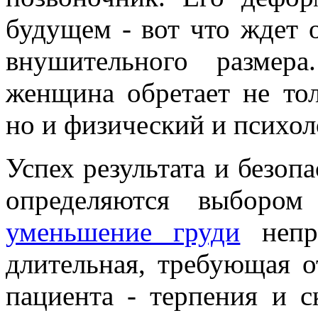
будущем - вот что ждет 
внушительного размер
женщина обретает не тол
но и физический и психол
Успех результата и безоп
определяются выбором
уменьшение груди
непро
длительная, требующая о
пациента - терпения и с