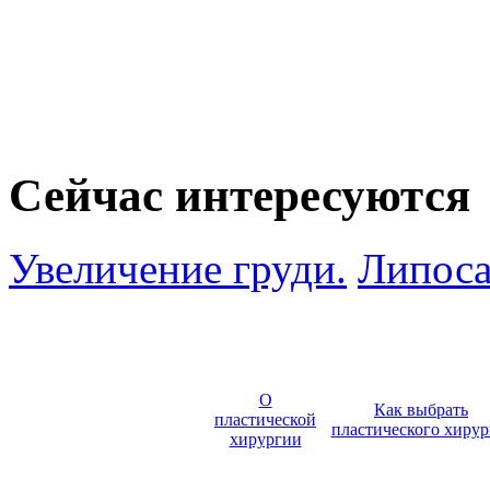
Сейчас интересуются
Увеличение груди.
Липоса
О
Как выбрать
пластической
пластического хирур
хирургии