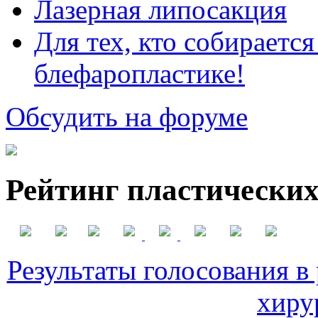
Лазерная липосакция
Для тех, кто собираетс
блефаропластике!
Обсудить на форуме
Рейтинг пластических
Результаты голосования в
хиру