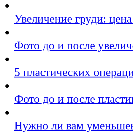
Увеличение груди: цен
Фото до и после увелич
5 пластических операц
Фото до и после пласти
Нужно ли вам уменьшен