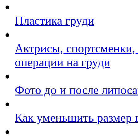
Пластика груди
Актрисы, спортсменки,
операции на груди
Фото до и после липос
Как уменьшить размер 