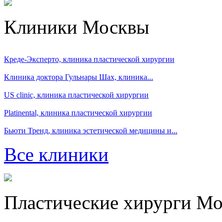
Клиники Москвы
Креде-Эксперто, клиника пластической хирургии
Клиника доктора Гульнары Шах, клиника...
US clinic, клиника пластической хирургии
Platinental, клиника пластической хирургии
Бьюти Тренд, клиника эстетической медицины и...
Все клиники
Пластические хирурги М