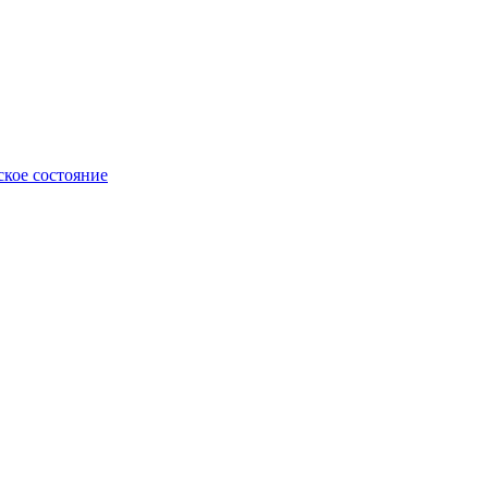
ское состояние