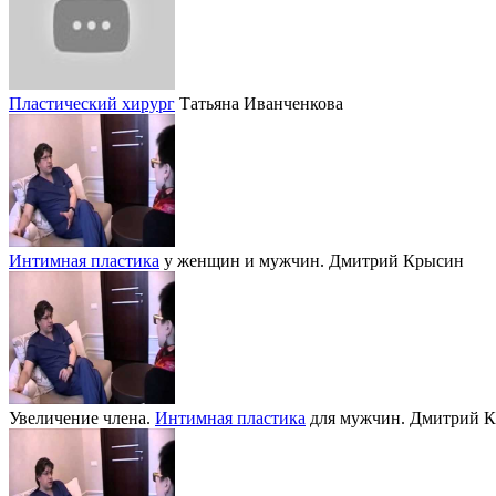
Пластический хирург
Татьяна Иванченкова
Интимная пластика
у женщин и мужчин. Дмитрий Крысин
Увеличение члена.
Интимная пластика
для мужчин. Дмитрий 