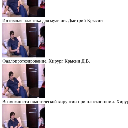
Интимная пластика для мужчин. Дмитрий Крысин
Фаллопротезирование. Хирург Крысин Д.В.
Возможности пластической хирургии при плоскостопии. Хиру