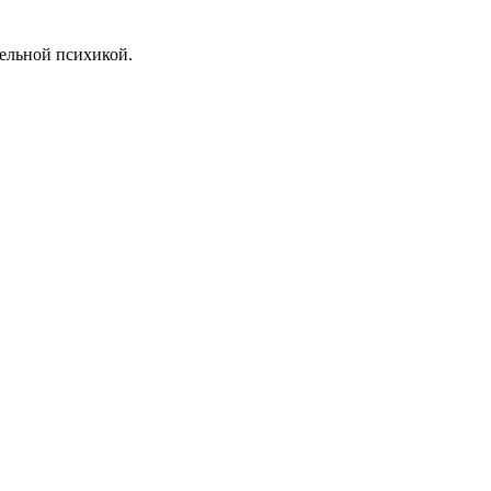
тельной психикой.