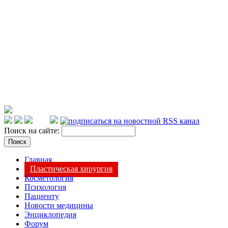
Поиск на сайте:
Главная
Пластическая хирургия
Косметология
Психология
Пациенту
Новости медицины
Энциклопедия
Форум