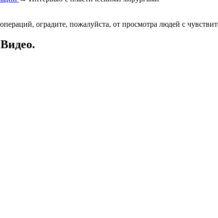
операций, оградите, пожалуйста, от просмотра людей с чувстви
Видео.