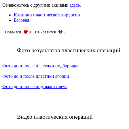
Ознакомьтесь с другими акциями
здесь
.
Клиники пластической хирургии
Беговая
Нравится
0
Не нравится
0
Фото результатов пластических операций
Фото до и после пластики подбородка
Фото до и после пластики ягодиц
Фото до и после подтяжки плеча
Видео пластических операций