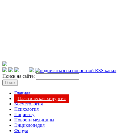
Поиск на сайте:
Главная
Пластическая хирургия
Косметология
Психология
Пациенту
Новости медицины
Энциклопедия
Форум