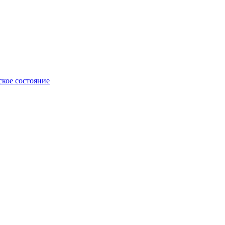
ское состояние