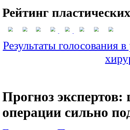
Рейтинг пластических
Результаты голосования в
хиру
Прогноз экспертов:
операции сильно по