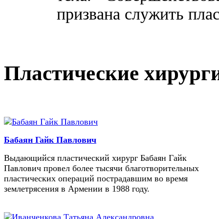
призвана служить плас
Пластические хирург
Бабаян Гайк Павлович
Выдающийся пластический хирург Бабаян Гайк
Павлович провел более тысячи благотворительных
пластических операций пострадавшим во время
землетрясения в Армении в 1988 году.