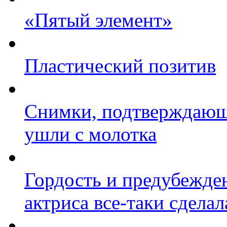
«Пятый элемент»
Пластический позитив
Снимки, подтверждающ
ушли с молотка
Гордость и предубежде
актриса все-таки сделал