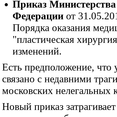
Приказ Министерства 
Федерации
от 31.05.20
Порядка оказания мед
"пластическая хирурги
изменений.
Есть предположение, что 
связано с недавними тра
московских нелегальных 
Новый приказ затрагивает