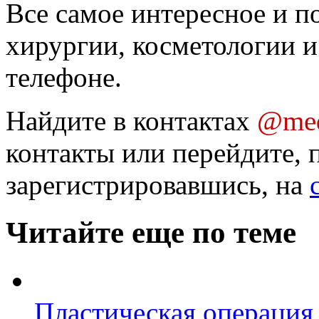
Все самое интересное и п
хирургии, косметологии и
телефоне.
Найдите в контактах
@med
контакты или перейдите, 
зарегистрировавшись, на
Читайте еще по теме
Пластическая операция 