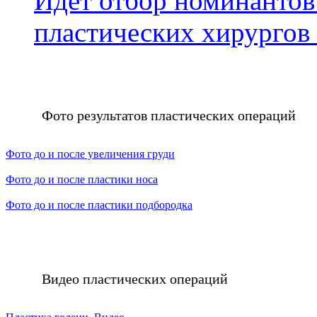
Идет отбор номинантов
пластических хирургов
Фото результатов пластических операций
Фото до и после увеличения груди
Фото до и после пластики носа
Фото до и после пластики подбородка
Видео пластических операций