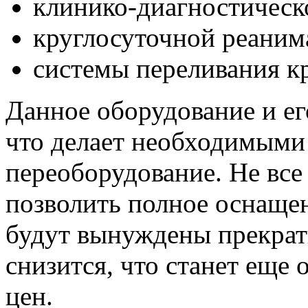
клинико-диагностическ
круглосуточной реаним
системы переливания к
Данное оборудование и ег
что делает необходимыми 
переоборудование. Не все
позволить полное оснащен
будут вынуждены прекрат
снизится, что станет ещ
цен.