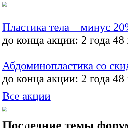
Пластика тела – минус 2
до конца акции:
2 года 48
Абдоминопластика со ски
до конца акции:
2 года 48
Все акции
Последние темы фору