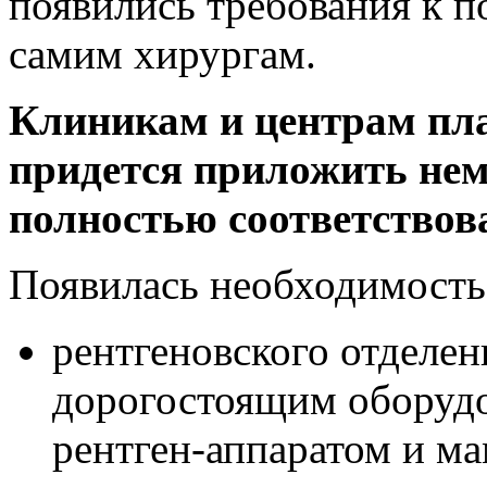
появились требования к 
самим хирургам.
Клиникам и центрам пл
придется приложить нем
полностью соответствов
Появилась необходимость
рентгеновского отделе
дорогостоящим оборуд
рентген-аппаратом и м