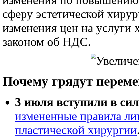
сферу эстетической хирур
изменения цен на услуги х
законом об НДС.
Почему грядут перем
3 июля вступили в си
измененные правила ли
пластической хирургии