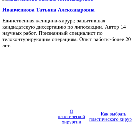
Иванченкова Татьяна Александровна
Единственная женщина-хирург, защитившая
кандидатскую диссертацию по липосакции. Автор 14
научных работ. Признанный специалист по
телоконтурирующим операциям. Опыт работы-более 20
лет.
О
Как выбрать
пластической
пластического хирур
хирургии