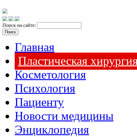
Поиск на сайте:
Главная
Пластическая хирурги
Косметология
Психология
Пациенту
Новости медицины
Энциклопедия