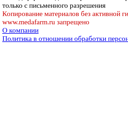
только с письменного разрешения
Копирование материалов без активной г
www.medafarm.ru запрещено
О компании
Политика в отношении обработки персо