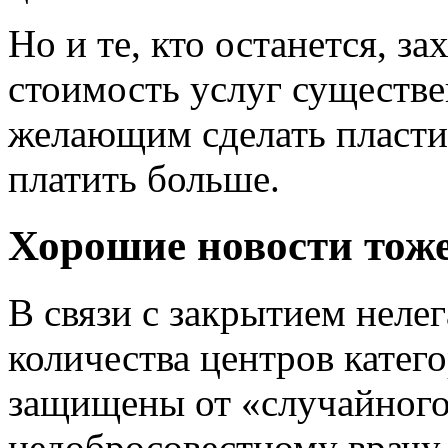
Но и те, кто останется, з
стоимость услуг существе
желающим сделать пласти
платить больше.
Хорошие новости тоже
В связи с закрытием нел
количества центров катег
защищены от «случайного
недобросовестному врачу.