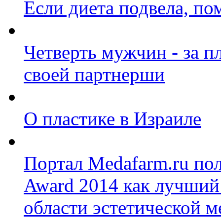
Если диета подвела, по
Четверть мужчин ‑ за 
своей партнерши
О пластике в Израиле
Портал Medafarm.ru по
Award 2014 как лучший
области эстетической 