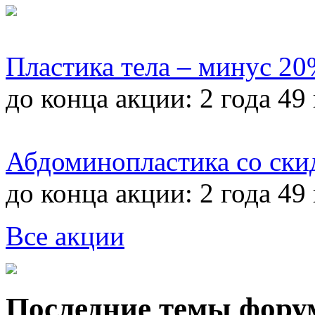
Пластика тела – минус 2
до конца акции:
2 года 49
Абдоминопластика со ски
до конца акции:
2 года 49
Все акции
Последние темы фору