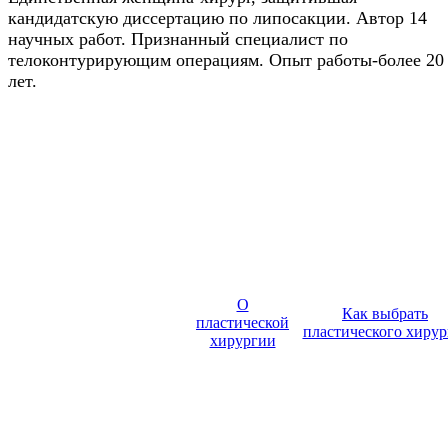
кандидатскую диссертацию по липосакции. Автор 14
научных работ. Признанный специалист по
телоконтурирующим операциям. Опыт работы-более 20
лет.
О
Как выбрать
пластической
пластического хирур
хирургии