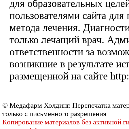
для образовательных целей
пользователями сайта для 
метода лечения. Диагност
только лечащий врач. Адми
ответственности за возмо
возникшие в результате и
размещенной на сайте http:
© Медафарм Холдинг. Перепечатка мате
только с письменного разрешения
Копирование материалов без активной г