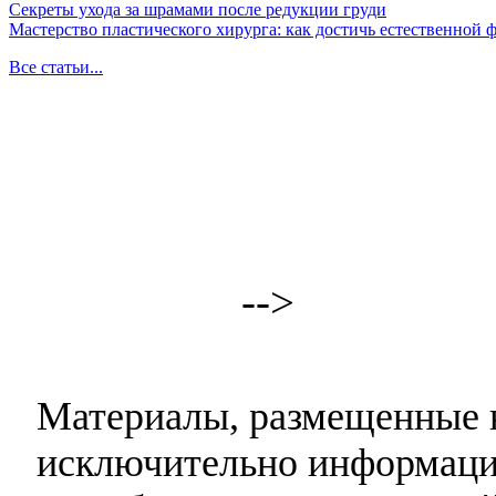
Секреты ухода за шрамами после редукции груди
Мастерство пластического хирурга: как достичь естественной
Все статьи...
-->
Материалы, размещенные н
исключительно информаци