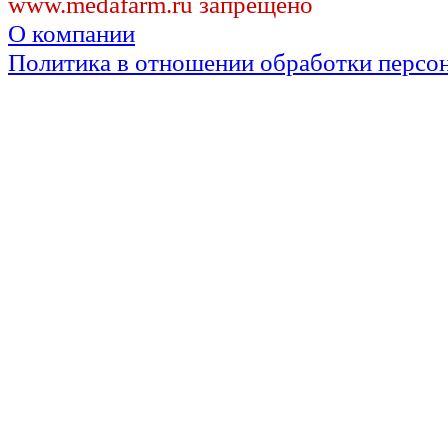
www.medafarm.ru запрещено
О компании
Политика в отношении обработки персо