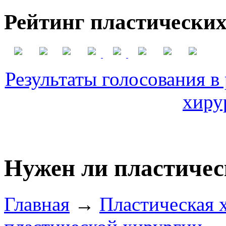
Рейтинг пластических
Результаты голосования в
хиру
Нужен ли пластичес
Главная
→
Пластическая 