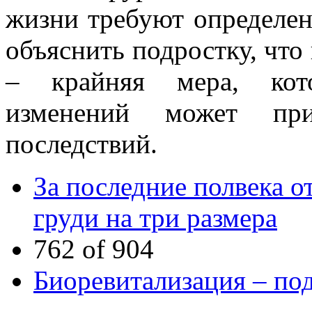
жизни требуют определе
объяснить подростку, что
– крайняя мера, кот
изменений может пр
последствий.
За последние полвека 
груди на три размера
762 of 904
Биоревитализация – по