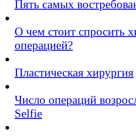
Пять самых востребова
О чем стоит спросить х
операцией?
Пластическая хирургия
Число операций возрос
Selfie