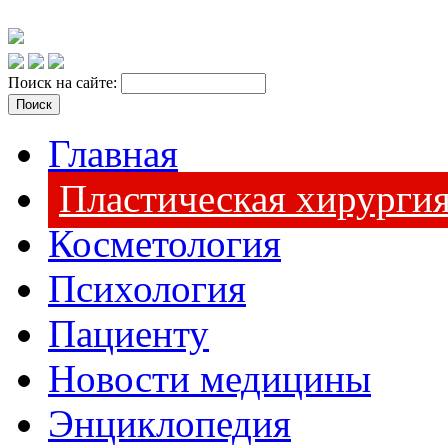
Поиск на сайте:
Главная
Пластическая хирурги
Косметология
Психология
Пациенту
Новости медицины
Энциклопедия