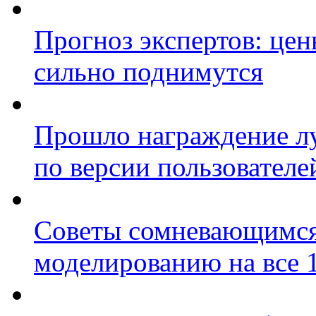
Прогноз экспертов: цен
сильно поднимутся
Прошло награждение л
по версии пользователе
Советы сомневающимся:
моделированию на все 