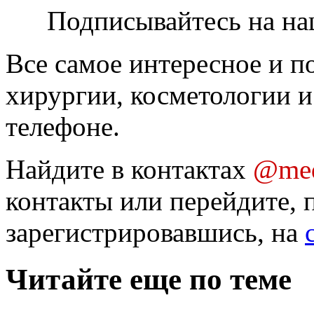
Подписывайтесь на на
Все самое интересное и п
хирургии, косметологии и
телефоне.
Найдите в контактах
@med
контакты или перейдите, 
зарегистрировавшись, на
Читайте еще по теме