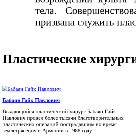
тела. Совершенство
призвана служить плас
Пластические хирург
Бабаян Гайк Павлович
Выдающийся пластический хирург Бабаян Гайк
Павлович провел более тысячи благотворительных
пластических операций пострадавшим во время
землетрясения в Армении в 1988 году.