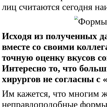
лиц считаются сегодня на
Исходя из полученных д
вместе со своими коллег
точную оценку вкусов с
Интересно то, что боль
хирургов не согласны с
Им кажется, что многим 
неправдоподобные формы 