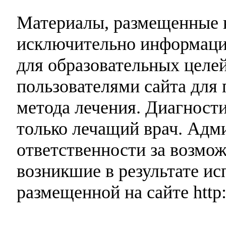
Материалы, размещенные н
исключительно информаци
для образовательных целей
пользователями сайта для 
метода лечения. Диагност
только лечащий врач. Адми
ответственности за возмо
возникшие в результате и
размещенной на сайте http: