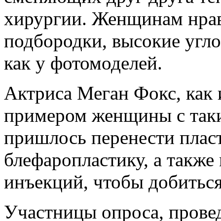
хирургии. Женщинам нрав
подбородки, высокие угло
как у фотомоделей.
Актриса Меган Фокс, как 
примером женщины с таки
пришлось перенести пласт
блефаропластику, а такж
инъекций, чтобы добиться
Участницы опроса, прове