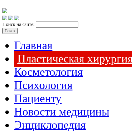
Поиск на сайте:
Главная
Пластическая хирурги
Косметология
Психология
Пациенту
Новости медицины
Энциклопедия