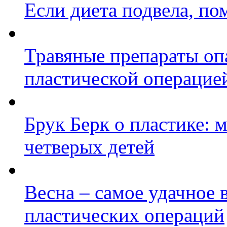
Если диета подвела, по
Травяные препараты оп
пластической операцие
Брук Берк о пластике: 
четверых детей
Весна – самое удачное 
пластических операций