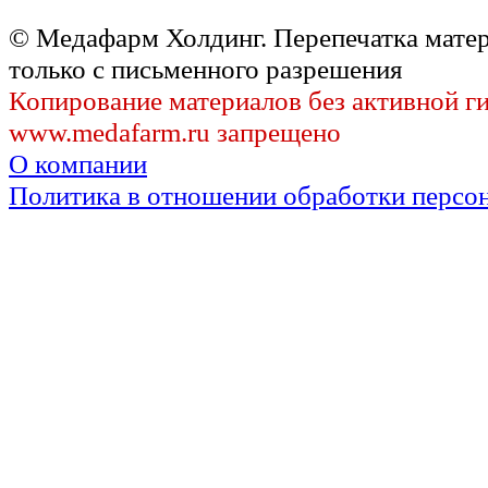
© Медафарм Холдинг. Перепечатка мате
только с письменного разрешения
Копирование материалов без активной г
www.medafarm.ru запрещено
О компании
Политика в отношении обработки персо