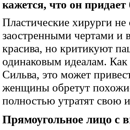
кажется, что он придает
Пластические хирурги не 
заостренными чертами и 
красива, но критикуют па
одинаковым идеалам. Как
Сильва, это может привес
женщины обретут похожие
полностью утратят свою 
Прямоугольное лицо с 