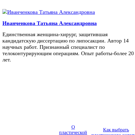
Иванченкова Татьяна Александровна
Единственная женщина-хирург, защитившая
кандидатскую диссертацию по липосакции. Автор 14
научных работ. Признанный специалист по
телоконтурирующим операциям. Опыт работы-более 20
лет.
О
Как выбрать
пластической