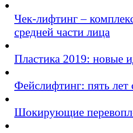
Чек-лифтинг – комплек
средней части лица
Пластика 2019: новые и
Фейслифтинг: пять лет 
Шокирующие перевопло