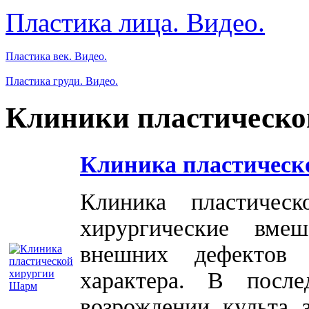
Пластика лица. Видео.
Пластика век. Видео.
Пластика груди. Видео.
Клиники пластическо
Клиника пластическ
Клиника пластичес
хирургические вме
внешних дефектов 
характера. В посл
возрождении культа 