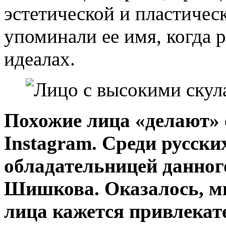
эстетической и пластичес
упоминали ее имя, когда р
идеалах.
Похожие лица «делают» 
Instagram
. Среди русски
обладательницей данног
Шишкова. Оказалось, м
лица кажется привлекат