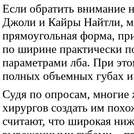
Если обратить внимание 
Джоли и Кайры Найтли, мо
прямоугольная форма, при
по ширине практически п
параметрами лба. При это
полных объемных губах и
Судя по опросам, многие
хирургов создать им похо
считают, что широкая ниж