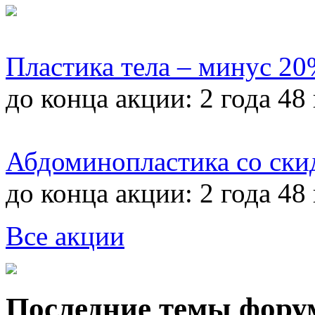
Пластика тела – минус 2
до конца акции:
2 года 48
Абдоминопластика со ски
до конца акции:
2 года 48
Все акции
Последние темы фору