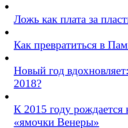
Ложь как плата за пла
Как превратиться в Па
Новый год вдохновляет:
2018?
К 2015 году рождается 
«ямочки Венеры»