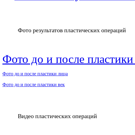
Фото результатов пластических операций
Фото до и после пластики
Фото до и после пластики лица
Фото до и после пластики век
Видео пластических операций