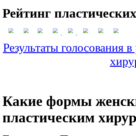
Рейтинг пластических
Результаты голосования в
хиру
Какие формы женски
пластическим хиру