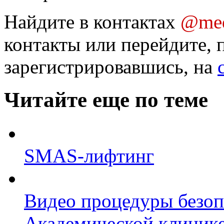
Найдите в контактах
@med
контакты или перейдите, 
зарегистрировавшись, на
Читайте еще по теме
SMAS-лифтинг
Видео процедуры безоп
Академической клиник