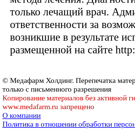
только лечащий врач. Адми
ответственности за возмо
возникшие в результате и
размещенной на сайте http:
© Медафарм Холдинг. Перепечатка мате
только с письменного разрешения
Копирование материалов без активной г
www.medafarm.ru запрещено
О компании
Политика в отношении обработки персо