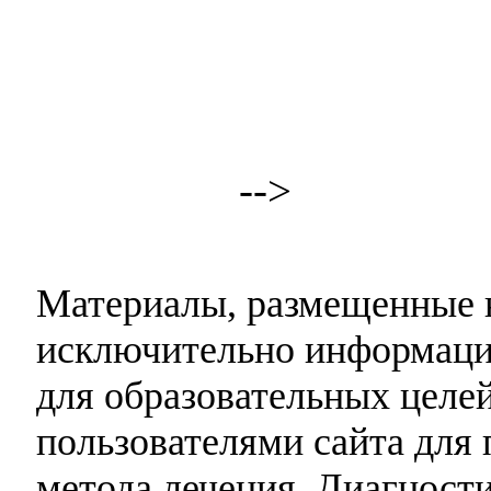
-->
Материалы, размещенные н
исключительно информаци
для образовательных целей
пользователями сайта для 
метода лечения. Диагност