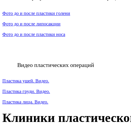
Фото до и после пластики голени
Фото до и после липосакции
Фото до и после пластики носа
Видео пластических операций
Пластика ушей. Видео.
Пластика груди. Видео.
Пластика лица. Видео.
Клиники пластическо