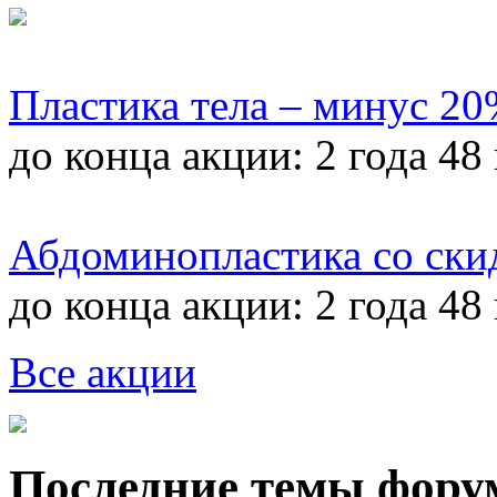
Пластика тела – минус 2
до конца акции:
2 года 48
Абдоминопластика со ски
до конца акции:
2 года 48
Все акции
Последние темы фору