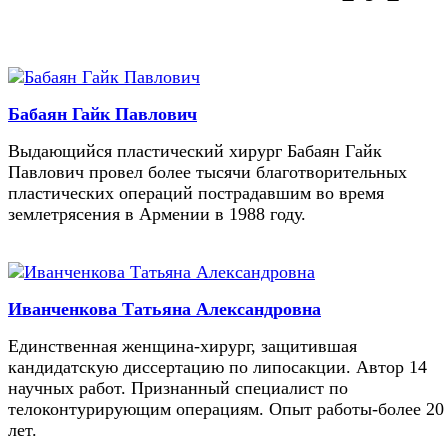
Бабаян Гайк Павлович
Выдающийся пластический хирург Бабаян Гайк
Павлович провел более тысячи благотворительных
пластических операций пострадавшим во время
землетрясения в Армении в 1988 году.
Иванченкова Татьяна Александровна
Единственная женщина-хирург, защитившая
кандидатскую диссертацию по липосакции. Автор 14
научных работ. Признанный специалист по
телоконтурирующим операциям. Опыт работы-более 20
лет.