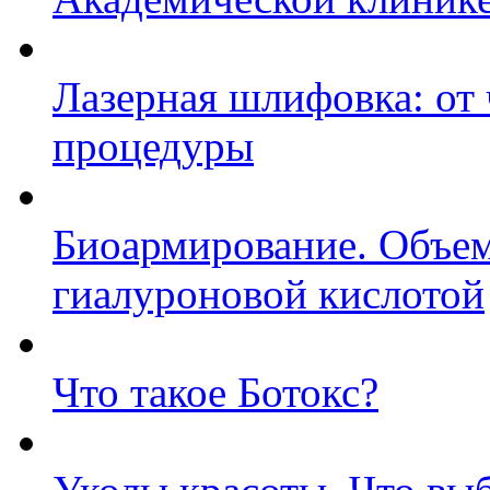
Лазерная шлифовка: от 
процедуры
Биоармирование. Объем
гиалуроновой кислотой
Что такое Ботокс?