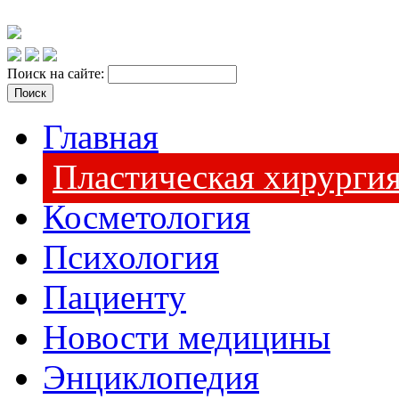
Поиск на сайте:
Главная
Пластическая хирурги
Косметология
Психология
Пациенту
Новости медицины
Энциклопедия