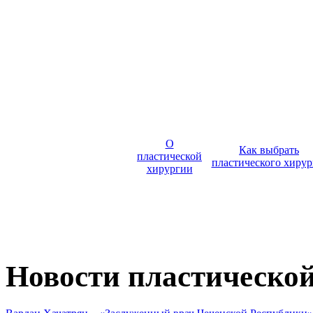
О
Как выбрать
пластической
пластического хирур
хирургии
Новости пластическо