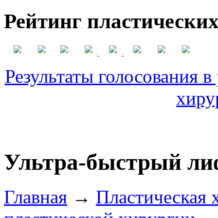
Рейтинг пластических
Результаты голосования в
хиру
Ультра-быстрый ли
Главная
→
Пластическая 