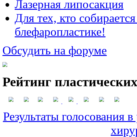
Лазерная липосакция
Для тех, кто собираетс
блефаропластике!
Обсудить на форуме
Рейтинг пластических
Результаты голосования в
хиру