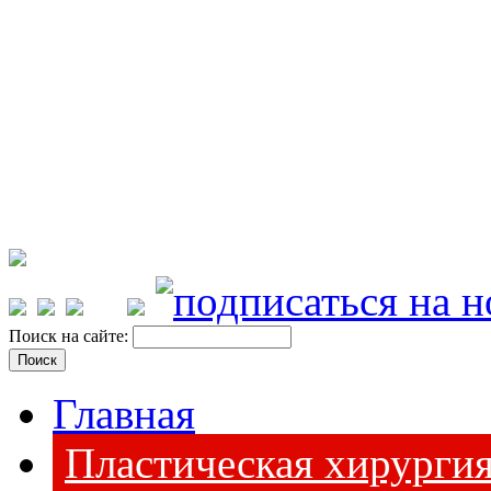
Поиск на сайте:
Главная
Пластическая хирурги