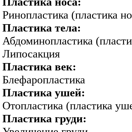
Пластика носа:
Ринопластика (пластика но
Пластика тела:
Абдоминопластика (пласти
Липосакция
Пластика век:
Блефаропластика
Пластика ушей:
Отопластика (пластика уш
Пластика груди:
Увеличение груди