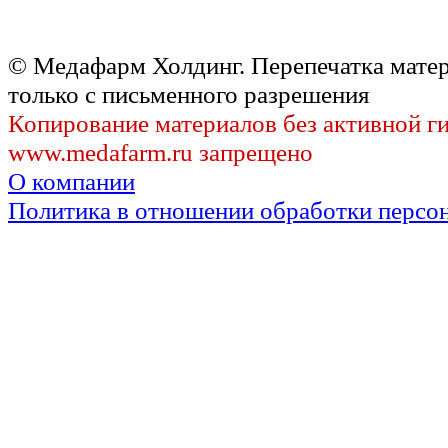
© Медафарм Холдинг. Перепечатка мате
только с письменного разрешения
Копирование материалов без активной г
www.medafarm.ru запрещено
О компании
Политика в отношении обработки персо