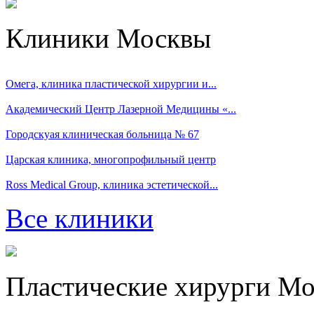
Клиники Москвы
Омега, клиника пластической хирургии и...
Академический Центр Лазерной Медицины «...
Городскуая клиническая больница № 67
Царская клиника, многопрофильный центр
Ross Medical Group, клиника эстетической...
Все клиники
Пластические хирурги М