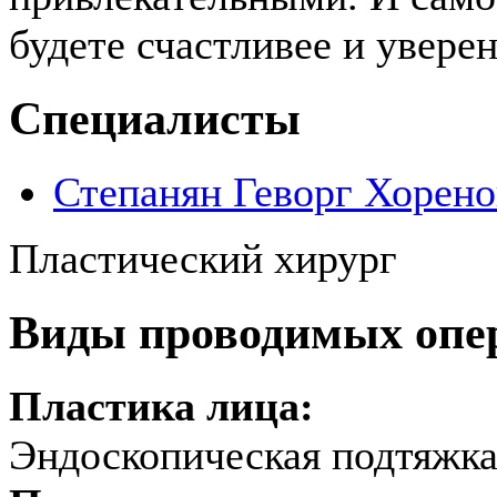
будете счастливее и уверен
Специалисты
Степанян Геворг Хорен
Пластический хирург
Виды проводимых опе
Пластика лица:
Эндоскопическая подтяжка