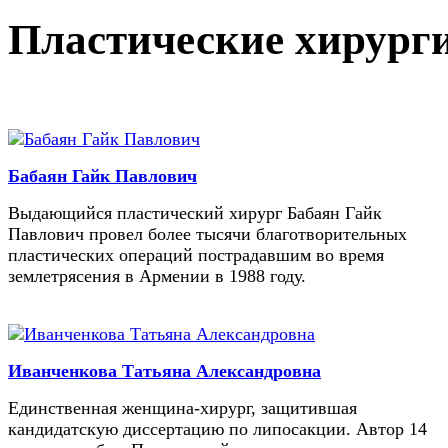
Пластические хирург
Бабаян Гайк Павлович
Выдающийся пластический хирург Бабаян Гайк
Павлович провел более тысячи благотворительных
пластических операций пострадавшим во время
землетрясения в Армении в 1988 году.
Иванченкова Татьяна Александровна
Единственная женщина-хирург, защитившая
кандидатскую диссертацию по липосакции. Автор 14