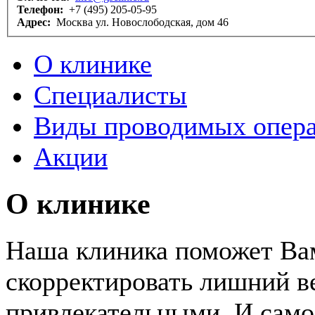
Телефон:
+7 (495) 205-05-95
Адрес:
Москва ул. Новослободская, дом 46
О клинике
Специалисты
Виды проводимых опер
Акции
О клинике
Наша клиника поможет Вам
скорректировать лишний ве
привлекательными. И самое