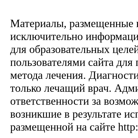
Материалы, размещенные н
исключительно информаци
для образовательных целей
пользователями сайта для 
метода лечения. Диагност
только лечащий врач. Адми
ответственности за возмо
возникшие в результате и
размещенной на сайте http: