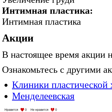
Интимная пластика:
Интимная пластика
Акции
В настоящее время акции н
Ознакомьтесь с другими 
Клиники пластической 
Менделеевская
Нравится
0
Не нравится
0