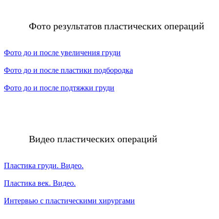
Фото результатов пластических операций
Фото до и после увеличения груди
Фото до и после пластики подбородка
Фото до и после подтяжки груди
Видео пластических операций
Пластика груди. Видео.
Пластика век. Видео.
Интервью с пластическими хирургами