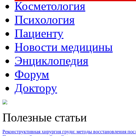
Косметология
Психология
Пациенту
Новости медицины
Энциклопедия
Форум
Доктору
Полезные статьи
Реконструктивная хирургия груди: методы восстановления после