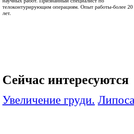
научных работ. Признанный специалист по
телоконтурирующим операциям. Опыт работы-более 20
лет.
Сейчас интересуются
Увеличение груди.
Липоса