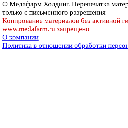
© Медафарм Холдинг. Перепечатка мате
только с письменного разрешения
Копирование материалов без активной г
www.medafarm.ru запрещено
О компании
Политика в отношении обработки персо