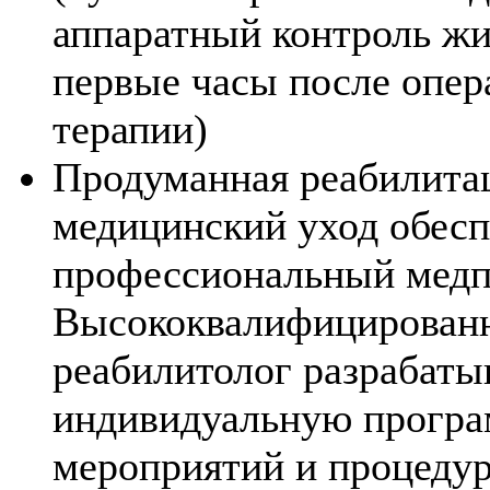
аппаратный контроль жи
первые часы после опер
терапии)
Продуманная реабилита
медицинский уход обес
профессиональный медп
Высококвалифицированн
реабилитолог разрабаты
индивидуальную програ
мероприятий и процедур