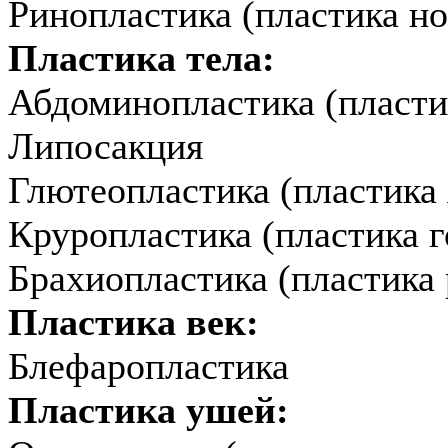
Ринопластика (пластика но
Пластика тела:
Абдоминопластика (пласти
Липосакция
Глютеопластика (пластика 
Круропластика (пластика г
Брахиопластика (пластика 
Пластика век:
Блефаропластика
Пластика ушей: