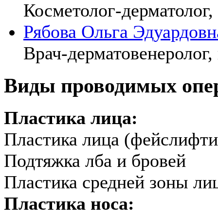
Косметолог-дерматолог,
Рябова Ольга Эдуардовн
Врач-дерматовенеролог, 
Виды проводимых опе
Пластика лица:
Пластика лица (фейслифти
Подтяжка лба и бровей
Пластика средней зоны ли
Пластика носа: