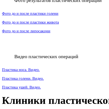
Фото результатов пластических операций
Фото до и после пластики голени
Фото до и после пластики живота
Фото до и после липосакции
Видео пластических операций
Пластика носа. Видео.
Пластика голени. Видео.
Пластика ушей. Видео.
Клиники пластическо