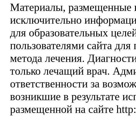
Материалы, размещенные н
исключительно информаци
для образовательных целей
пользователями сайта для 
метода лечения. Диагност
только лечащий врач. Адми
ответственности за возмо
возникшие в результате и
размещенной на сайте http: