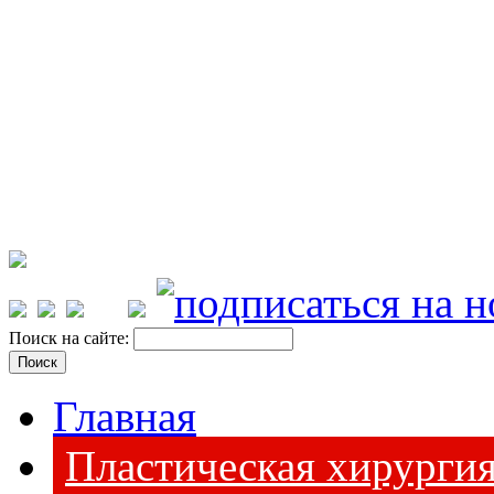
Поиск на сайте:
Главная
Пластическая хирурги