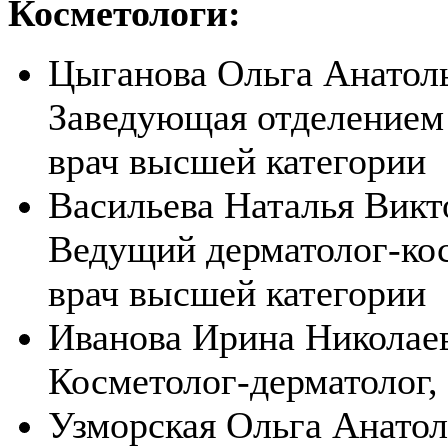
Косметологи:
Цыганова Ольга Анатол
Заведующая отделением 
врач высшей категории
Васильева Наталья Викт
Ведущий дерматолог-кос
врач высшей категории
Иванова Ирина Николае
Косметолог-дерматолог,
Узморская Ольга Анатол