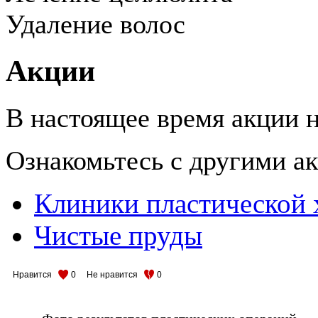
Удаление волос
Акции
В настоящее время акции н
Ознакомьтесь с другими 
Клиники пластической 
Чистые пруды
Нравится
0
Не нравится
0