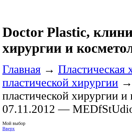
Doctor Plastic, кли
хирургии и космето
Главная
→
Пластическая 
пластической хирургии
→ 
пластической хирургии и
07.11.2012 — MEDfStUdi
Мой выбор
Вверх