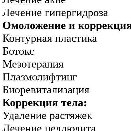
Лечение гипергидроза
Омоложение и коррекци
Контурная пластика
Ботокс
Мезотерапия
Плазмолифтинг
Биоревитализация
Коррекция тела:
Удаление растяжек
Лечение целлюлита