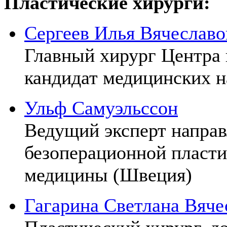
Пластические хирурги:
Сергеев Илья Вячеславо
Главный хирург Центра 
кандидат медицинских н
Ульф Самуэльссон
Ведущий эксперт направ
безоперационной пласти
медицины (Швеция)
Гагарина Светлана Вяче