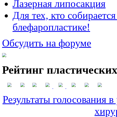
Лазерная липосакция
Для тех, кто собираетс
блефаропластике!
Обсудить на форуме
Рейтинг пластических
Результаты голосования в
хиру