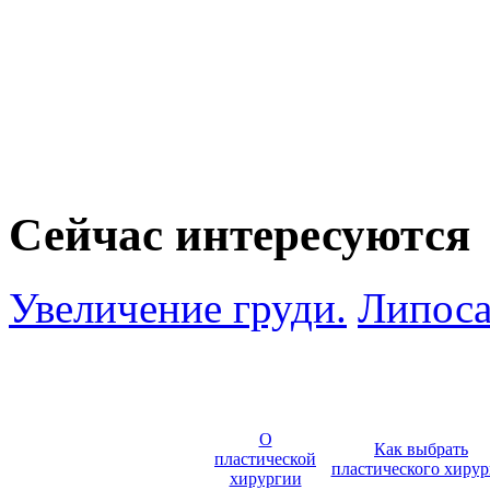
Сейчас интересуются
Увеличение груди.
Липоса
О
Как выбрать
пластической
пластического хирур
хирургии