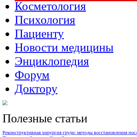
Косметология
Психология
Пациенту
Новости медицины
Энциклопедия
Форум
Доктору
Полезные статьи
Реконструктивная хирургия груди: методы восстановления после