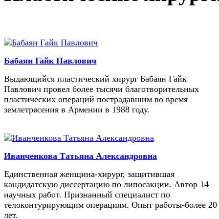
Бабаян Гайк Павлович
Выдающийся пластический хирург Бабаян Гайк
Павлович провел более тысячи благотворительных
пластических операций пострадавшим во время
землетрясения в Армении в 1988 году.
Иванченкова Татьяна Александровна
Единственная женщина-хирург, защитившая
кандидатскую диссертацию по липосакции. Автор 14
научных работ. Признанный специалист по
телоконтурирующим операциям. Опыт работы-более 20
лет.