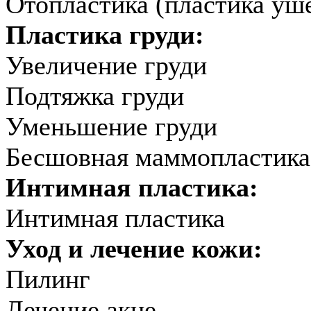
Отопластика (пластика уш
Пластика груди:
Увеличение груди
Подтяжка груди
Уменьшение груди
Бесшовная маммопластика
Интимная пластика:
Интимная пластика
Уход и лечение кожи:
Пилинг
Лечение акне