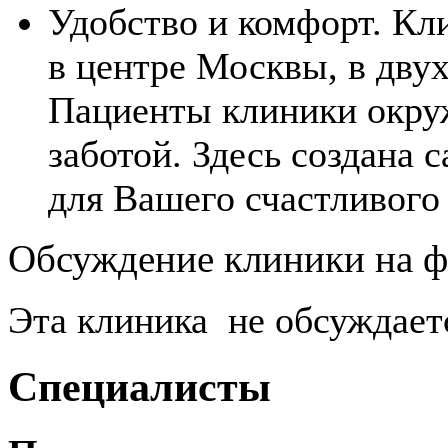
Удобство и комфорт. Кли
в центре Москвы, в дву
Пациенты клиники окру
заботой. Здесь создана 
для Вашего счастливого
Обсуждение клиники на
Эта клиника не обсуждает
Специалисты