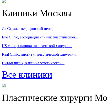
Клиники Москвы
Ла Страда, медицинский центр
Elle Clinic, ассоциация клиник пластической...
US clinic, клиника пластической хирургии
Real Clinic, институт пластической хирургии...
Вита-клиник, клиника эстетической...
Все клиники
Пластические хирурги М