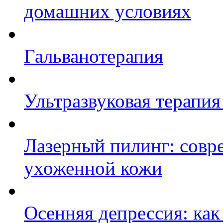
домашних условиях
Гальванотерапия
Ультразвуковая терапия
Лазерный пилинг: совр
ухоженной кожи
Осенняя депрессия: как