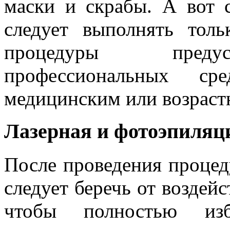
маски и скрабы. А вот 
следует выполнять толь
процедуры предус
профессиональных с
медицинским или возраст
Лазерная и фотоэпиляц
После проведения процед
следует беречь от воздейс
чтобы полностью изб