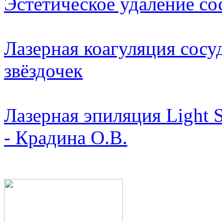
Эстетическое удаление со
Лазерная коагуляция сосу
звёздочек
Лазерная эпиляция Light 
- Крадина О.В.