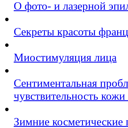
О фото- и лазерной эпи
Секреты красоты фран
Миостимуляция лица
Сентиментальная пробл
чувствительность кожи
Зимние косметические 