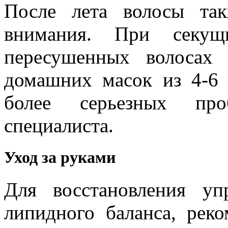
После лета волосы та
внимания. При секущ
пересушенных волосах
домашних масок из 4-6 
более серьезных про
специалиста.
Уход за руками
Для восстановления у
липидного баланса, реко