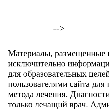
-->
Материалы, размещенные н
исключительно информаци
для образовательных целей
пользователями сайта для 
метода лечения. Диагност
только лечащий врач. Адми