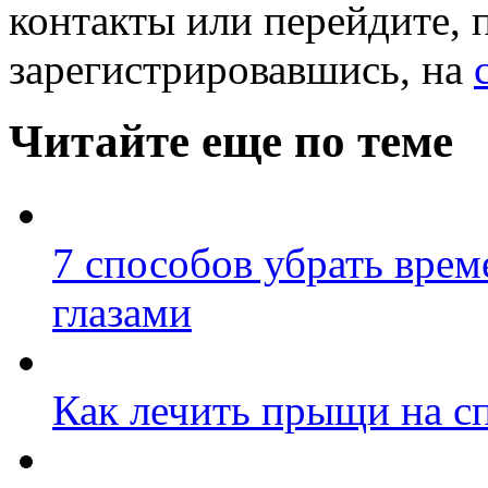
контакты или перейдите, 
зарегистрировавшись, на
Читайте еще по теме
7 способов убрать врем
глазами
Как лечить прыщи на с