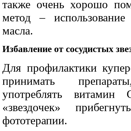
также очень хорошо по
метод – использование
масла.
Избавление от сосудистых зве
Для профилактики купер
принимать препарат
употреблять витамин 
«звездочек» прибегн
фототерапии.