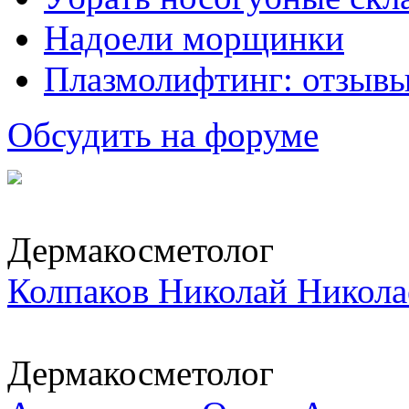
Надоели морщинки
Плазмолифтинг: отзывы
Обсудить на форуме
Дермакосметолог
Колпаков Николай Никола
Дермакосметолог