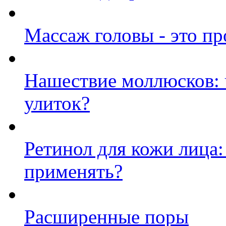
Массаж головы - это пр
Нашествие моллюсков: ч
улиток?
Ретинол для кожи лица:
применять?
Расширенные поры