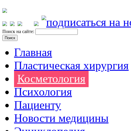
Поиск на сайте:
Главная
Пластическая хирургия
Косметология
Психология
Пациенту
Новости медицины