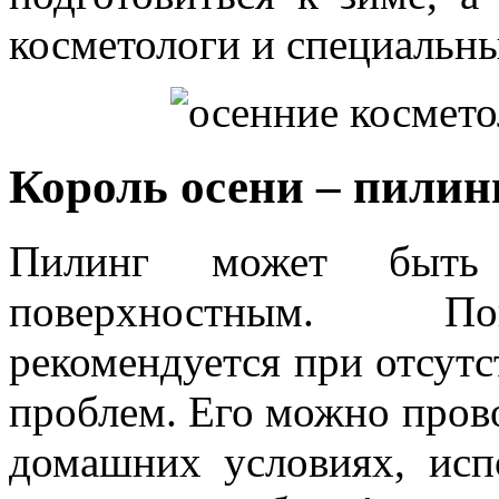
косметологи и специальн
Король осени – пилин
Пилинг может быть
поверхностным. Пов
рекомендуется при отсут
проблем. Его можно провод
домашних условиях, исп