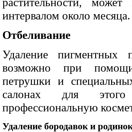
растительности, может
интервалом около месяца.
Отбеливание
Удаление пигментных 
возможно при помощи
петрушки и специальны
салонах для этог
профессиональную космет
Удаление бородавок и родино