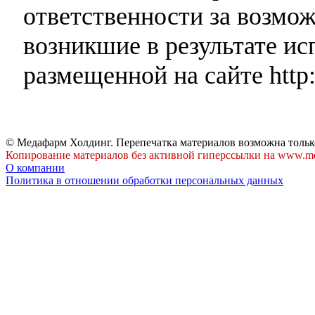
ответственности за возмо
возникшие в результате и
размещенной на сайте http:
© Медафарм Холдинг. Перепечатка материалов возможна тольк
Копирование материалов без активной гиперссылки на www.me
О компании
Политика в отношении обработки персональных данных