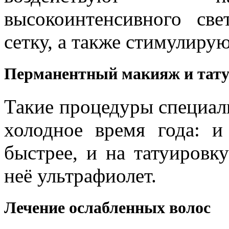
высокоинтенсивного св
сетку, а также стимулиру
Перманентный макияж и тат
Такие процедуры специал
холодное время года: и
быстрее, и на татуировк
неё ультрафиолет.
Лечение ослабленных волос