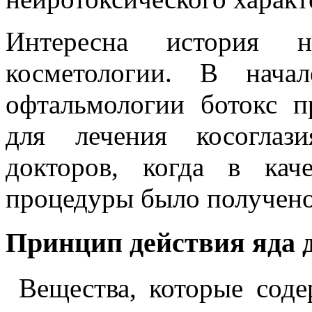
Интересна история 
косметологии. В нач
офтальмологии ботокс п
для лечения косоглаз
докторов, когда в кач
процедуры было получено
Принцип действия яда 
Вещества, которые содер