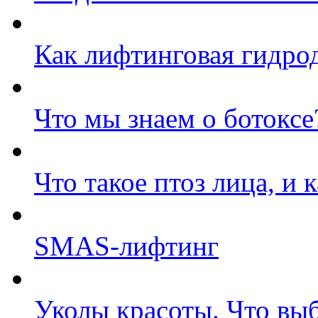
Как лифтинговая гидро
Что мы знаем о ботоксе
Что такое птоз лица, и 
SMAS-лифтинг
Уколы красоты. Что вы