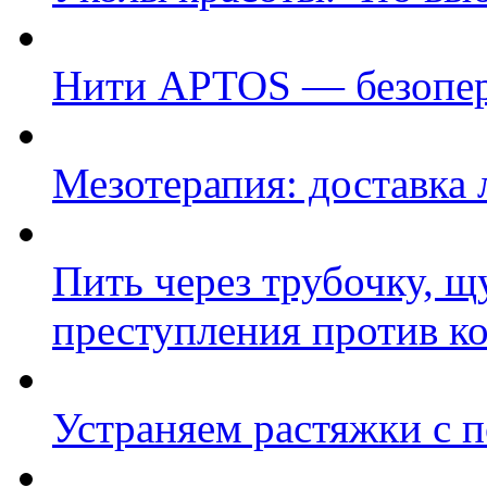
Нити APTOS — безопер
Мезотерапия: доставка 
Пить через трубочку, 
преступления против к
Устраняем растяжки с 