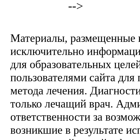
-->
Материалы, размещенные н
исключительно информаци
для образовательных целей
пользователями сайта для 
метода лечения. Диагност
только лечащий врач. Адми
ответственности за возмо
возникшие в результате и