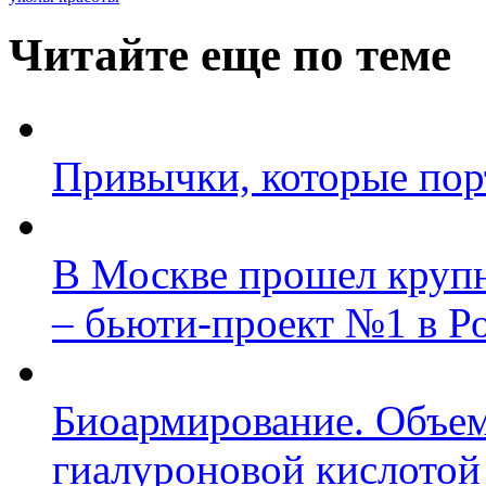
Читайте еще по теме
Привычки, которые пор
В Москве прошел круп
– бьюти-проект №1 в Р
Биоармирование. Объем
гиалуроновой кислотой