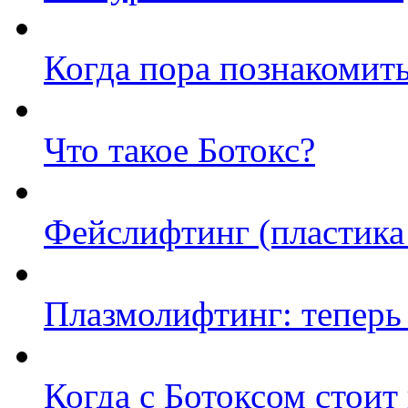
Когда пора познакомить
Что такое Ботокс?
Фейслифтинг (пластика
Плазмолифтинг: теперь
Когда с Ботоксом стоит