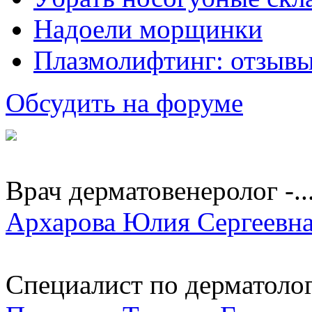
Надоели морщинки
Плазмолифтинг: отзывы
Обсудить на форуме
Врач дерматовенеролог -..
Архарова Юлия Сергеевн
Специалист по дерматологи