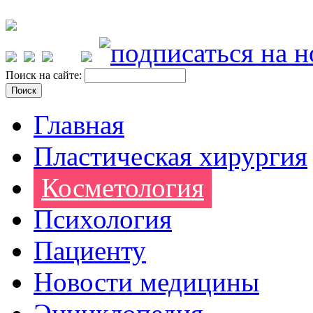
Поиск на сайте:
Главная
Пластическая хирургия
Косметология
Психология
Пациенту
Новости медицины