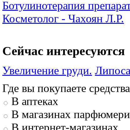
Ботулинотерапия препарат
Косметолог - Чахоян Л.Р.
Сейчас интересуются
Увеличение груди.
Липоса
Где вы покупаете средства
В аптеках
В магазинах парфюмери
В интернет-магазинах