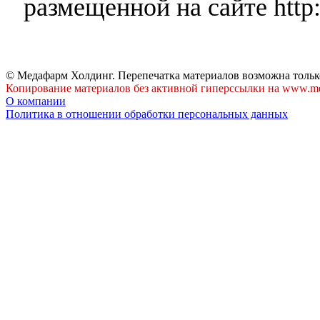
размещенной на сайте http:
© Медафарм Холдинг. Перепечатка материалов возможна тольк
Копирование материалов без активной гиперссылки на www.me
О компании
Политика в отношении обработки персональных данных