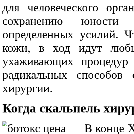
для человеческого орга
сохранению юности 
определенных усилий. Ч
кожи, в ход идут люб
ухаживающих процедур 
радикальных способов 
хирургии.
Когда скальпель хиру
В конце 