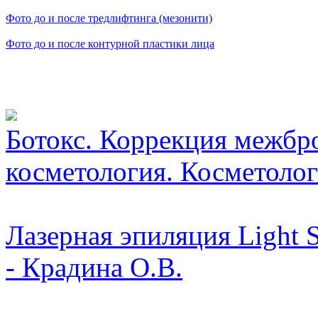
Фото до и после тредлифтинга (мезонити)
Фото до и после контурной пластики лица
Видео косметологически
Ботокс. Коррекция межбр
косметология. Косметолог 
Лазерная эпиляция Light 
- Крадина О.В.