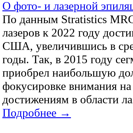
О фото- и лазерной эпиля
По данным Stratistics MR
лазеров к 2022 году дости
США, увеличившись в сре
годы. Так, в 2015 году се
приобрел наибольшую дол
фокусировке внимания на 
достижениям в области ла
Подробнее →