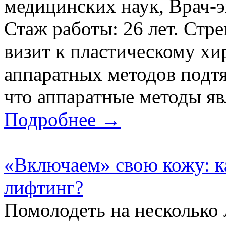
медицинских наук, Врач-э
Стаж работы: 26 лет. Стр
визит к пластическому хи
аппаратных методов подт
что аппаратные методы яв
Подробнее →
«Включаем» свою кожу: к
лифтинг?
Помолодеть на несколько л