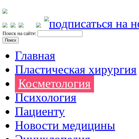
Поиск на сайте:
Главная
Пластическая хирургия
Косметология
Психология
Пациенту
Новости медицины