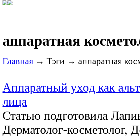
аппаратная космето
Главная
→ Тэги → аппаратная кос
Аппаратный уход как альт
лица
Статью подготовила Лапи
Дерматолог-косметолог, Д