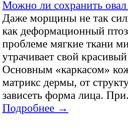
Можно ли сохранить овал
Даже морщины не так сил
как деформационный птоз
проблеме мягкие ткани ми
утрачивает свой красивый
Основным «каркасом» ко
матрикс дермы, от структ
зависеть форма лица. При.
Подробнее →