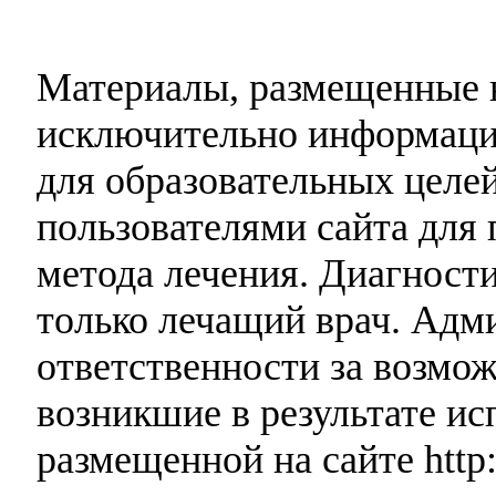
Материалы, размещенные н
исключительно информаци
для образовательных целей
пользователями сайта для 
метода лечения. Диагност
только лечащий врач. Адми
ответственности за возмо
возникшие в результате и
размещенной на сайте http: