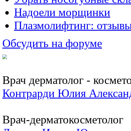
Надоели морщинки
Плазмолифтинг: отзывы
Обсудить на форуме
Врач дерматолог - космет
Контрарди Юлия Алексан
Врач-дерматокосметолог