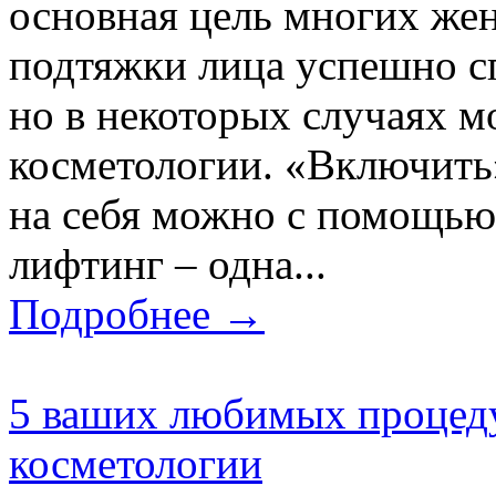
основная цель многих же
подтяжки лица успешно с
но в некоторых случаях 
косметологии. «Включить»
на себя можно с помощью
лифтинг – одна...
Подробнее →
5 ваших любимых процеду
косметологии