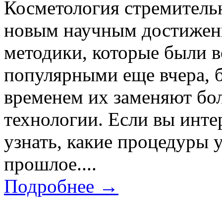
Косметология стремительн
новым научным достижени
методики, которые были 
популярными еще вчера, б
временем их заменяют бо
технологии. Если вы инте
узнать, какие процедуры 
прошлое....
Подробнее →