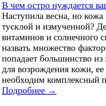
В чем остро нуждается ва
Наступила весна, но кожа
тусклой и измученной? Де
витаминов и солнечного 
назвать множество фактор
попадает большинство из 
для возрождения кожи, ее
необходим комплексный п
Подробнее →