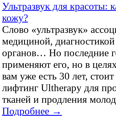
Ультразвук для красоты: к
кожу?
Слово «ультразвук» ассоц
медициной, диагностикой
органов… Но последние г
применяют его, но в цел
вам уже есть 30 лет, стои
лифтинг Ultherapy для пр
тканей и продления молод
Подробнее →