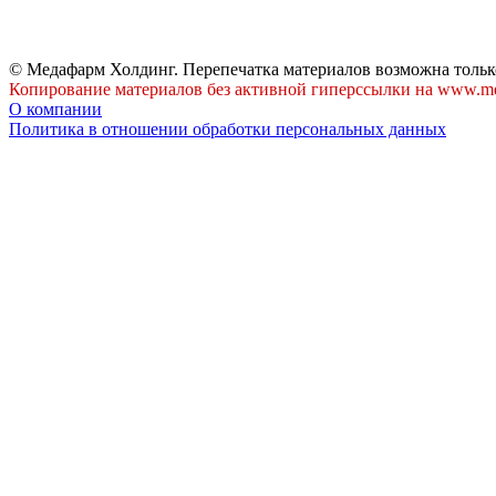
© Медафарм Холдинг. Перепечатка материалов возможна тольк
Копирование материалов без активной гиперссылки на www.me
О компании
Политика в отношении обработки персональных данных