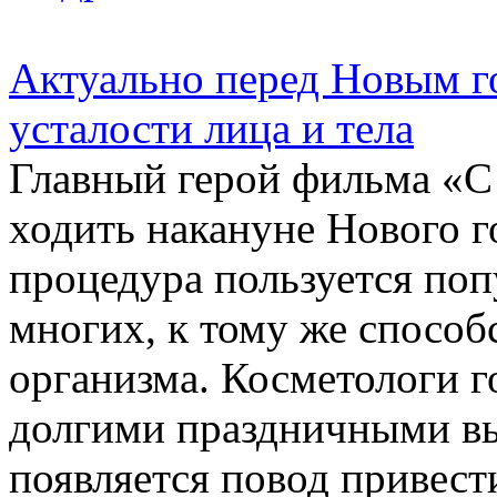
Актуально перед Новым г
усталости лица и тела
Главный герой фильма «С
ходить накануне Нового г
процедура пользуется поп
многих, к тому же способ
организма. Косметологи го
долгими праздничными в
появляется повод привести