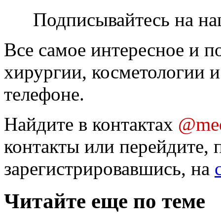
Подписывайтесь на на
Все самое интересное и п
хирургии, косметологии и
телефоне.
Найдите в контактах
@med
контакты или перейдите, 
зарегистрировавшись, на
Читайте еще по теме