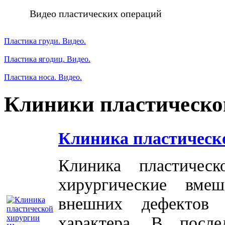
Видео пластических операций
Пластика груди. Видео.
Пластика ягодиц. Видео.
Пластика носа. Видео.
Клиники пластическо
Клиника пластическ
Клиника пластичес
хирургические вме
внешних дефектов 
характера. В посл