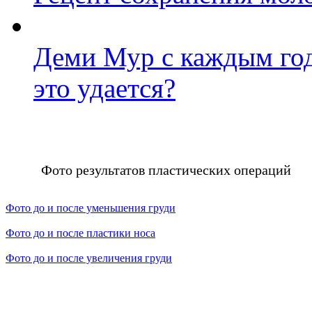
Деми Мур с каждым год
это удается?
Фото результатов пластических операций
Фото до и после уменьшения груди
Фото до и после пластики носа
Фото до и после увеличения груди