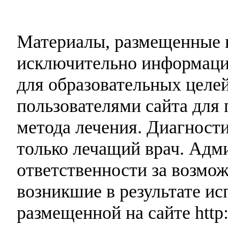
Материалы, размещенные н
исключительно информаци
для образовательных целей
пользователями сайта для 
метода лечения. Диагност
только лечащий врач. Адми
ответственности за возмо
возникшие в результате и
размещенной на сайте http: