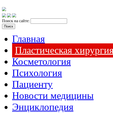
Поиск на сайте:
Главная
Пластическая хирурги
Косметология
Психология
Пациенту
Новости медицины
Энциклопедия