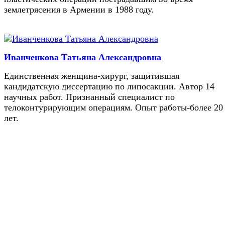
землетрясения в Армении в 1988 году.
Иванченкова Татьяна Александровна
Единственная женщина-хирург, защитившая
кандидатскую диссертацию по липосакции. Автор 14
научных работ. Признанный специалист по
телоконтурирующим операциям. Опыт работы-более 20
лет.