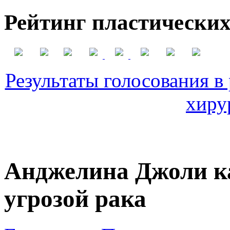
Рейтинг пластических
Результаты голосования в
хиру
Анджелина Джоли ка
угрозой рака