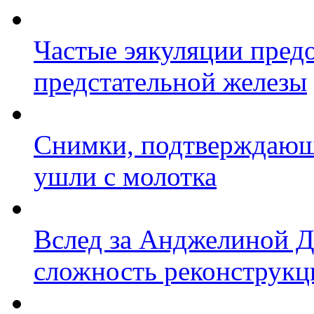
Частые эякуляции пред
предстательной железы
Снимки, подтверждающ
ушли с молотка
Вслед за Анджелиной Д
сложность реконструкц