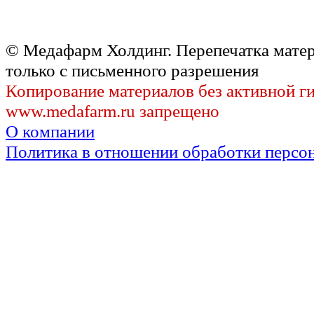
© Медафарм Холдинг. Перепечатка мате
только с письменного разрешения
Копирование материалов без активной г
www.medafarm.ru запрещено
О компании
Политика в отношении обработки персо