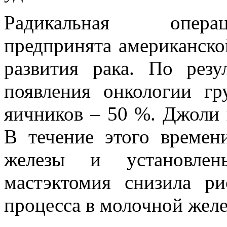
Радикальная опер
предпринята американской
развития рака. По резу
появления онкологии гр
яичников – 50 %. Джоли 
В течение этого време
железы и установлен
мастэктомия снизила ри
процесса в молочной желе