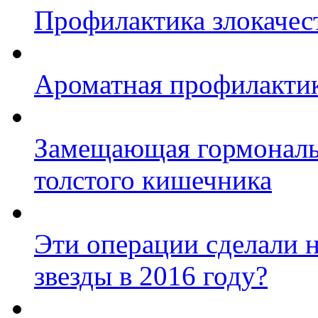
Профилактика злокачес
Ароматная профилакти
Замещающая гормональн
толстого кишечника
Эти операции сделали 
звезды в 2016 году?