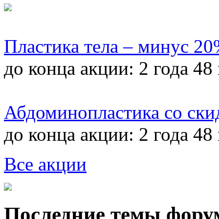
Пластика тела – минус 2
до конца акции:
2 года 48
Абдоминопластика со ски
до конца акции:
2 года 48
Все акции
Последние темы фору