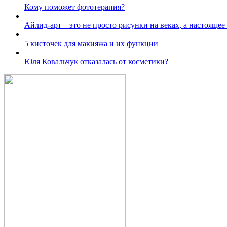
Кому поможет фототерапия?
Айлид-арт – это не просто рисунки на веках, а настоящее
5 кисточек для макияжа и их функции
Юля Ковальчук отказалась от косметики?