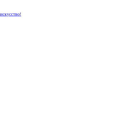
 искусство!