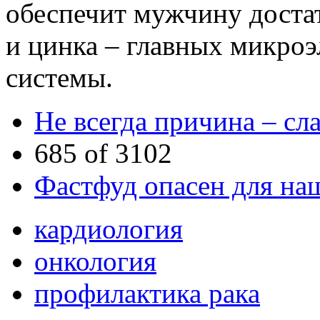
обеспечит мужчину доста
и цинка – главных микро
системы.
Не всегда причина – с
685 of 3102
Фастфуд опасен для на
кардиология
онкология
профилактика рака