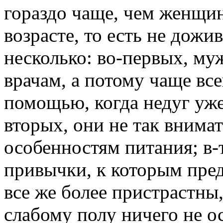
гораздо чаще, чем женщи
возрасте, то есть не дожи
несколько: во-первых, му
врачам, а потому чаще вс
помощью, когда недуг уже
вторых, они не так внимат
особенностям питания; в-
привычки, к которым пре
все же более пристрастны
слабому полу ничего не ос