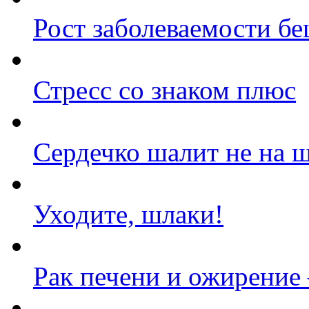
Рост заболеваемости б
Стресс со знаком плюс
Сердечко шалит не на 
Уходите, шлаки!
Рак печени и ожирение