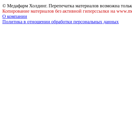
© Медафарм Холдинг. Перепечатка материалов возможна тольк
Копирование материалов без активной гиперссылки на www.me
О компании
Политика в отношении обработки персональных данных