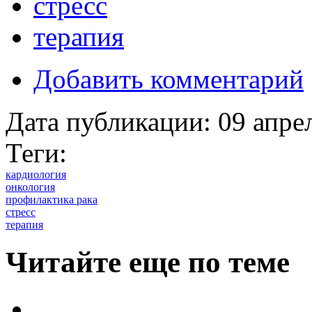
стресс
терапия
Добавить комментарий
Дата публикации:
09 апре
Теги:
кардиология
онкология
профилактика рака
стресс
терапия
Читайте еще по теме