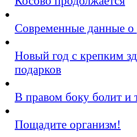
Косово продолжается
Современные данные о 
Новый год с крепким зд
подарков
В правом боку болит и 
Пощадите организм!