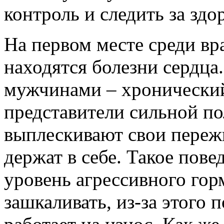
контроль и следить за здо
На первом месте среди вр
находятся болезни сердца.
мужчинами – хронический
представители сильной по
выплескивают свои пережи
держат в себе. Такое пове
уровень агрессивного гор
зашкаливать, из-за этого 