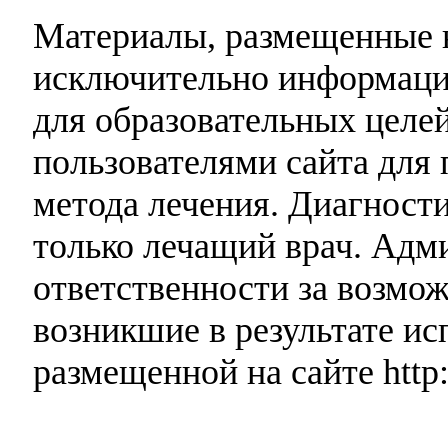
Материалы, размещенные н
исключительно информаци
для образовательных целей
пользователями сайта для 
метода лечения. Диагност
только лечащий врач. Адми
ответственности за возмо
возникшие в результате и
размещенной на сайте http: