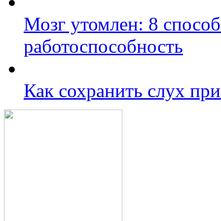
Мозг утомлен: 8 способ
работоспособность
Как сохранить слух при