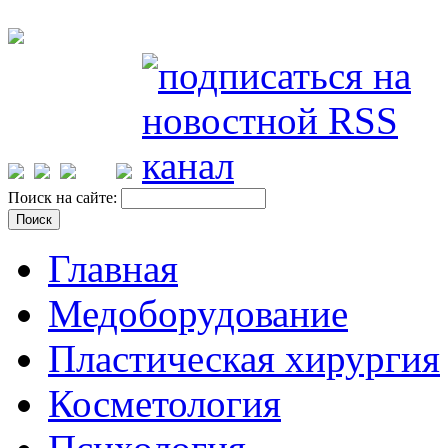
Поиск на сайте:
Главная
Медоборудование
Пластическая хирургия
Косметология