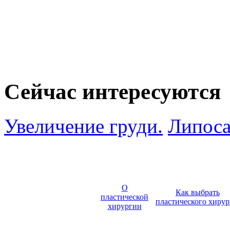
Сейчас интересуются
Увеличение груди.
Липоса
О
Как выбрать
пластической
пластического хирур
хирургии