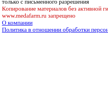
только с письменного разрешения
Копирование материалов без активной г
www.medafarm.ru запрещено
О компании
Политика в отношении обработки персо