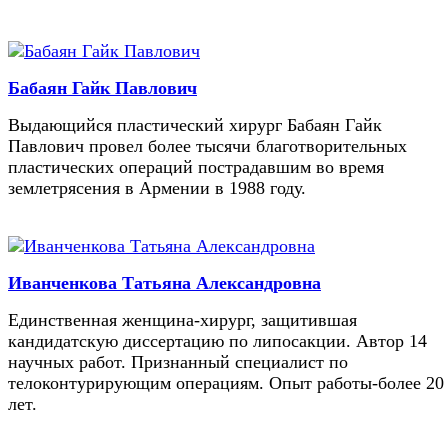
Бабаян Гайк Павлович
Выдающийся пластический хирург Бабаян Гайк
Павлович провел более тысячи благотворительных
пластических операций пострадавшим во время
землетрясения в Армении в 1988 году.
Иванченкова Татьяна Александровна
Единственная женщина-хирург, защитившая
кандидатскую диссертацию по липосакции. Автор 14
научных работ. Признанный специалист по
телоконтурирующим операциям. Опыт работы-более 20
лет.