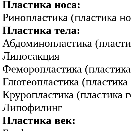
Пластика носа:
Ринопластика (пластика но
Пластика тела:
Абдоминопластика (пласти
Липосакция
Феморопластика (пластика
Глютеопластика (пластика 
Круропластика (пластика г
Липофилинг
Пластика век: