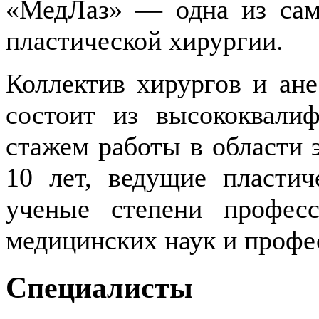
«МедЛаз» — одна из сам
пластической хирургии.
Коллектив хирургов и ан
состоит из высококвали
стажем работы в области 
10 лет, ведущие пласти
ученые степени професс
медицинских наук и профе
Специалисты