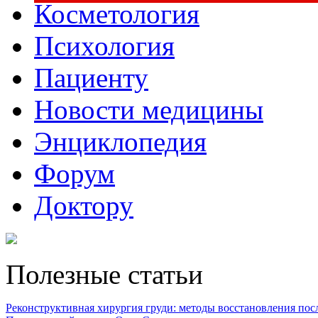
Косметология
Психология
Пациенту
Новости медицины
Энциклопедия
Форум
Доктору
Полезные статьи
Реконструктивная хирургия груди: методы восстановления после