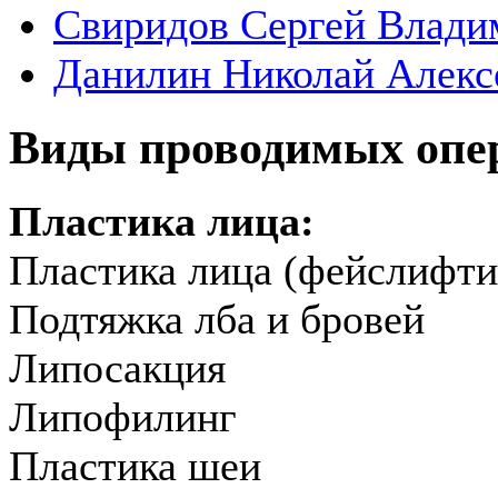
Свиридов Сергей Влади
Данилин Николай Алекс
Виды проводимых опе
Пластика лица:
Пластика лица (фейслифти
Подтяжка лба и бровей
Липосакция
Липофилинг
Пластика шеи