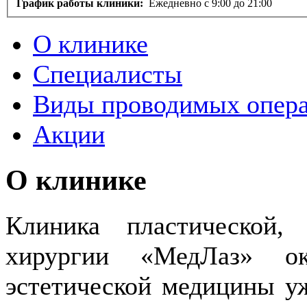
График работы клиники:
Ежедневно с 9:00 до 21:00
О клинике
Специалисты
Виды проводимых опер
Акции
О клинике
Клиника пластической,
хирургии «МедЛаз» ок
эстетической медицины уж