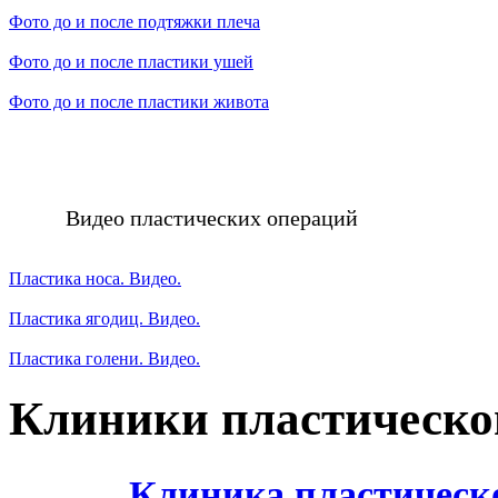
Фото до и после подтяжки плеча
Фото до и после пластики ушей
Фото до и после пластики живота
Видео пластических операций
Пластика носа. Видео.
Пластика ягодиц. Видео.
Пластика голени. Видео.
Клиники пластическо
Клиника пластическ