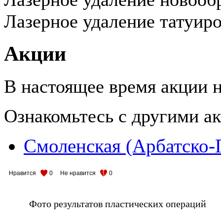
Лазерное удаление татуиро
Акции
В настоящее время акции н
Ознакомьтесь с другими 
Смоленская (Арбатско-
Нравится
0
Не нравится
0
Фото результатов пластических операций