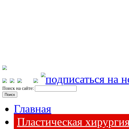
Поиск на сайте:
Главная
Пластическая хирурги