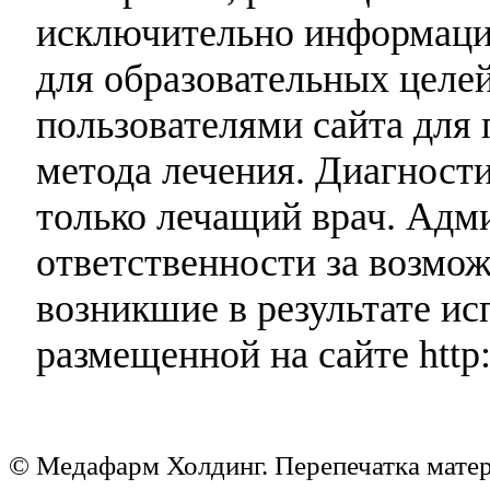
исключительно информаци
для образовательных целей
пользователями сайта для 
метода лечения. Диагност
только лечащий врач. Адми
ответственности за возмо
возникшие в результате и
размещенной на сайте http:
© Медафарм Холдинг. Перепечатка мате