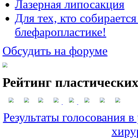
Лазерная липосакция
Для тех, кто собираетс
блефаропластике!
Обсудить на форуме
Рейтинг пластических
Результаты голосования в
хиру