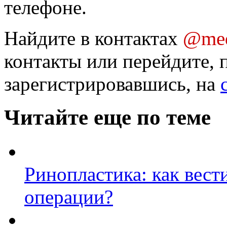
телефоне.
Найдите в контактах
@med
контакты или перейдите, 
зарегистрировавшись, на
Читайте еще по теме
Ринопластика: как вест
операции?