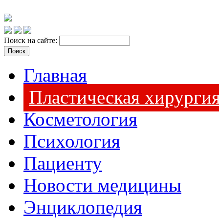
Поиск на сайте:
Главная
Пластическая хирурги
Косметология
Психология
Пациенту
Новости медицины
Энциклопедия