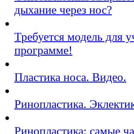
дыхание через нос?
Требуется модель для у
программе!
Пластика носа. Видео.
Ринопластика. Эклекти
Ринопластика: самые ч