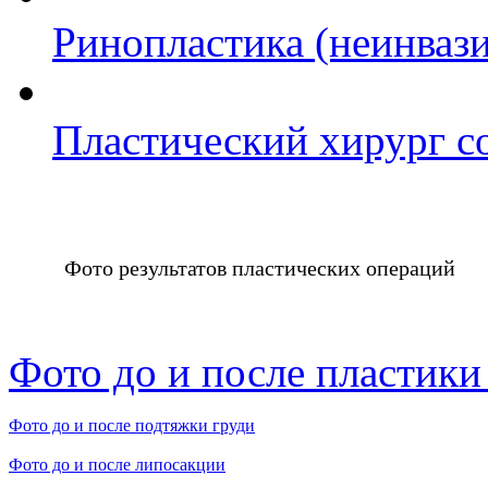
Ринопластика (неинваз
Пластический хирург со
Фото результатов пластических операций
Фото до и после пластики
Фото до и после подтяжки груди
Фото до и после липосакции