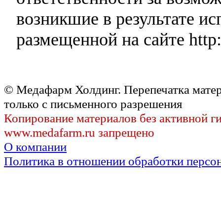
возникшие в результате и
размещенной на сайте http:
© Медафарм Холдинг. Перепечатка мате
только с письменного разрешения
Копирование материалов без активной г
www.medafarm.ru запрещено
О компании
Политика в отношении обработки персо