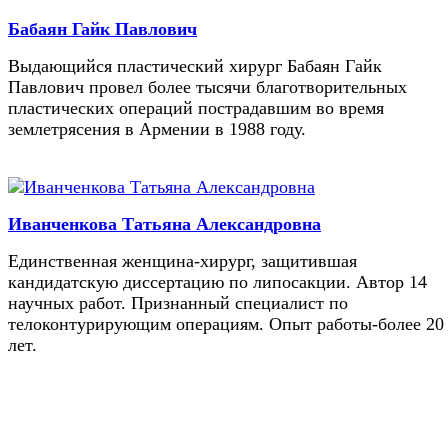
Бабаян Гайк Павлович
Выдающийся пластический хирург Бабаян Гайк
Павлович провел более тысячи благотворительных
пластических операций пострадавшим во время
землетрясения в Армении в 1988 году.
Иванченкова Татьяна Александровна
Единственная женщина-хирург, защитившая
кандидатскую диссертацию по липосакции. Автор 14
научных работ. Признанный специалист по
телоконтурирующим операциям. Опыт работы-более 20
лет.