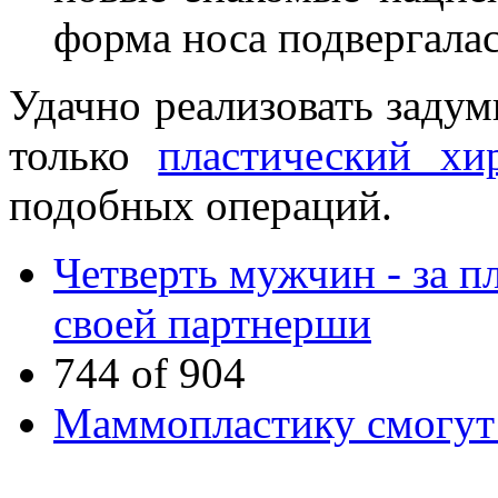
форма носа подвергалас
Удачно реализовать задум
только
пластический хи
подобных операций.
Четверть мужчин ‑ за 
своей партнерши
744 of 904
Маммопластику смогут 