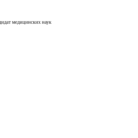
ндидат медицинских наук