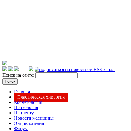
Поиск на сайте:
Главная
Пластическая хирургия
Косметология
Психология
Пациенту
Новости медицины
Энциклопедия
Форум