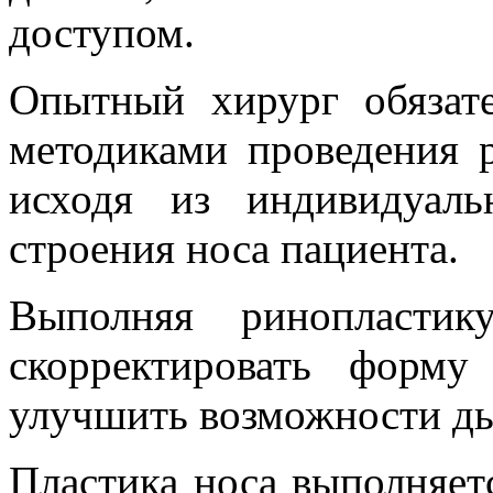
доступом.
Опытный хирург обязат
методиками проведения 
исходя из индивидуал
строения носа пациента.
Выполняя ринопластик
скорректировать форм
улучшить возможности ды
Пластика носа выполняетс