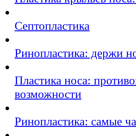
Септопластика
Ринопластика: держи но
Пластика носа: противо
возможности
Ринопластика: самые ч