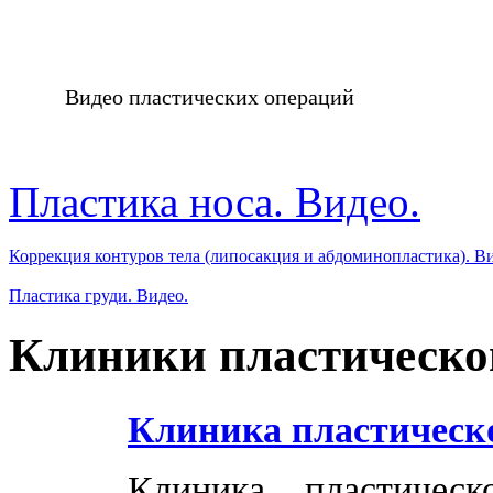
Видео пластических операций
Пластика носа. Видео.
Коррекция контуров тела (липосакция и абдоминопластика). В
Пластика груди. Видео.
Клиники пластическо
Клиника пластическ
Клиника пластичес