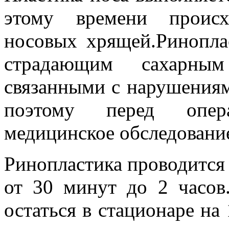
этому времени происх
носовых хрящей.Ринопла
страдающим сахарным 
связанными с нарушениям
поэтому перед опер
медицинское обследовани
Ринопластика проводится 
от 30 минут до 2 часов
остаться в стационаре на