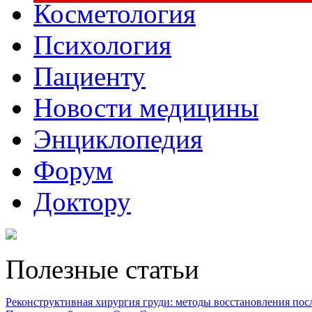
Косметология
Психология
Пациенту
Новости медицины
Энциклопедия
Форум
Доктору
Полезные статьи
Реконструктивная хирургия груди: методы восстановления после