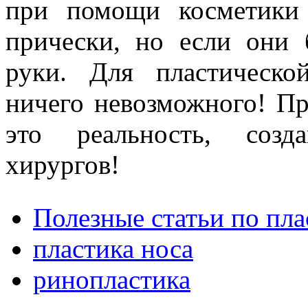
при помощи косметики
прически, но если они 
руки. Для пластическо
ничего невозможного! Пр
это реальность, созд
хирургов!
Полезные статьи по пл
пластика носа
ринопластика