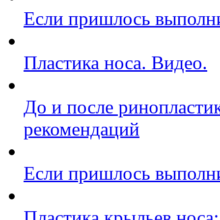
Если пришлось выполн
Пластика носа. Видео.
До и после ринопласти
рекомендаций
Если пришлось выполн
Пластика крыльев носа: