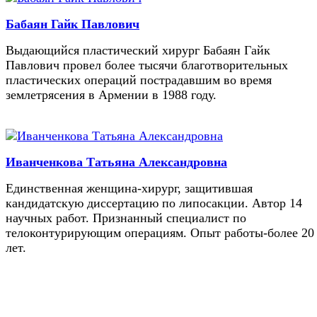
Бабаян Гайк Павлович
Выдающийся пластический хирург Бабаян Гайк
Павлович провел более тысячи благотворительных
пластических операций пострадавшим во время
землетрясения в Армении в 1988 году.
Иванченкова Татьяна Александровна
Единственная женщина-хирург, защитившая
кандидатскую диссертацию по липосакции. Автор 14
научных работ. Признанный специалист по
телоконтурирующим операциям. Опыт работы-более 20
лет.