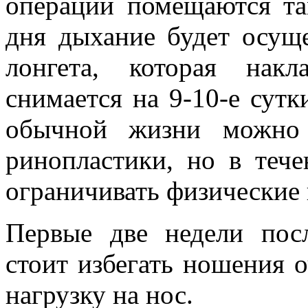
операции помещаются та
дня дыхание будет осуще
лонгета, которая нак
снимается на 9-10-е сутк
обычной жизни можно 
ринопластики, но в теч
ограничивать физические 
Первые две недели пос
стоит избегать ношения о
нагрузку на нос.