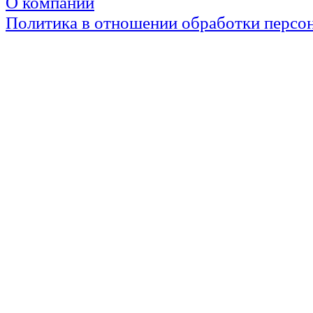
О компании
Политика в отношении обработки персо