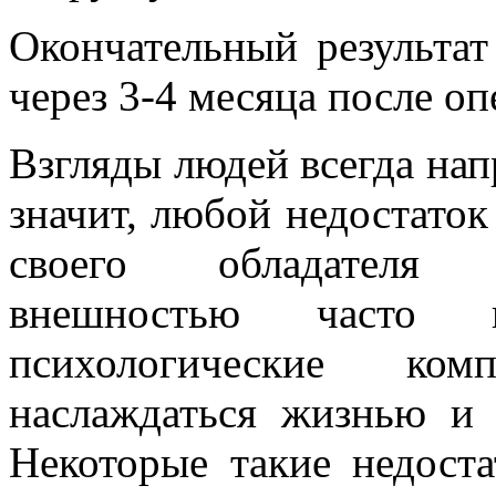
Окончательный результа
через 3-4 месяца после оп
Взгляды людей всегда нап
значит, любой недостаток
своего обладателя н
внешностью часто п
психологические ко
наслаждаться жизнью и
Некоторые такие недост