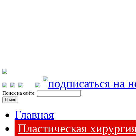
Поиск на сайте:
Главная
Пластическая хирурги