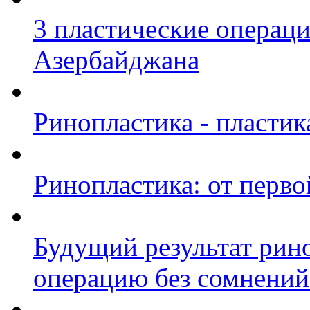
3 пластические операц
Азербайджана
Ринопластика - пластик
Ринопластика: от перво
Будущий результат рино
операцию без сомнений