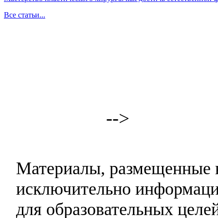
Все статьи...
-->
Материалы, размещенные н
исключительно информаци
для образовательных целей