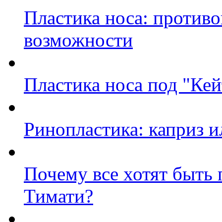
Пластика носа: противо
возможности
Пластика носа под "Ке
Ринопластика: каприз 
Почему все хотят быть
Тимати?