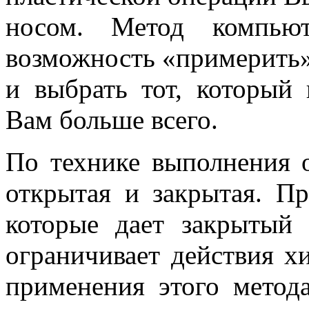
носом. Метод компьют
возможность «примерить»
и выбрать тот, которы
Вам больше всего.
По технике выполнения
открытая и закрытая. П
которые дает закрытый 
ограничивает действия х
применения этого метод