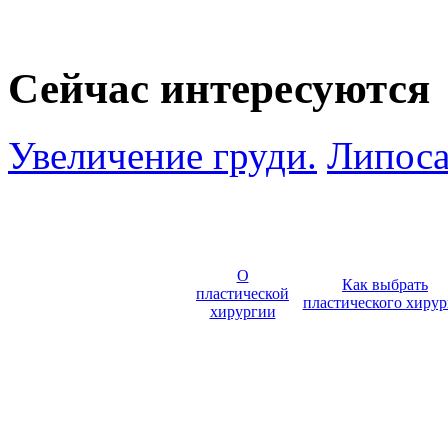
Сейчас интересуются
Увеличение груди.
Липоса
О
Как выбрать
пластической
пластического хирур
хирургии