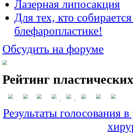
Лазерная липосакция
Для тех, кто собираетс
блефаропластике!
Обсудить на форуме
Рейтинг пластических
Результаты голосования в
хиру