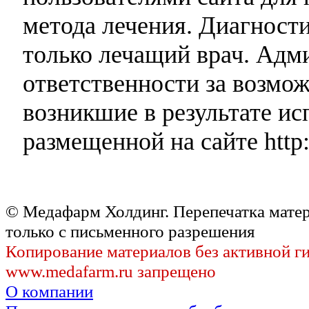
метода лечения. Диагност
только лечащий врач. Адми
ответственности за возмо
возникшие в результате и
размещенной на сайте http:
© Медафарм Холдинг. Перепечатка мате
только с письменного разрешения
Копирование материалов без активной г
www.medafarm.ru запрещено
О компании