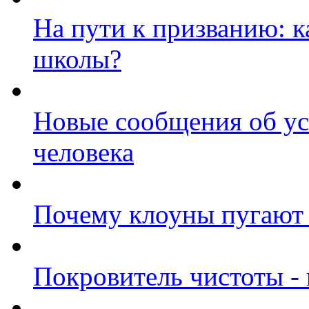
На пути к призванию: 
школы?
Новые сообщения об у
человека
Почему клоуны пугают
Покровитель чистоты - 