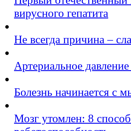
вирусного гепатита
Не всегда причина – с
Артериальное давление
Болезнь начинается с м
Мозг утомлен: 8 способ