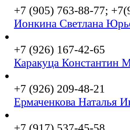
+7 (905) 763-88-77; +7
Ионкина Светлана Юрь
+7 (926) 167-42-65
Каракуца Константин 
+7 (926) 209-48-21
Ермаченкова Наталья И
+7 (917) 537-45-58