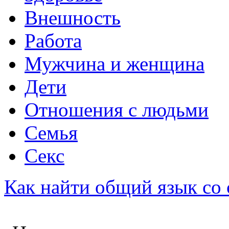
Внешность
Работа
Мужчина и женщина
Дети
Отношения с людьми
Семья
Секс
Как найти общий язык со