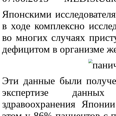
Японскими исследователя
в ходе комплексно иссле
во многих случаях прист
дефицитом в организме же
Эти данные были получе
экспертизе данных
здравоохранения Японии
этом у 86% пациентов с 