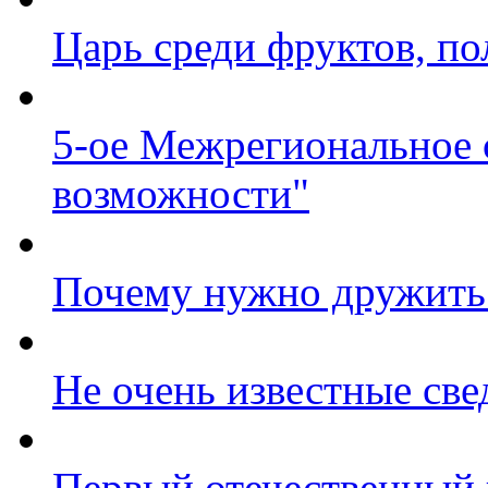
Царь среди фруктов, по
5-ое Межрегиональное
возможности"
Почему нужно дружить
Не очень известные све
Первый отечественный 