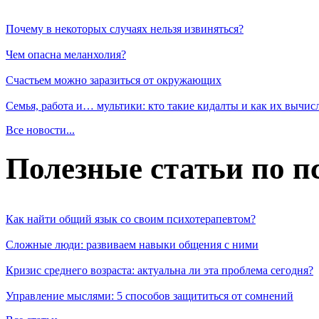
Почему в некоторых случаях нельзя извиняться?
Чем опасна меланхолия?
Счастьем можно заразиться от окружающих
Семья, работа и… мультики: кто такие кидалты и как их вычис
Все новости...
Полезные статьи по п
Как найти общий язык со своим психотерапевтом?
Сложные люди: развиваем навыки общения с ними
Кризис среднего возраста: актуальна ли эта проблема сегодня?
Управление мыслями: 5 способов защититься от сомнений