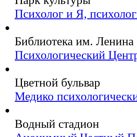
Психолог и Я, психоло
Библиотека им. Ленина
Психологический Центр
Цветной бульвар
Медико психологически
Водный стадион