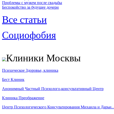
Проблемы с мужем после свадьбы
Беспокойство за будущее дочери
Все статьи
Социофобия
Клиники Москвы
Психическое Здоровье, клиника
Бест Клиник
Анонимный Частный Психолого-консультативный Центр
Клиника Преображение
Центр Психологического Консультирования Михаила и Дарьи..