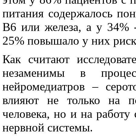
питания содержалось по
В6 или железа, а у 34% 
25% повышало у них риск
Как считают исследоват
незаменимы в процес
нейромедиатров – серот
влияют не только на п
человека, но и на работу 
нервной системы.