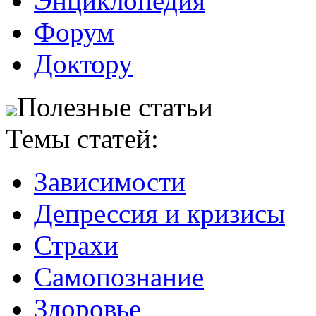
Энциклопедия
Форум
Доктору
Полезные статьи
Темы статей:
Зависимости
Депрессия и кризисы
Страхи
Самопознание
Здоровье