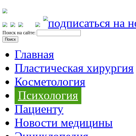
Поиск на сайте:
Главная
Пластическая хирургия
Косметология
Психология
Пациенту
Новости медицины