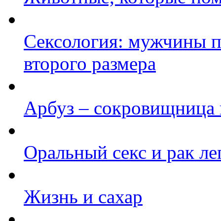
Сексология: мужчины п
второго размера
Арбуз – сокровищница 
Оральный секс и рак ле
Жизнь и сахар