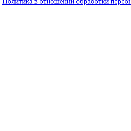
Политика в отношении обработки персо