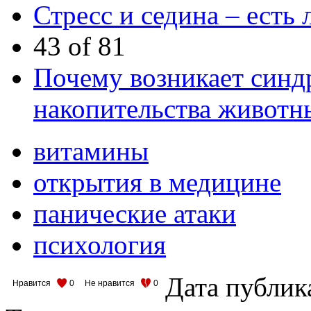
Стресс и седина – есть 
43 of 81
Почему возникает синд
накопительства животн
витамины
открытия в медицине
панические атаки
психология
Дата публик
Нравится
0
Не нравится
0