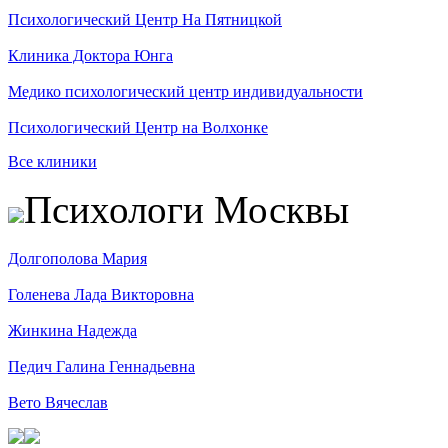
Психологический Центр На Пятницкой
Клиника Доктора Юнга
Медико психологический центр индивидуальности
Психологический Центр на Волхонке
Все клиники
Психологи Москвы
Долгополова Мария
Голенева Лада Викторовна
Жинкина Надежда
Педич Галина Геннадьевна
Вето Вячеслав