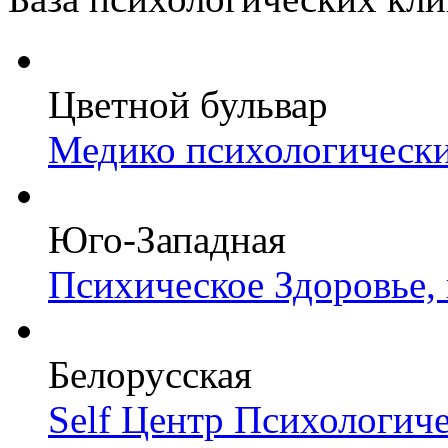
Цветной бульвар
Медико психологически
Юго-Западная
Психическое Здоровье,
Белорусская
Self Центр Психологич