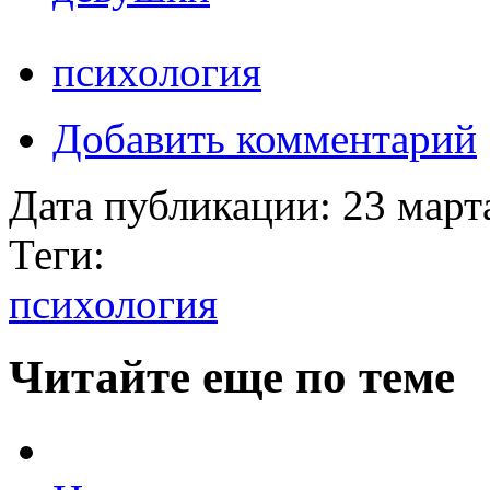
психология
Добавить комментарий
Дата публикации:
23 март
Теги:
психология
Читайте еще по теме