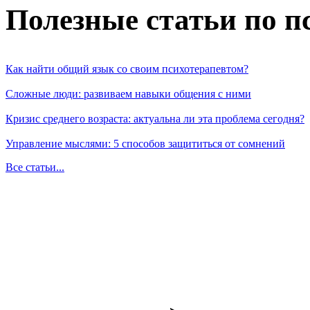
Полезные статьи по п
Как найти общий язык со своим психотерапевтом?
Сложные люди: развиваем навыки общения с ними
Кризис среднего возраста: актуальна ли эта проблема сегодня?
Управление мыслями: 5 способов защититься от сомнений
Все статьи...