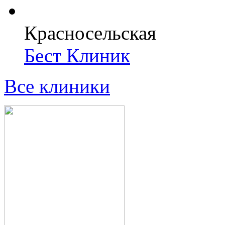
Красносельская
Бест Клиник
Все клиники