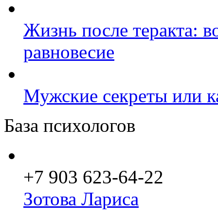
Жизнь после теракта: 
равновесие
Мужские секреты или к
База психологов
+7 903 623-64-22
Зотова Лариса