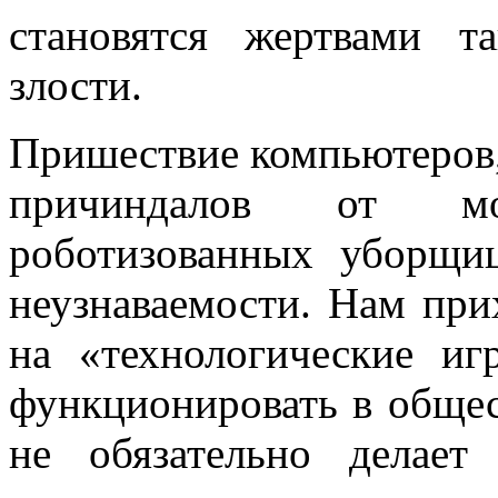
становятся жертвами т
злости.
Пришествие компьютеров,
причиндалов от м
роботизованных уборщи
неузнаваемости. Нам при
на «технологические иг
функционировать в общес
не обязательно делае