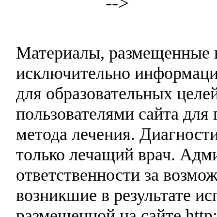
-->
Материалы, размещенные н
исключительно информаци
для образовательных целей
пользователями сайта для 
метода лечения. Диагност
только лечащий врач. Адми
ответственности за возмо
возникшие в результате и
размещенной на сайте http: