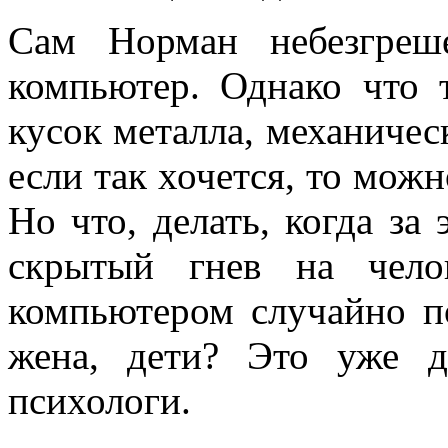
Сам Норман небезгреш
компьютер. Однако что 
кусок металла, механическ
если так хочется, то можн
Но что, делать, когда за
скрытый гнев на чело
компьютером случайно по
жена, дети? Это уже д
психологи.