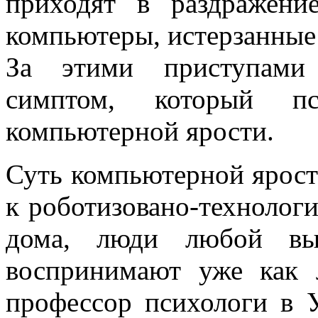
приходят в раздражени
компьютеры, истерзанные
За этими приступами 
симптом, который пс
компьютерной ярости.
Суть компьютерной ярост
к роботизовано-технологи
дома, люди любой вы
воспринимают уже как 
профессор психологи в 