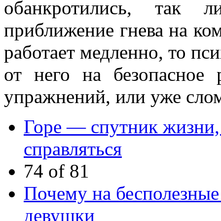
обанкротились, так
приближение гнева на ко
работает медленно, то пс
от него на безопасное р
упражнений, или уже слом
Горе — спутник жизни,
справляться
74 of 81
Почему на бесполезные
девушки