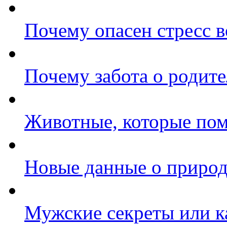
Почему опасен стресс 
Почему забота о родит
Животные, которые пом
Новые данные о природ
Мужские секреты или к