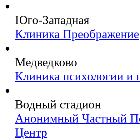
Юго-Западная
Клиника Преображение
Медведково
Клиника психологии и 
Водный стадион
Анонимный Частный Пс
Центр