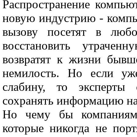
Распространение компью
новую индустрию - компь
вызову посетят в любо
восстановить утрачен
возвратят к жизни бывш
немилость. Но если уж
слабину, то эксперты
сохранять информацию на
Но чему бы компаниям
которые никогда не порт