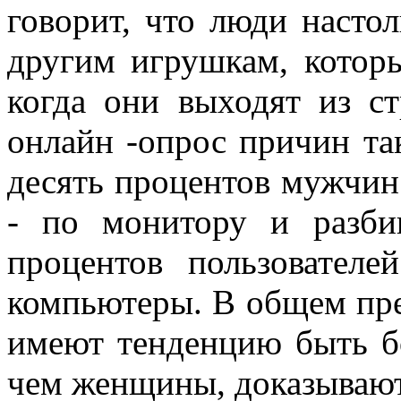
говорит, что люди насто
другим игрушкам, кото
когда они выходят из ст
онлайн -опрос причин так
десять процентов мужчин
- по монитору и разби
процентов пользователе
компьютеры. В общем пр
имеют тенденцию быть б
чем женщины, доказывают