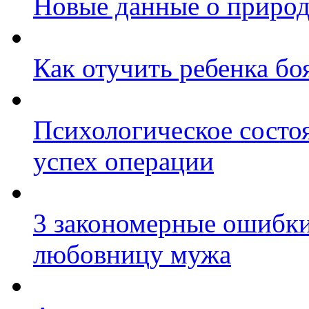
Новые данные о природ
Как отучить ребенка бо
Психологическое состо
успех операции
3 закономерные ошибки
любовницу мужа