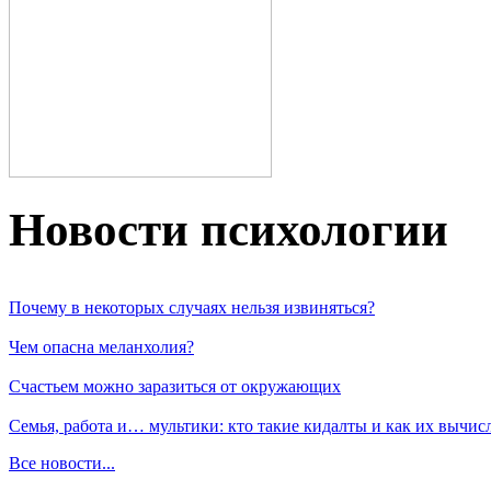
Новости пcихологии
Почему в некоторых случаях нельзя извиняться?
Чем опасна меланхолия?
Счастьем можно заразиться от окружающих
Семья, работа и… мультики: кто такие кидалты и как их вычис
Все новости...