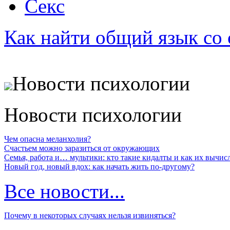
Секс
Как найти общий язык со
Новости психологии
Новости психологии
Чем опасна меланхолия?
Счастьем можно заразиться от окружающих
Семья, работа и… мультики: кто такие кидалты и как их вычис
Новый год, новый вдох: как начать жить по-другому?
Все новости...
Почему в некоторых случаях нельзя извиняться?