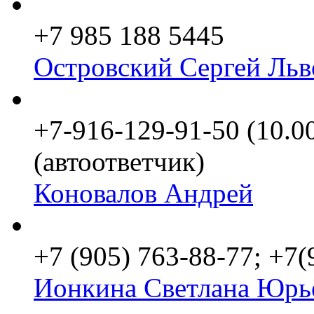
+7 985 188 5445
Островский Сергей Льв
+7-916-129-91-50 (10.0
(автоответчик)
Коновалов Андрей
+7 (905) 763-88-77; +7
Ионкина Светлана Юрь