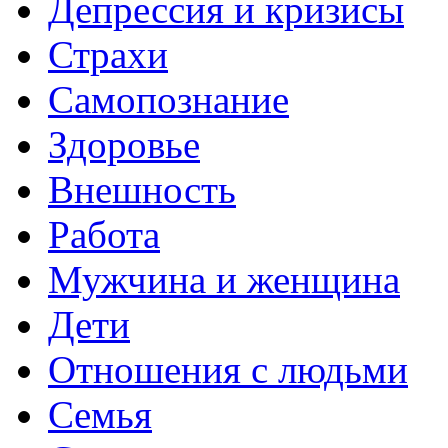
Депрессия и кризисы
Страхи
Самопознание
Здоровье
Внешность
Работа
Мужчина и женщина
Дети
Отношения с людьми
Семья