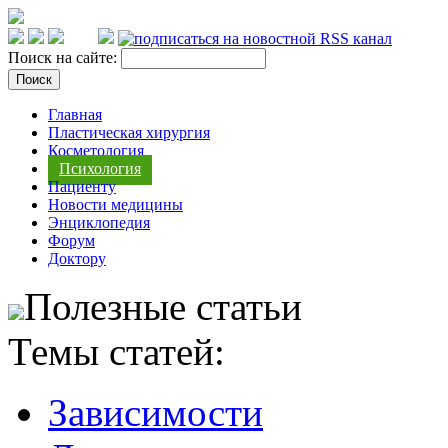
Поиск на сайте:
Главная
Пластическая хирургия
Косметология
Психология
Пациенту
Новости медицины
Энциклопедия
Форум
Доктору
Полезные статьи
Темы статей:
Зависимости