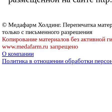
© Медафарм Холдинг. Перепечатка мате
только с письменного разрешения
Копирование материалов без активной г
www.medafarm.ru запрещено
О компании
Политика в отношении обработки персо