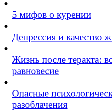
5 мифов о курении
Депрессия и качество 
Жизнь после теракта: 
равновесие
Опасные психологическ
разоблачения