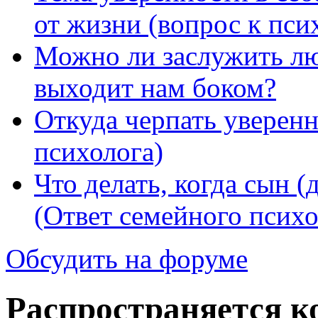
от жизни (вопрос к пси
Можно ли заслужить лю
выходит нам боком?
Откуда черпать уверенн
психолога)
Что делать, когда сын (
(Ответ семейного психо
Обсудить на форуме
Распространяется к