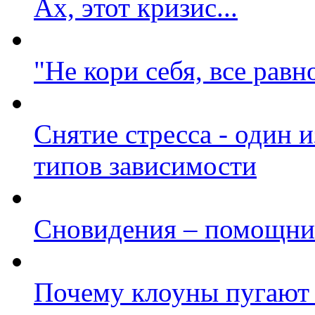
Ах, этот кризис...
"Не кори себя, все равн
Снятие стресса - один 
типов зависимости
Сновидения – помощни
Почему клоуны пугают