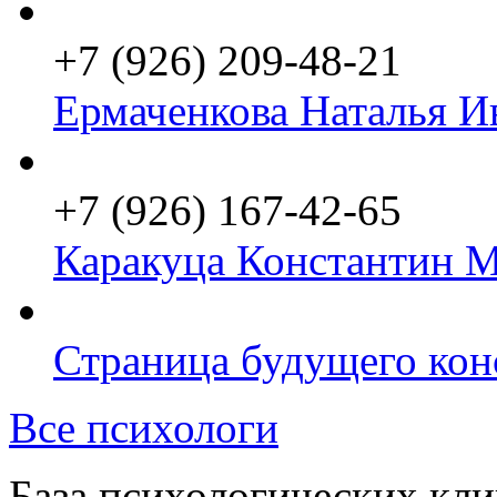
+7 (926) 209-48-21
Ермаченкова Наталья И
+7 (926) 167-42-65
Каракуца Константин 
Страница будущего кон
Все психологи
База психологических кл