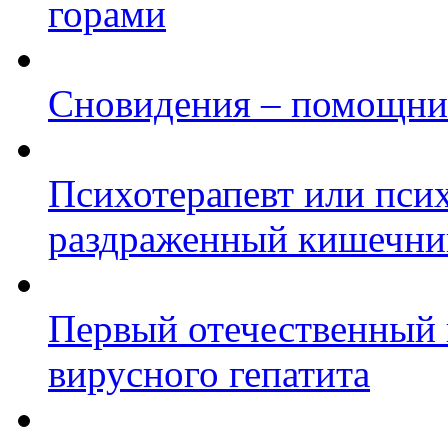
горами
Сновидения – помощни
Психотерапевт или пси
раздраженный кишечни
Первый отечественный 
вирусного гепатита