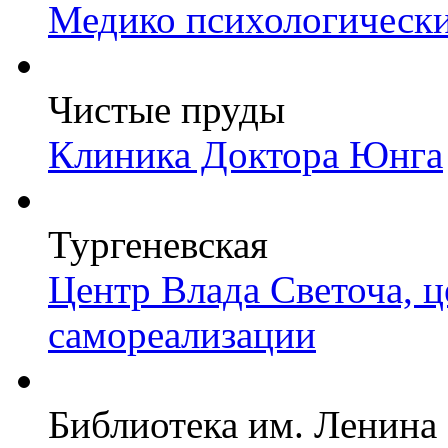
Медико психологически
Чистые пруды
Клиника Доктора Юнга
Тургеневская
Центр Влада Светоча, 
самореализации
Библиотека им. Ленина