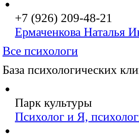
+7 (926) 209-48-21
Ермаченкова Наталья И
Все психологи
База психологических кл
Парк культуры
Психолог и Я, психоло