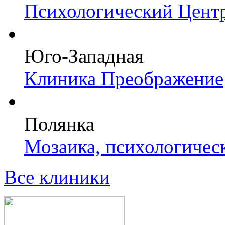
Психологический Центр
Юго-Западная
Клиника Преображение
Полянка
Мозаика, психологичес
Все клиники