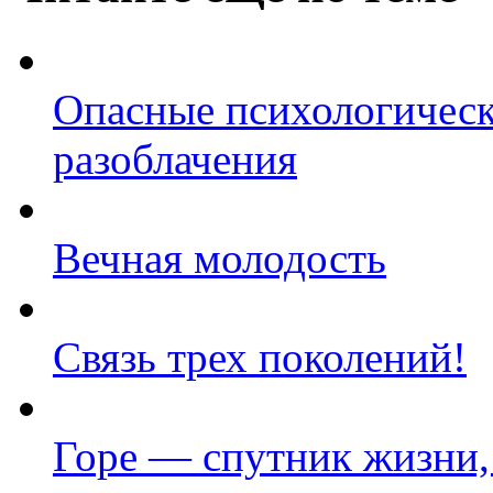
Опасные психологическ
разоблачения
Вечная молодость
Связь трех поколений!
Горе — спутник жизни,