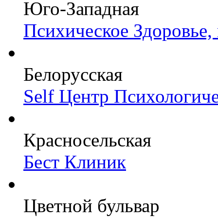
Юго-Западная
Психическое Здоровье,
Белорусская
Self Центр Психологич
Красносельская
Бест Клиник
Цветной бульвар