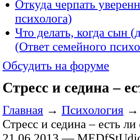
Откуда черпать уверенн
психолога)
Что делать, когда сын (
(Ответ семейного психо
Обсудить на форуме
Стресс и седина – ес
Главная
→
Психология
Стресс и седина – есть ли 
21.06.2013 — MEDfStUdi