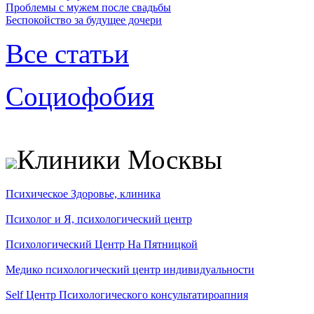
Проблемы с мужем после свадьбы
Беспокойство за будущее дочери
Все статьи
Социофобия
Клиники Москвы
Психическое Здоровье, клиника
Психолог и Я, психологический центр
Психологический Центр На Пятницкой
Медико психологический центр индивидуальности
Self Центр Психологического консультатироапния