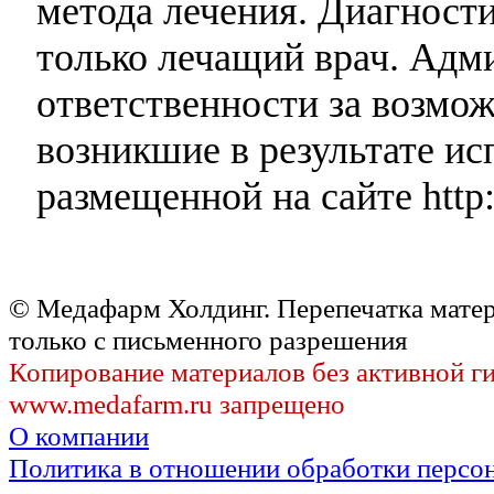
метода лечения. Диагност
только лечащий врач. Адми
ответственности за возмо
возникшие в результате и
размещенной на сайте http:
© Медафарм Холдинг. Перепечатка мате
только с письменного разрешения
Копирование материалов без активной г
www.medafarm.ru запрещено
О компании
Политика в отношении обработки персо