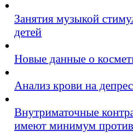
Занятия музыкой стиму
детей
Новые данные о космет
Анализ крови на депре
Внутриматочные контра
имеют минимум против