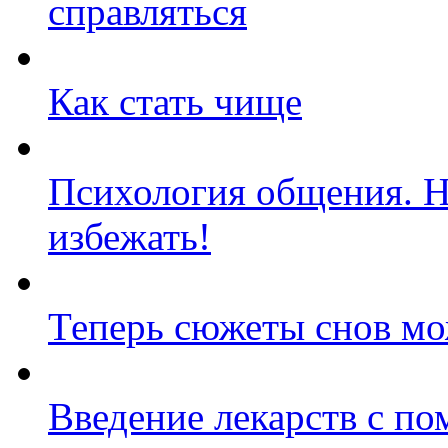
справляться
Как стать чище
Психология общения. 
избежать!
Теперь сюжеты снов мо
Введение лекарств с п