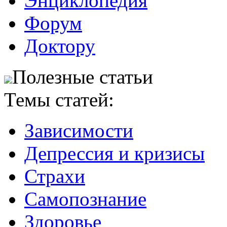
Энциклопедия
Форум
Доктору
Полезные статьи
Темы статей:
Зависимости
Депрессия и кризисы
Страхи
Самопознание
Здоровье