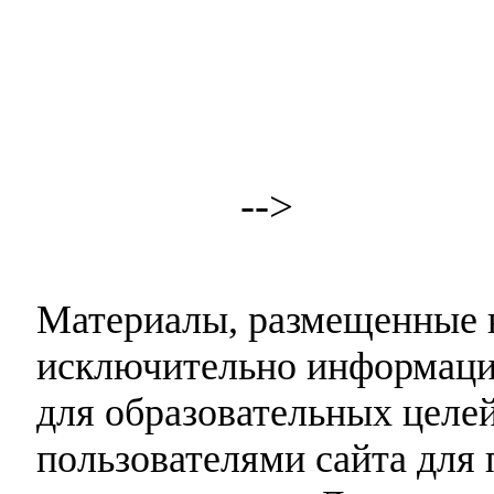
-->
Материалы, размещенные н
исключительно информаци
для образовательных целей
пользователями сайта для 