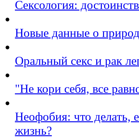
Сексология: достоинств
Новые данные о природ
Оральный секс и рак ле
"Не кори себя, все равн
Неофобия: что делать, 
жизнь?