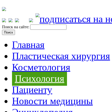
Поиск на сайте:
Главная
Пластическая хирургия
Косметология
Психология
Пациенту
Новости медицины