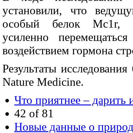
установили, что ведущ
особый белок Mc1r, 
усиленно перемещатьс
воздействием гормона стр
Результаты исследования
Nature Medicine.
Что приятнее – дарить 
42 of 81
Новые данные о природ