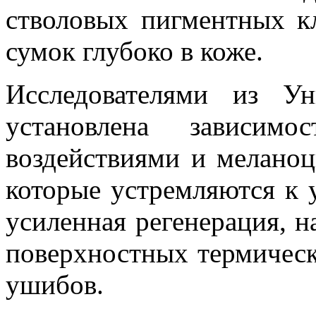
стволовых пигментных к
сумок глубоко в коже.
Исследователями из У
установлена зависимо
воздействиями и мелано
которые устремляются к 
усиленная регенерация, н
поверхностных термическ
ушибов.