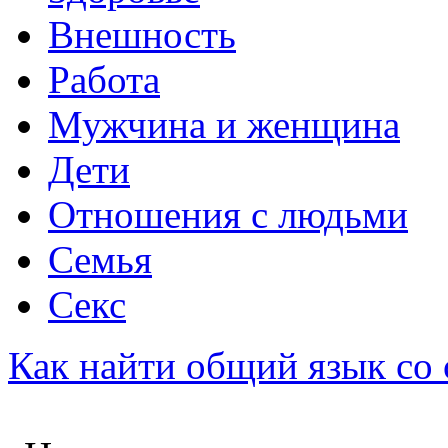
Внешность
Работа
Мужчина и женщина
Дети
Отношения с людьми
Семья
Секс
Как найти общий язык со