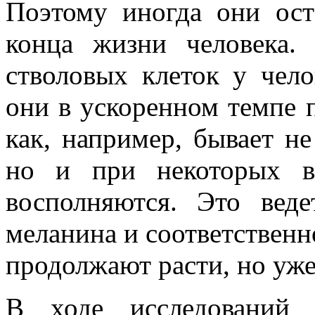
Поэтому иногда они ос
конца жизни человека.
стволовых клеток у чело
они в ускоренном темпе 
как, например, бывает н
но и при некоторых в
восполняются. Это вед
меланина и соответственно
продолжают расти, но уже
В ходе исследований 