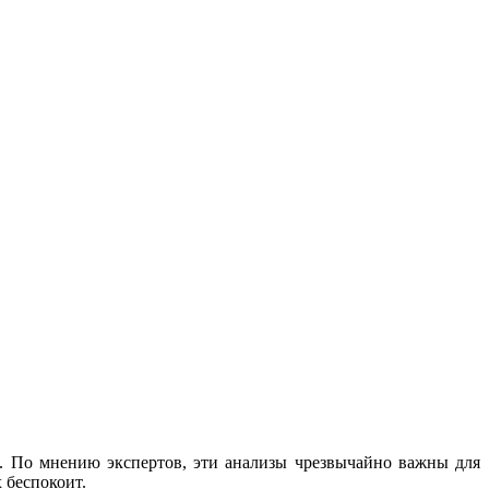
. По мнению экспертов, эти анализы чрезвычайно важны для
 беспокоит.