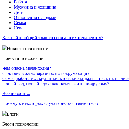
Работа
Мужчина и женщина
Дети
Отношения с людьми
Семья
Секс
Как найти общий язык со своим психотерапевтом?
Новости психологии
Новости психологии
Чем опасна меланхолия?
Счастьем можно заразиться от окружающих
Семья, работа и… мультики: кто такие кидалты и как их вычис
Новый год, новый вдох: как начать жить по-другому?
Все новости...
Почему в некоторых случаях нельзя извиняться?
Блоги
Блоги психологии