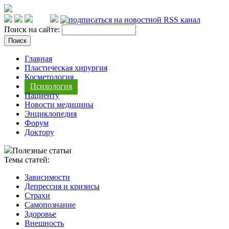
Поиск на сайте:
Главная
Пластическая хирургия
Косметология
Психология
Пациенту
Новости медицины
Энциклопедия
Форум
Доктору
Полезные статьи
Темы статей:
Зависимости
Депрессия и кризисы
Страхи
Самопознание
Здоровье
Внешность