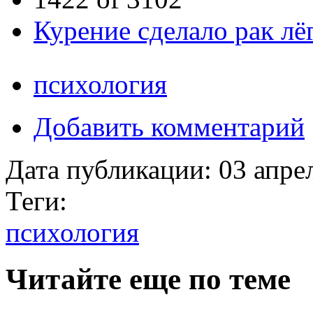
Курение сделало рак л
психология
Добавить комментарий
Дата публикации:
03 апре
Теги:
психология
Читайте еще по теме