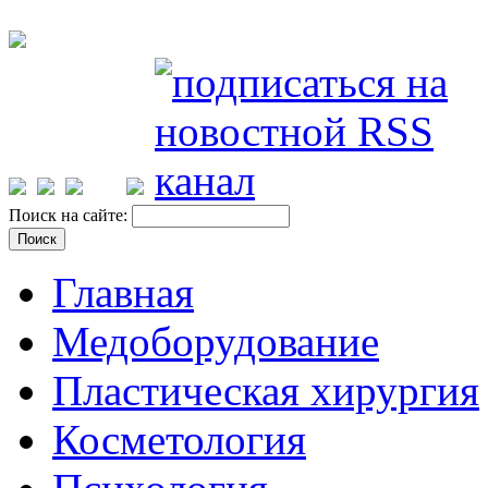
Поиск на сайте:
Главная
Медоборудование
Пластическая хирургия
Косметология