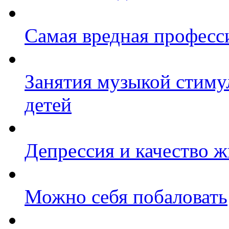
Самая вредная професс
Занятия музыкой стиму
детей
Депрессия и качество 
Можно себя побаловать