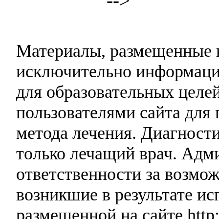
-->
Материалы, размещенные н
исключительно информаци
для образовательных целей
пользователями сайта для 
метода лечения. Диагност
только лечащий врач. Адми
ответственности за возмо
возникшие в результате и
размещенной на сайте http: