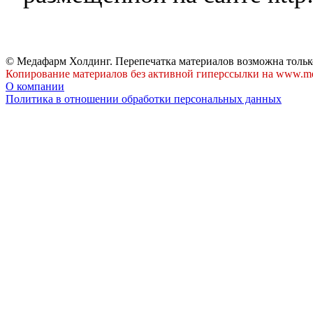
© Медафарм Холдинг. Перепечатка материалов возможна тольк
Копирование материалов без активной гиперссылки на www.me
О компании
Политика в отношении обработки персональных данных