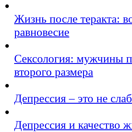
Жизнь после теракта: 
равновесие
Сексология: мужчины п
второго размера
Депрессия – это не сла
Депрессия и качество 