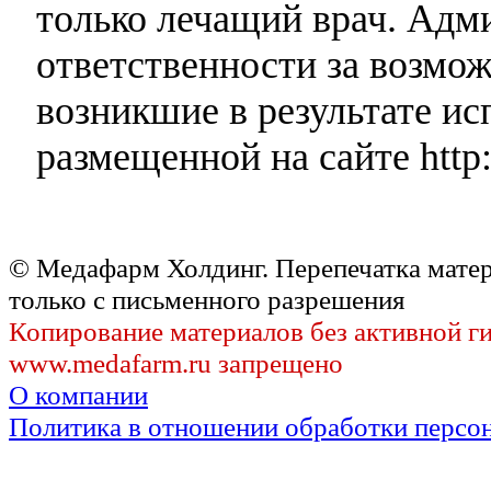
только лечащий врач. Адми
ответственности за возмо
возникшие в результате и
размещенной на сайте http:
© Медафарм Холдинг. Перепечатка мате
только с письменного разрешения
Копирование материалов без активной г
www.medafarm.ru запрещено
О компании
Политика в отношении обработки персо