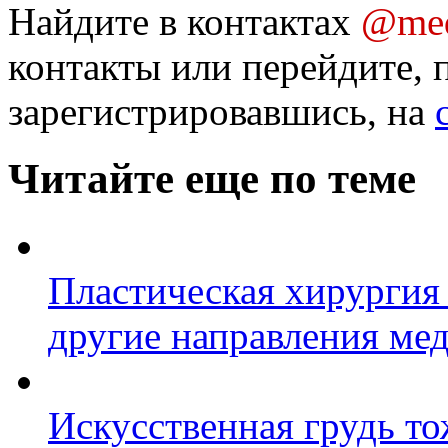
Найдите в контактах
@med
контакты или перейдите, 
зарегистрировавшись, на
Читайте еще по теме
Пластическая хирургия 
другие направления ме
Искусственная грудь то