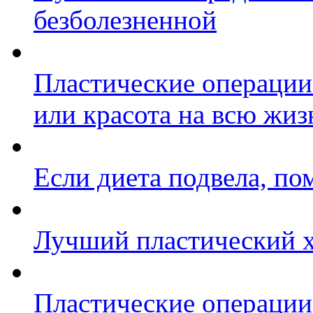
безболезненной
Пластические операции
или красота на всю жиз
Если диета подвела, по
Лучший пластический хи
Пластические операции