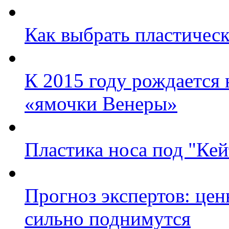
Как выбрать пластическ
К 2015 году рождается 
«ямочки Венеры»
Пластика носа под "Ке
Прогноз экспертов: цен
сильно поднимутся