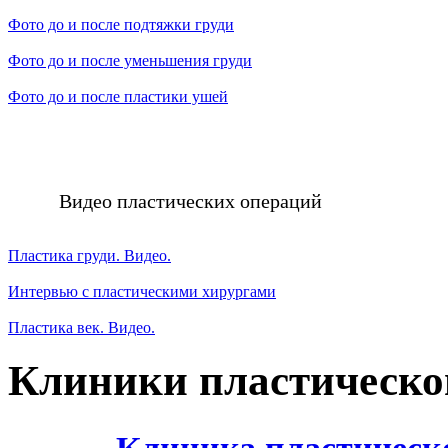
Фото до и после подтяжки груди
Фото до и после уменьшения груди
Фото до и после пластики ушей
Видео пластических операций
Пластика груди. Видео.
Интервью с пластическими хирургами
Пластика век. Видео.
Клиники пластическо