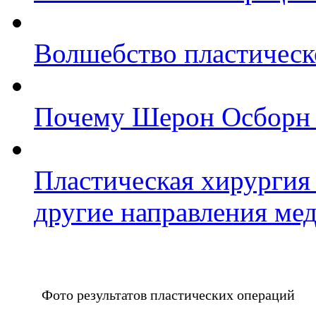
Волшебство пластическ
Почему Шерон Осборн с
Пластическая хирургия 
другие направления ме
Фото результатов пластических операций