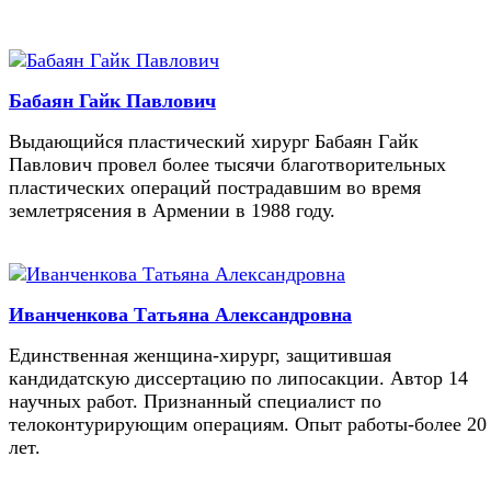
Бабаян Гайк Павлович
Выдающийся пластический хирург Бабаян Гайк
Павлович провел более тысячи благотворительных
пластических операций пострадавшим во время
землетрясения в Армении в 1988 году.
Иванченкова Татьяна Александровна
Единственная женщина-хирург, защитившая
кандидатскую диссертацию по липосакции. Автор 14
научных работ. Признанный специалист по
телоконтурирующим операциям. Опыт работы-более 20
лет.