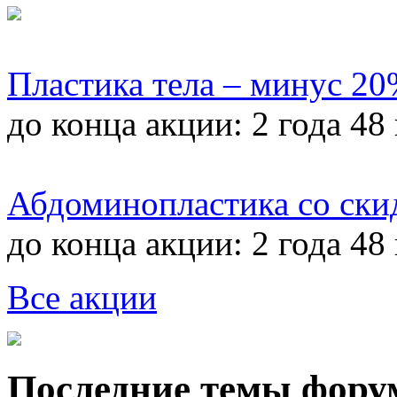
Пластика тела – минус 2
до конца акции:
2 года 48
Абдоминопластика со ски
до конца акции:
2 года 48
Все акции
Последние темы фору