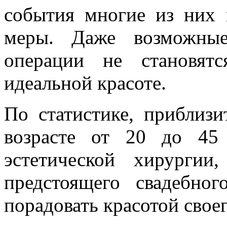
события многие из них 
меры. Даже возможные
операции не становят
идеальной красоте.
По статистике, приблизи
возрасте от 20 до 45
эстетической хирурги
предстоящего свадебно
порадовать красотой свое