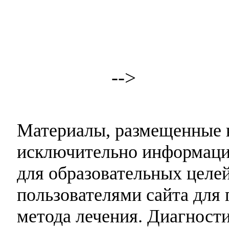
-->
Материалы, размещенные н
исключительно информаци
для образовательных целей
пользователями сайта для 
метода лечения. Диагност