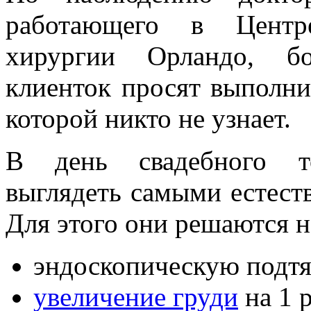
работающего в Центре
хирургии Орландо, бо
клиенток просят выполни
которой никто не узнает.
В день свадебного т
выглядеть самыми естес
Для этого они решаются н
эндоскопическую подтя
увеличение груди
на 1 