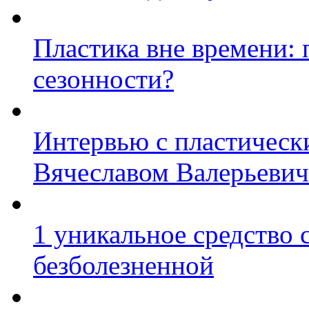
Пластика вне времени: 
сезонности?
Интервью с пластическ
Вячеславом Валерьеви
1 уникальное средство 
безболезненной