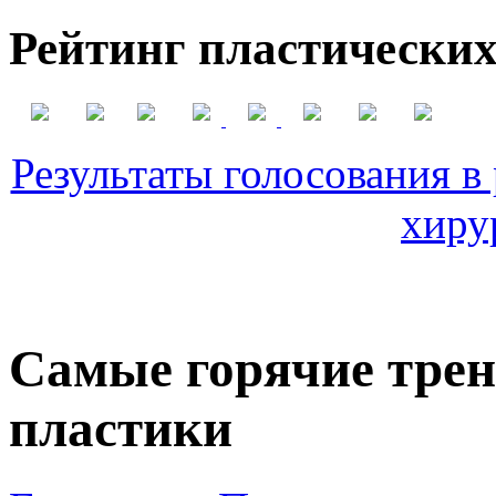
Рейтинг пластических
Результаты голосования в
хиру
Самые горячие трен
пластики