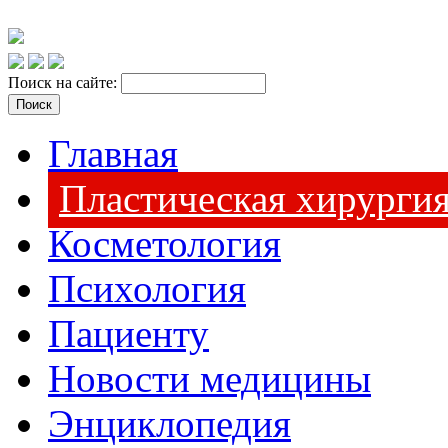
Поиск на сайте:
Главная
Пластическая хирурги
Косметология
Психология
Пациенту
Новости медицины
Энциклопедия