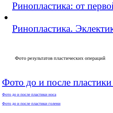
Ринопластика: от перво
Ринопластика. Эклекти
Фото результатов пластических операций
Фото до и после пластики
Фото до и после пластики носа
Фото до и после пластики голени