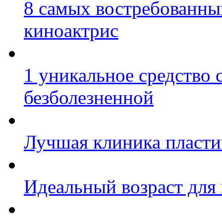
8 самых востребованных
киноактрис
1 уникальное средство 
безболезненной
Лучшая клиника пласт
Идеальный возраст для