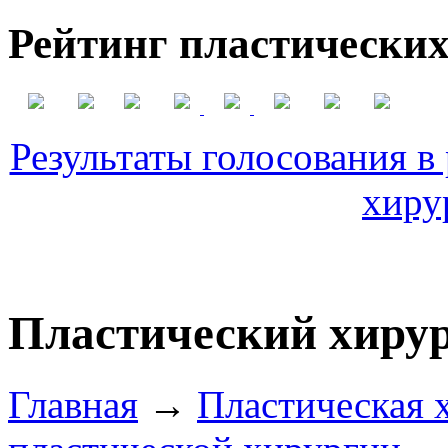
Рейтинг пластических
Результаты голосования в
хиру
Пластический хирур
Главная
→
Пластическая 