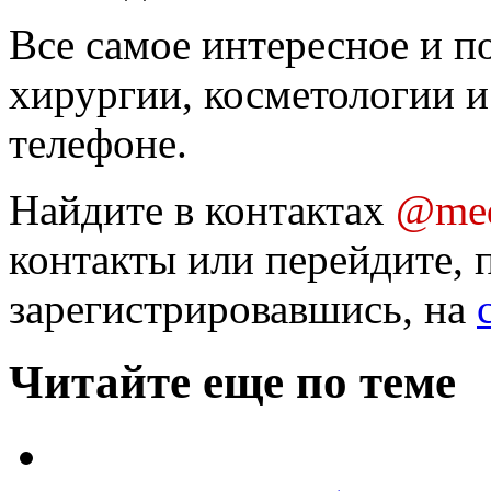
Все самое интересное и п
хирургии, косметологии и
телефоне.
Найдите в контактах
@med
контакты или перейдите, 
зарегистрировавшись, на
Читайте еще по теме