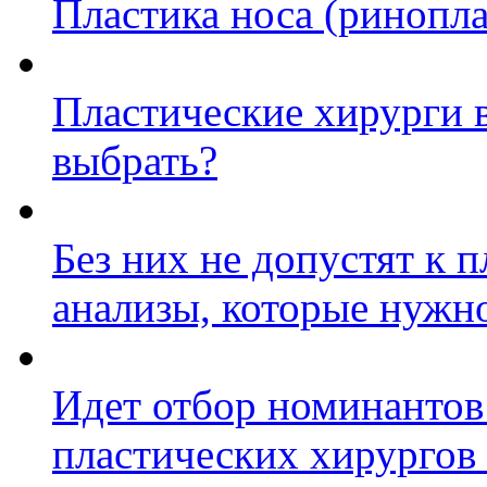
Пластика носа (ринопла
Пластические хирурги 
выбрать?
Без них не допустят к 
анализы, которые нужно
Идет отбор номинантов
пластических хирургов