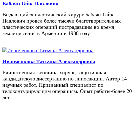
Бабаян Гайк Павлович
Выдающийся пластический хирург Бабаян Гайк
Павлович провел более тысячи благотворительных
пластических операций пострадавшим во время
землетрясения в Армении в 1988 году.
Иванченкова Татьяна Александровна
Единственная женщина-хирург, защитившая
кандидатскую диссертацию по липосакции. Автор 14
научных работ. Признанный специалист по
телоконтурирующим операциям. Опыт работы-более 20
лет.