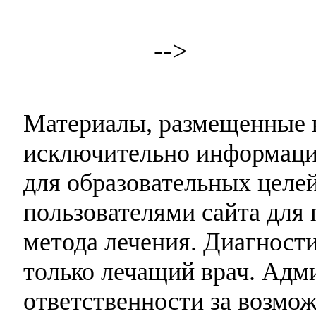
-->
Материалы, размещенные н
исключительно информаци
для образовательных целей
пользователями сайта для 
метода лечения. Диагност
только лечащий врач. Адми
ответственности за возмо