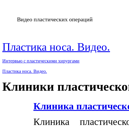
Видео пластических операций
Пластика носа. Видео.
Интервью с пластическими хирургами
Пластика носа. Видео.
Клиники пластическо
Клиника пластическ
Клиника пластичес