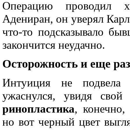
Операцию проводил 
Адениран, он уверял Карла
что-то подсказывало быв
закончится неудачно.
Осторожность и еще раз
Интуиция не подвела 
ужаснулся, увидя сво
ринопластика
, конечно,
но вот черный цвет выгл