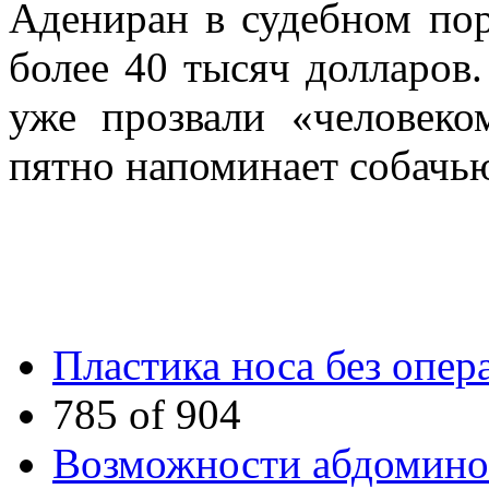
Адениран в судебном по
более 40 тысяч долларов
уже прозвали «человеко
пятно напоминает собачью
Пластика носа без опер
785 of 904
Возможности абдомино