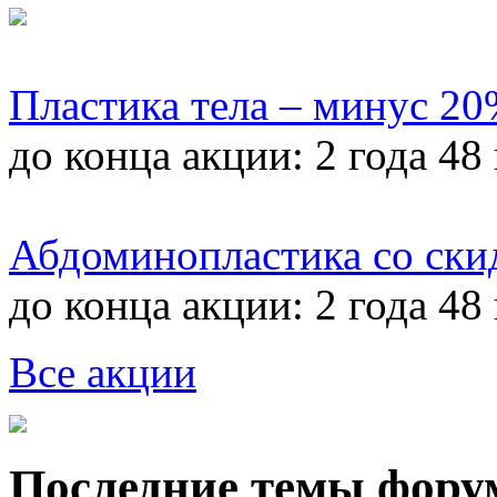
Пластика тела – минус 2
до конца акции:
2 года 48
Абдоминопластика со ски
до конца акции:
2 года 48
Все акции
Последние темы фору