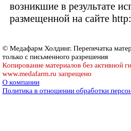
возникшие в результате и
размещенной на сайте http:
© Медафарм Холдинг. Перепечатка мате
только с письменного разрешения
Копирование материалов без активной г
www.medafarm.ru запрещено
О компании
Политика в отношении обработки персо