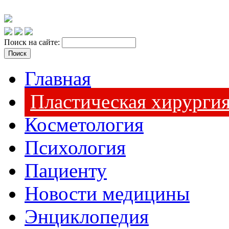
Поиск на сайте:
Главная
Пластическая хирурги
Косметология
Психология
Пациенту
Новости медицины
Энциклопедия