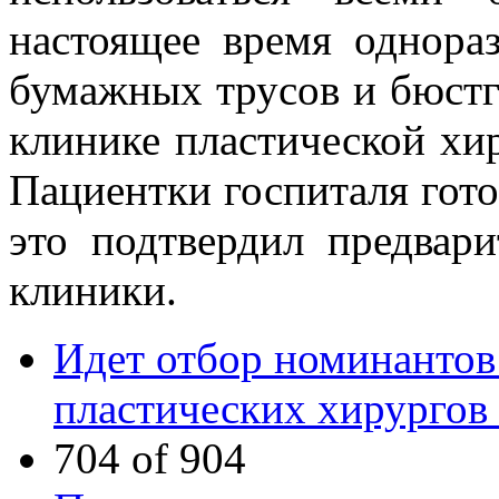
настоящее время однора
бумажных трусов и бюстг
клинике пластической хиру
Пациентки госпиталя гото
это подтвердил предвар
клиники.
Идет отбор номинантов
пластических хирургов
704 of 904