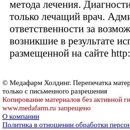
метода лечения. Диагност
только лечащий врач. Адми
ответственности за возмо
возникшие в результате и
размещенной на сайте http:
© Медафарм Холдинг. Перепечатка мате
только с письменного разрешения
Копирование материалов без активной г
www.medafarm.ru запрещено
О компании
Политика в отношении обработки персо