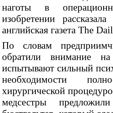
наготы в операцион
изобретении рассказала
английская газета The Dail
По словам предприимч
обратили внимание н
испытывают сильный псих
необходимости полн
хирургической процедуро
медсестры предложили