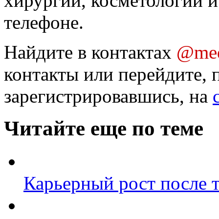
хирургии, косметологии и
телефоне.
Найдите в контактах
@med
контакты или перейдите, 
зарегистрировавшись, на
Читайте еще по теме
Карьерный рост после 