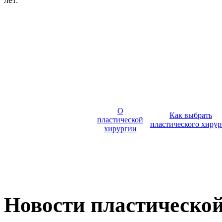
О
Как выбрать
пластической
пластического хирур
хирургии
Новости пластическо