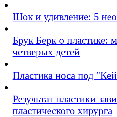
Шок и удивление: 5 не
Брук Берк о пластике: 
четверых детей
Пластика носа под "Ке
Результат пластики зави
пластического хирурга