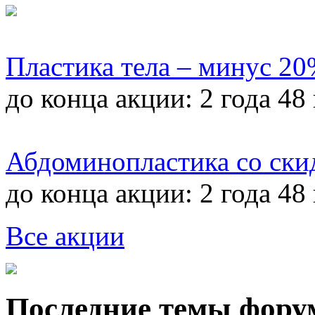
Пластика тела – минус 2
до конца акции:
2 года 48
Абдоминопластика со ски
до конца акции:
2 года 48
Все акции
Последние темы фору