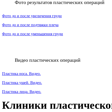
Фото результатов пластических операций
Фото до и после увеличения груди
Фото до и после подтяжки плеча
Фото до и после уменьшения груди
Видео пластических операций
Пластика носа. Видео.
Пластика ушей. Видео.
Пластика лица. Видео.
Клиники пластическо