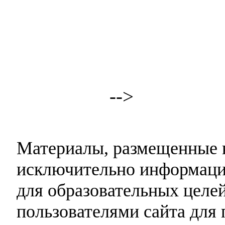
-->
Материалы, размещенные н
исключительно информаци
для образовательных целей
пользователями сайта для 