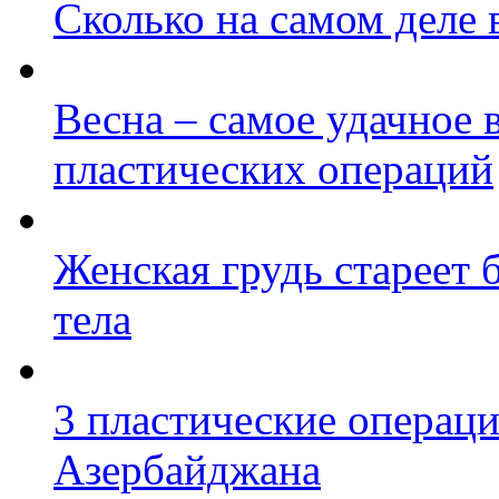
Сколько на самом деле
Весна – самое удачное 
пластических операций
Женская грудь стареет 
тела
3 пластические операц
Азербайджана