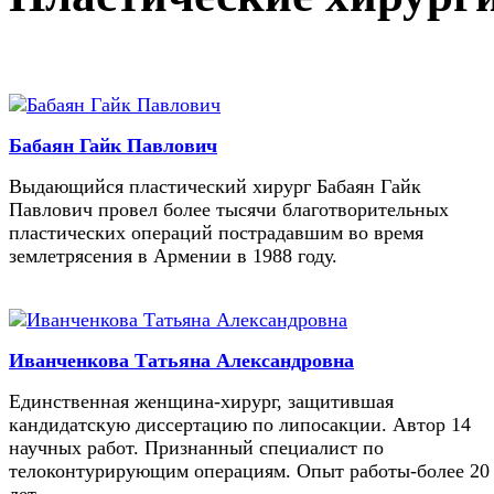
Бабаян Гайк Павлович
Выдающийся пластический хирург Бабаян Гайк
Павлович провел более тысячи благотворительных
пластических операций пострадавшим во время
землетрясения в Армении в 1988 году.
Иванченкова Татьяна Александровна
Единственная женщина-хирург, защитившая
кандидатскую диссертацию по липосакции. Автор 14
научных работ. Признанный специалист по
телоконтурирующим операциям. Опыт работы-более 20
лет.