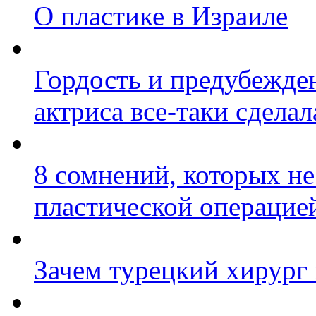
О пластике в Израиле
Гордость и предубежде
актриса все-таки сделал
8 сомнений, которых н
пластической операцие
Зачем турецкий хирург 