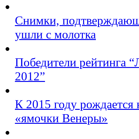
Снимки, подтверждающ
ушли с молотка
Победители рейтинга “
2012”
К 2015 году рождается 
«ямочки Венеры»