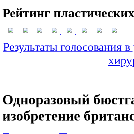
Рейтинг пластических
Результаты голосования в
хиру
Одноразовый бюстга
изобретение британ