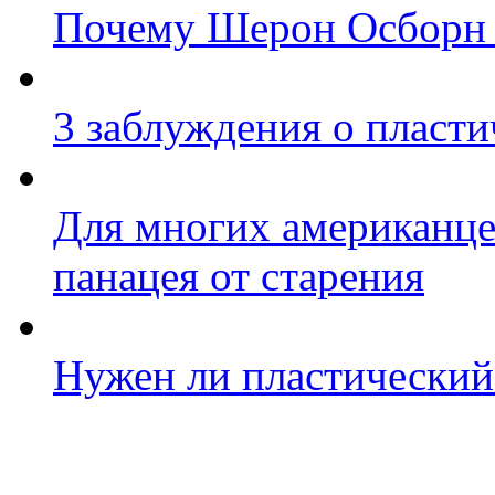
Почему Шерон Осборн с
3 заблуждения о пласт
Для многих американце
панацея от старения
Нужен ли пластический