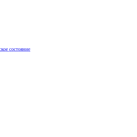
ское состояние