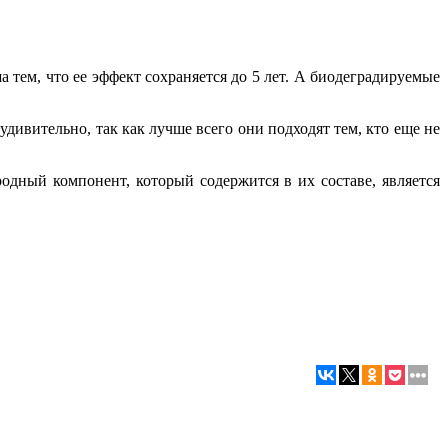
тем, что ее эффект сохраняется до 5 лет. А биодеградируемые
дивительно, так как лучше всего они подходят тем, кто еще не
одный компонент, который содержится в их составе, является