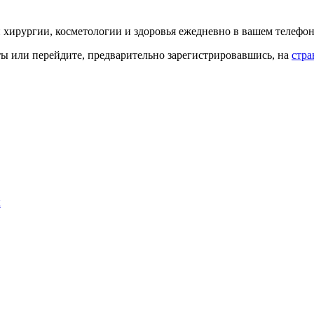
й хирургии, косметологии и здоровья ежедневно в вашем телефон
кты или перейдите, предварительно зарегистрировавшись, на
стра
ы