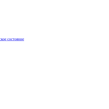
ское состояние