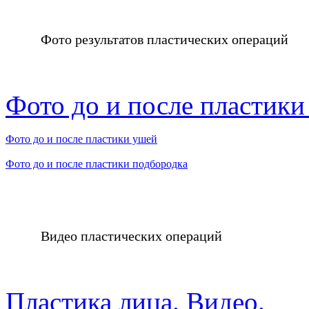
Фото результатов пластических операций
Фото до и после пластики
Фото до и после пластики ушей
Фото до и после пластики подбородка
Видео пластических операций
Пластика лица. Видео.