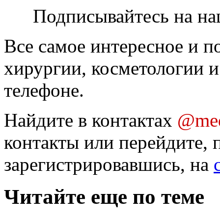
Подписывайтесь на на
Все самое интересное и п
хирургии, косметологии и
телефоне.
Найдите в контактах
@med
контакты или перейдите, 
зарегистрировавшись, на
Читайте еще по теме