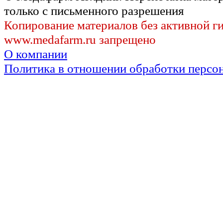
только с письменного разрешения
Копирование материалов без активной г
www.medafarm.ru запрещено
О компании
Политика в отношении обработки персо