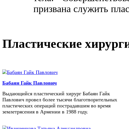
призвана служить плас
Пластические хирург
Бабаян Гайк Павлович
Выдающийся пластический хирург Бабаян Гайк
Павлович провел более тысячи благотворительных
пластических операций пострадавшим во время
землетрясения в Армении в 1988 году.