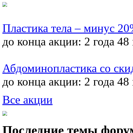
Пластика тела – минус 2
до конца акции:
2 года 48
Абдоминопластика со ски
до конца акции:
2 года 48
Все акции
Последние темы фору