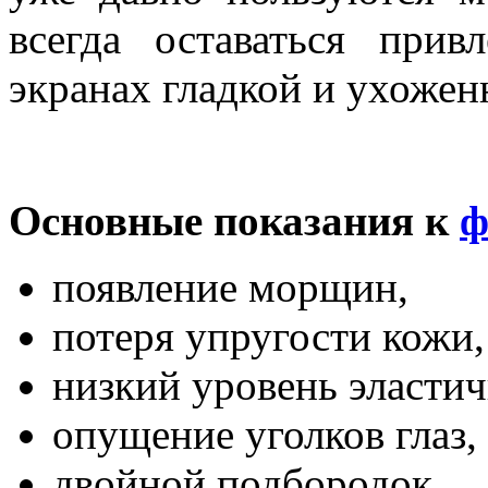
всегда оставаться прив
экранах гладкой и ухожен
Основные показания к
ф
появление морщин,
потеря упругости кожи,
низкий уровень эластич
опущение уголков глаз,
двойной подбородок,