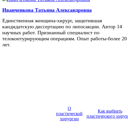
Иванченкова Татьяна Александровна
Единственная женщина-хирург, защитившая
кандидатскую диссертацию по липосакции. Автор 14
научных работ. Признанный специалист по
телоконтурирующим операциям. Опыт работы-более 20
лет.
О
Как выбрать
пластической
пластического хирур
хирургии