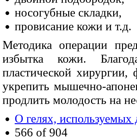
носогубные складки,
провисание кожи и т.д.
Методика операции пред
избытка кожи. Благод
пластической хирургии, 
укрепить мышечно-апоне
продлить молодость на не
О гелях, используемых 
566 of 904