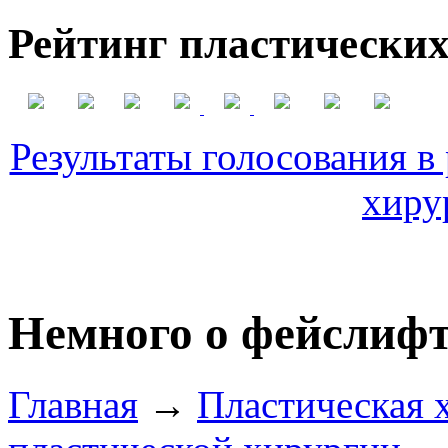
Рейтинг пластических
Результаты голосования в
хиру
Немного о фейслиф
Главная
→
Пластическая 