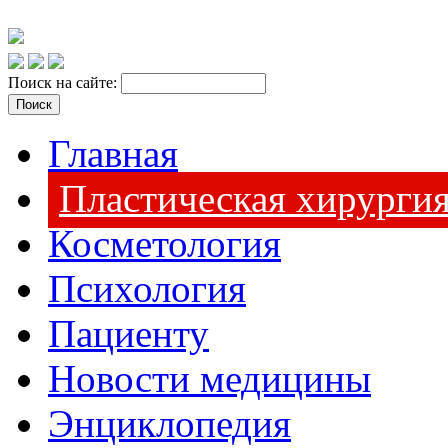
Поиск на сайте:
Главная
Пластическая хирурги
Косметология
Психология
Пациенту
Новости медицины
Энциклопедия