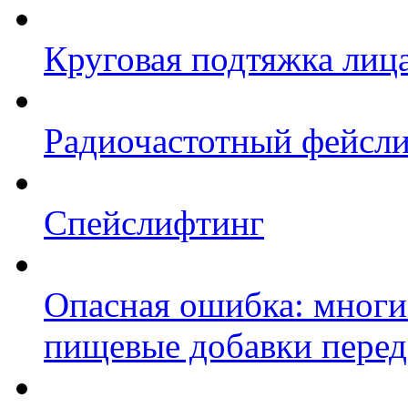
Круговая подтяжка лица:
Радиочастотный фейсли
Спейслифтинг
Опасная ошибка: мног
пищевые добавки перед