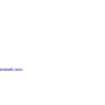
Бережный уход»