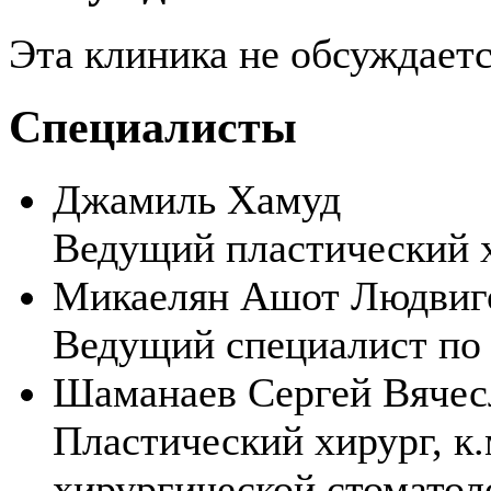
Эта клиника не обсуждает
Специалисты
Джамиль Хамуд
Ведущий пластический 
Микаелян Ашот Людвиг
Ведущий специалист по
Шаманаев Сергей Вячес
Пластический хирург, к.
хирургической стоматол