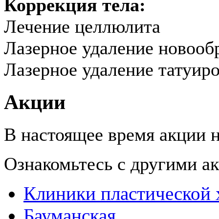
Коррекция тела:
Лечение целлюлита
Лазерное удаление новооб
Лазерное удаление татуиро
Акции
В настоящее время акции н
Ознакомьтесь с другими 
Клиники пластической 
Бауманская