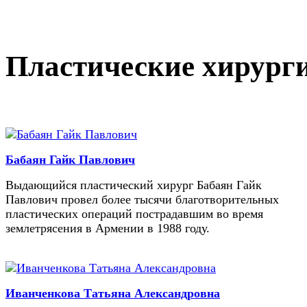
Пластические хирург
Бабаян Гайк Павлович
Выдающийся пластический хирург Бабаян Гайк
Павлович провел более тысячи благотворительных
пластических операций пострадавшим во время
землетрясения в Армении в 1988 году.
Иванченкова Татьяна Александровна