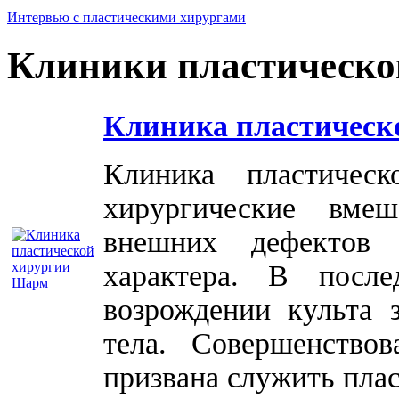
Интервью с пластическими хирургами
Клиники пластическо
Клиника пластическ
Клиника пластичес
хирургические вме
внешних дефектов 
характера. В посл
возрождении культа 
тела. Совершенство
призвана служить плас