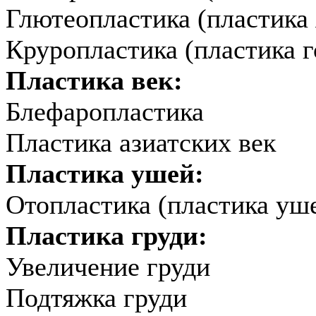
Глютеопластика (пластика 
Круропластика (пластика г
Пластика век:
Блефаропластика
Пластика азиатских век
Пластика ушей:
Отопластика (пластика уш
Пластика груди:
Увеличение груди
Подтяжка груди