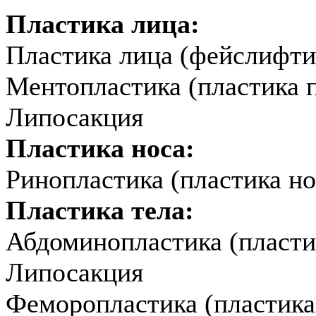
Пластика лица:
Пластика лица (фейслифти
Ментопластика (пластика 
Липосакция
Пластика носа:
Ринопластика (пластика но
Пластика тела:
Абдоминопластика (пласти
Липосакция
Феморопластика (пластика