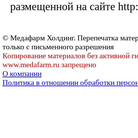
размещенной на сайте http:
© Медафарм Холдинг. Перепечатка мате
только с письменного разрешения
Копирование материалов без активной г
www.medafarm.ru запрещено
О компании
Политика в отношении обработки персо