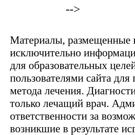
-->
Материалы, размещенные н
исключительно информаци
для образовательных целей
пользователями сайта для 
метода лечения. Диагност
только лечащий врач. Адми
ответственности за возмо
возникшие в результате и