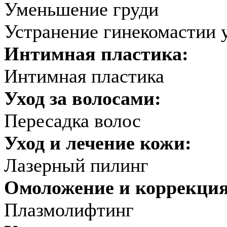
Уменьшение груди
Устранение гинекомастии 
Интимная пластика:
Интимная пластика
Уход за волосами:
Пересадка волос
Уход и лечение кожи:
Лазерный пилинг
Омоложение и коррекци
Плазмолифтинг