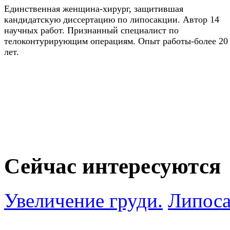
Единственная женщина-хирург, защитившая
кандидатскую диссертацию по липосакции. Автор 14
научных работ. Признанный специалист по
телоконтурирующим операциям. Опыт работы-более 20
лет.
Сейчас интересуются
Увеличение груди.
Липоса