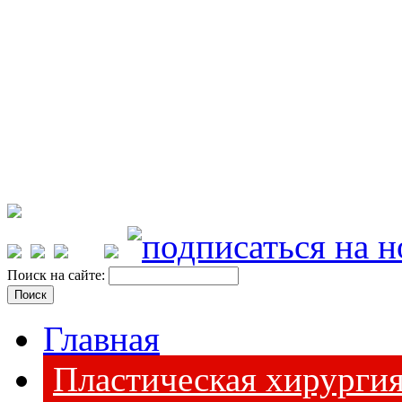
Поиск на сайте:
Главная
Пластическая хирурги