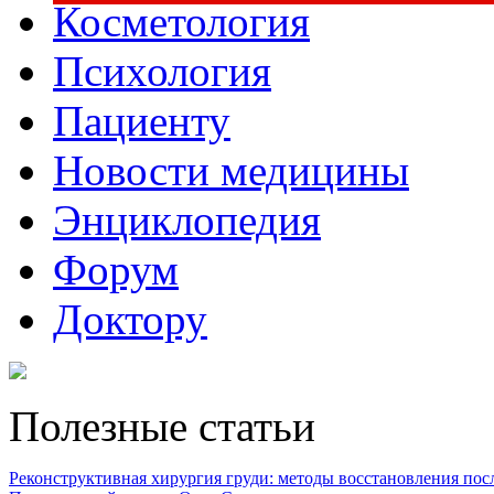
Косметология
Психология
Пациенту
Новости медицины
Энциклопедия
Форум
Доктору
Полезные статьи
Реконструктивная хирургия груди: методы восстановления после