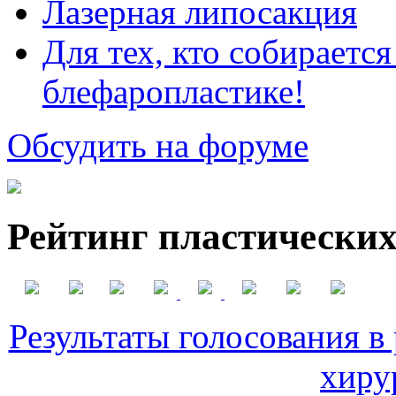
Лазерная липосакция
Для тех, кто собираетс
блефаропластике!
Обсудить на форуме
Рейтинг пластических
Результаты голосования в
хиру