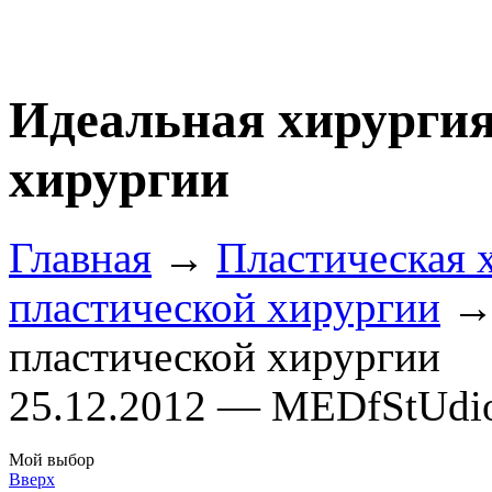
Идеальная хирургия
хирургии
Главная
→
Пластическая 
пластической хирургии
→ 
пластической хирургии
25.12.2012 — MEDfStUdi
Мой выбор
Вверх