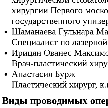
хирургии Первого моско
государственного униве
Шаманаева Гульнара Ма
Специалист по лазерной
Ирицян Ованес Максим
Врач-пластический хиру
Анастасия Бурж
Пластический хирург, к.
Виды проводимых опе