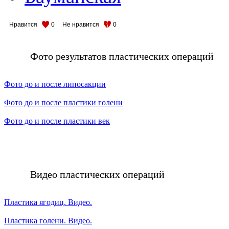
Нравится
0
Не нравится
0
Фото результатов пластических операций
Фото до и после липосакции
Фото до и после пластики голени
Фото до и после пластики век
Видео пластических операций
Пластика ягодиц. Видео.
Пластика голени. Видео.